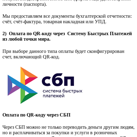
личности (паспорта).
Мы предоставляем все документы бухгалтерской отчетности:
счёт, счёт-фактура, товарная накладная или УПД.
2) Оплата по QR-коду через Систему Быстрых Платежей
из любой точки мира.
При выборе данного типа оплаты будет сконфигурирован
счет, включающий QR-код.
Оплата по QR-коду через СБП
Через СБП можно не только переводить деньги другим людям,
но и расплачиваться за покупки и услуги в розничных