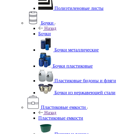
Полиэтиленовые листы
Бочки
Назад
Бочки
Бочки металлические
Бочки пластиковые
Пластиковые бидоны и фляги
Бочки из нержавеющей стали
Пластиковые емкости
Назад
Пластиковые емкости