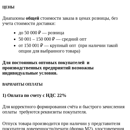
ЦЕНЫ
Диапазоны
общей
стоимости заказа в ценах розницы, без
учета стоимости доставки:
до 50 000 ₽ — розница
50 001 – 150 000 ₽ — средний опт
от 150 001 ₽ — крупный опт (при наличии такой
опции для выбранного товара)
Для постоянных оптовых покупателей и
производственных предприятий возможны
индивидуальные условия.
ВАРИАНТЫ ОПЛАТЫ
1) Оплата по счету с НДС 22%
Для корректного формирования счёта и быстрого зачисления
оплаты требуются реквизиты покупателя.
Отпуск товара производится при наличии у представителя
покупателя доверенности/печати (форма M2), удостоверения