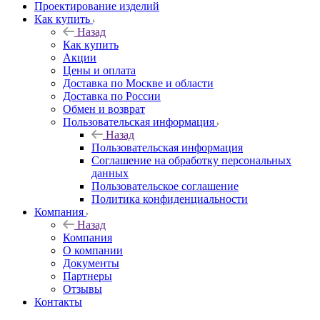
Проектирование изделий
Как купить
Назад
Как купить
Акции
Цены и оплата
Доставка по Москве и области
Доставка по России
Обмен и возврат
Пользовательская информация
Назад
Пользовательская информация
Соглашение на обработку персональных
данных
Пользовательское соглашение
Политика конфиденциальности
Компания
Назад
Компания
О компании
Документы
Партнеры
Отзывы
Контакты