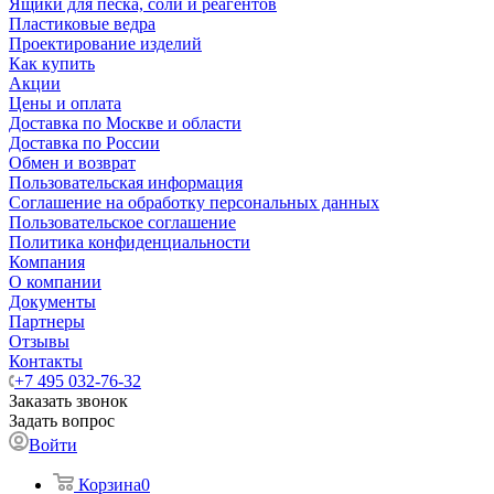
Ящики для песка, соли и реагентов
Пластиковые ведра
Проектирование изделий
Как купить
Акции
Цены и оплата
Доставка по Москве и области
Доставка по России
Обмен и возврат
Пользовательская информация
Соглашение на обработку персональных данных
Пользовательское соглашение
Политика конфиденциальности
Компания
О компании
Документы
Партнеры
Отзывы
Контакты
+7 495 032-76-32
Заказать звонок
Задать вопрос
Войти
Корзина
0