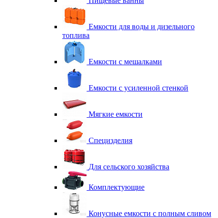
Пищевые ванны
Емкости для воды и дизельного
топлива
Емкости с мешалками
Емкости с усиленной стенкой
Мягкие емкости
Специзделия
Для сельского хозяйства
Комплектующие
Конусные емкости с полным сливом