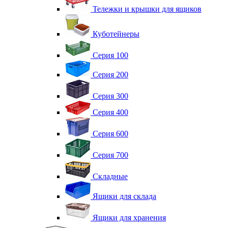
Тележки и крышки для ящиков
Куботейнеры
Серия 100
Серия 200
Серия 300
Серия 400
Серия 600
Серия 700
Складные
Ящики для склада
Ящики для хранения