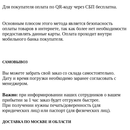
Для покупателя оплата по QR-коду через СБП бесплатна.
Основным плюсом этого метода является безопасность
оплаты товаров в интернете, так как более нет необходимости
предоставлять данные карты. Оплата проходит внутри
мобильного банка покупателя.
САМОВЫВОЗ
Вы можете забрать свой заказ со склада самостоятельно.
Дату и время погрузки необходимо заранее согласовать с
менеджером.
Важно:
при информировании наших сотрудников о вашем
прибытии за 1 час заказ будет отгружен быстрее.
При получении нужны печать/доверенность (для
юридических лиц) или паспорт (для физических лиц).
ДОСТАВКА ПО МОСКВЕ И ОБЛАСТИ