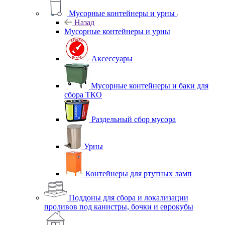
Мусорные контейнеры и урны
Назад
Мусорные контейнеры и урны
Аксессуары
Мусорные контейнеры и баки для
сбора ТКО
Раздельный сбор мусора
Урны
Контейнеры для ртутных ламп
Поддоны для сбора и локализации
проливов под канистры, бочки и еврокубы