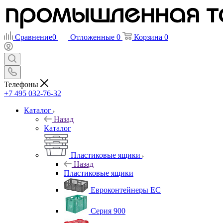
Сравнение
0
Отложенные
0
Корзина
0
Телефоны
+7 495 032-76-32
Каталог
Назад
Каталог
Пластиковые ящики
Назад
Пластиковые ящики
Евроконтейнеры ЕС
Серия 900