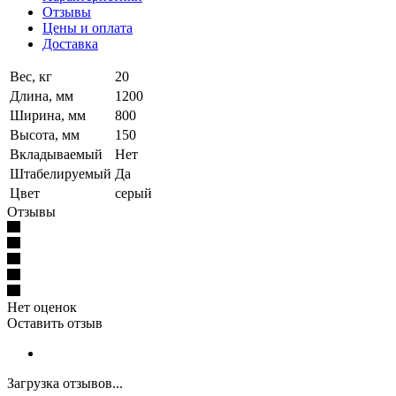
Отзывы
Цены и оплата
Доставка
Вес, кг
20
Длина, мм
1200
Ширина, мм
800
Высота, мм
150
Вкладываемый
Нет
Штабелируемый
Да
Цвет
серый
Отзывы
Нет оценок
Оставить отзыв
Загрузка отзывов...