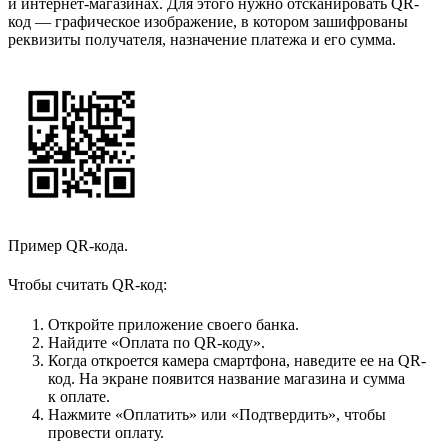
и интернет-магазинах. Для этого нужно отсканировать QR-
код — графическое изображение, в котором зашифрованы
реквизиты получателя, назначение платежа и его сумма.
Пример QR-кода.
Чтобы считать QR-код:
Откройте приложение своего банка.
Найдите «Оплата по QR-коду».
Когда откроется камера смартфона, наведите ее на QR-
код. На экране появится название магазина и сумма
к оплате.
Нажмите «Оплатить» или «Подтвердить», чтобы
провести оплату.