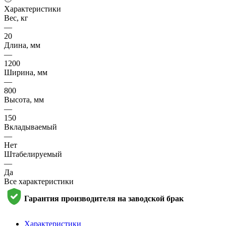
Характеристики
Вес, кг
—
20
Длина, мм
—
1200
Ширина, мм
—
800
Высота, мм
—
150
Вкладываемый
—
Нет
Штабелируемый
—
Да
Все характеристики
Гарантия производителя на заводской брак
Характеристики