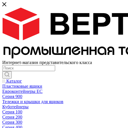
Интернет-магазин представительского класса
Каталог
Пластиковые ящики
Евроконтейнеры ЕС
Серия 900
Тележки и крышки для ящиков
Куботейнеры
Серия 100
Серия 200
Серия 300
Серия 400