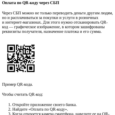
Оплата по QR-коду через СБП
Через СБП можно не только переводить деньги другим людям,
но и расплачиваться за покупки и услуги в розничных
и интернет-магазинах. Для этого нужно отсканировать QR-
код — графическое изображение, в котором зашифрованы
реквизиты получателя, назначение платежа и его сумма.
Пример QR-кода.
Чтобы считать QR-код:
Откройте приложение своего банка.
Найдите «Оплата по QR-коду».
Когда откроется камера смартфона, наведите ее на QR-