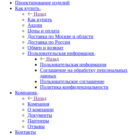
Проектирование изделий
Как купить
Назад
Как купить
Акции
Цены и оплата
Доставка по Москве и области
Доставка по России
Обмен и возврат
Пользовательская информация
Назад
Пользовательская информация
Соглашение на обработку персональных
данных
Пользовательское соглашение
Политика конфиденциальности
Компания
Назад
Компания
О компании
Документы
Партнеры
Отзывы
Контакты