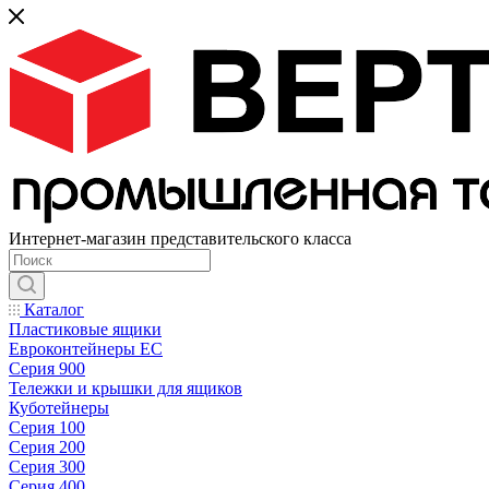
Интернет-магазин представительского класса
Каталог
Пластиковые ящики
Евроконтейнеры ЕС
Серия 900
Тележки и крышки для ящиков
Куботейнеры
Серия 100
Серия 200
Серия 300
Серия 400