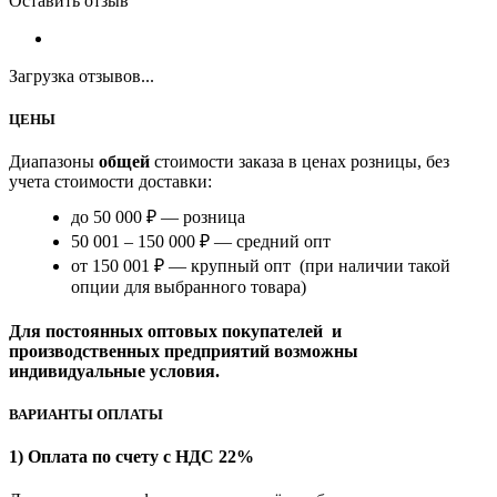
Оставить отзыв
Загрузка отзывов...
ЦЕНЫ
Диапазоны
общей
стоимости заказа в ценах розницы, без
учета стоимости доставки:
до 50 000 ₽ — розница
50 001 – 150 000 ₽ — средний опт
от 150 001 ₽ — крупный опт (при наличии такой
опции для выбранного товара)
Для постоянных оптовых покупателей и
производственных предприятий возможны
индивидуальные условия.
ВАРИАНТЫ ОПЛАТЫ
1) Оплата по счету с НДС 22%