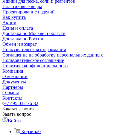
Ящики для песка, соли и реагентов
Пластиковые ведра
Проектирование изделий
Как купить
Акции
Цены и оплата
Доставка по Москве и области
Доставка по России
Обмен и возврат
Пользовательская информация
Соглашение на обработку персональных данных
Пользовательское соглашение
Политика конфиденциальности
Компания
О компании
Документы
Партнеры
Отзывы
Контакты
+7 495 032-76-32
Заказать звонок
Задать вопрос
Войти
Корзина
0