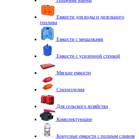
Пищевые ванны
Емкости для воды и дизельного
топлива
Емкости с мешалками
Емкости с усиленной стенкой
Мягкие емкости
Специзделия
Для сельского хозяйства
Комплектующие
Конусные емкости с полным сливом