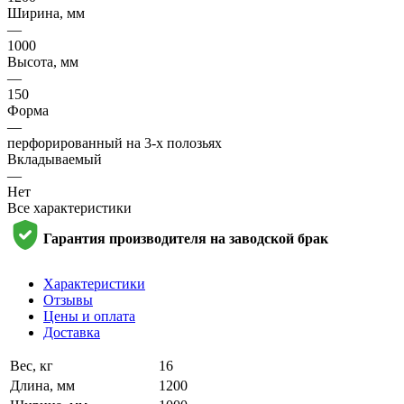
Ширина, мм
—
1000
Высота, мм
—
150
Форма
—
перфорированный на 3-х полозьях
Вкладываемый
—
Нет
Все характеристики
Гарантия производителя на заводской брак
Характеристики
Отзывы
Цены и оплата
Доставка
Вес, кг
16
Длина, мм
1200