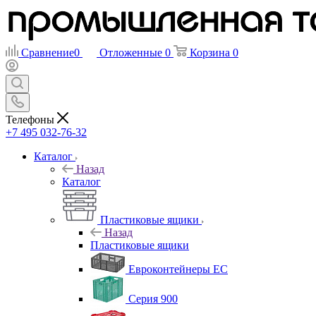
Сравнение
0
Отложенные
0
Корзина
0
Телефоны
+7 495 032-76-32
Каталог
Назад
Каталог
Пластиковые ящики
Назад
Пластиковые ящики
Евроконтейнеры ЕС
Серия 900