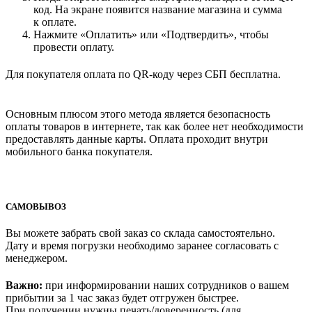
код. На экране появится название магазина и сумма
к оплате.
Нажмите «Оплатить» или «Подтвердить», чтобы
провести оплату.
Для покупателя оплата по QR-коду через СБП бесплатна.
Основным плюсом этого метода является безопасность
оплаты товаров в интернете, так как более нет необходимости
предоставлять данные карты. Оплата проходит внутри
мобильного банка покупателя.
САМОВЫВОЗ
Вы можете забрать свой заказ со склада самостоятельно.
Дату и время погрузки необходимо заранее согласовать с
менеджером.
Важно:
при информировании наших сотрудников о вашем
прибытии за 1 час заказ будет отгружен быстрее.
При получении нужны печать/доверенность (для