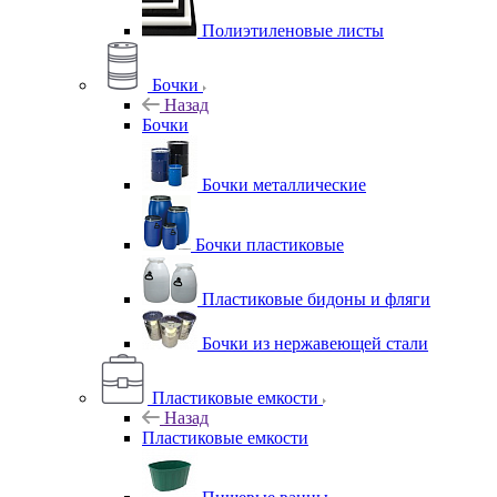
Полиэтиленовые листы
Бочки
Назад
Бочки
Бочки металлические
Бочки пластиковые
Пластиковые бидоны и фляги
Бочки из нержавеющей стали
Пластиковые емкости
Назад
Пластиковые емкости