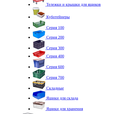
Тележки и крышки для ящиков
Куботейнеры
Серия 100
Серия 200
Серия 300
Серия 400
Серия 600
Серия 700
Складные
Ящики для склада
Ящики для хранения