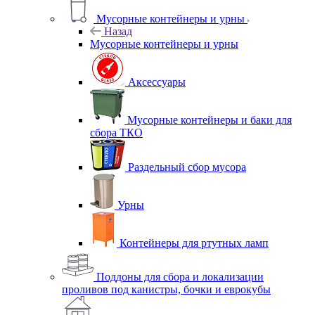
Мусорные контейнеры и урны
Назад
Мусорные контейнеры и урны
Аксессуары
Мусорные контейнеры и баки для
сбора ТКО
Раздельный сбор мусора
Урны
Контейнеры для ртутных ламп
Поддоны для сбора и локализации
проливов под канистры, бочки и еврокубы