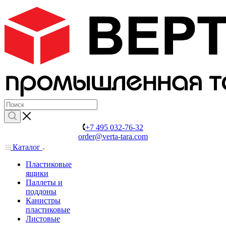
+7 495 032-76-32
order@verta-tara.com
Каталог
Пластиковые
ящики
Паллеты и
поддоны
Канистры
пластиковые
Листовые