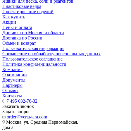
Ящики для песка, соли и реагентов
Пластиковые ведра
Проектирование изделий
Как купить
Акции
Цены и оплата
Доставка по Москве и области
Доставка по России
Обмен и возврат
Пользовательская информация
Соглашение на обработку персональных данных
Пользовательское соглашение
Политика конфиденциальности
Компания
О компании
Документы
Партнеры
Отзывы
Контакты
+7 495 032-76-32
Заказать звонок
Задать вопрос
order@verta-tara.com
Москва, ул. Средняя Первомайская,
дом 3