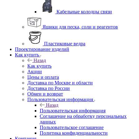
Кабельные колодцы связи
Ящики для песка, соли и реагентов
Пластиковые ведра
Проектирование изделий
Как купить
Назад
Как купить
Акции
Цены и оплата
Доставка по Москве и области
Доставка по России
Обмен и возврат
Пользовательская информация
Назад
Пользовательская информация
Соглашение на обработку персональных
данных
Пользовательское соглашение
Политика конфиденциальности
Компания