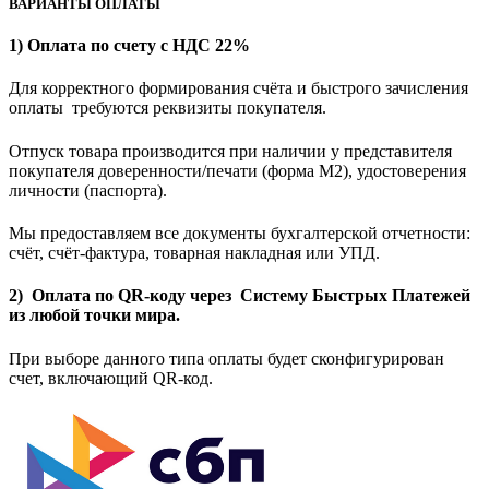
ВАРИАНТЫ ОПЛАТЫ
1) Оплата по счету с НДС 22%
Для корректного формирования счёта и быстрого зачисления
оплаты требуются реквизиты покупателя.
Отпуск товара производится при наличии у представителя
покупателя доверенности/печати (форма M2), удостоверения
личности (паспорта).
Мы предоставляем все документы бухгалтерской отчетности:
счёт, счёт-фактура, товарная накладная или УПД.
2) Оплата по QR-коду через Систему Быстрых Платежей
из любой точки мира.
При выборе данного типа оплаты будет сконфигурирован
счет, включающий QR-код.