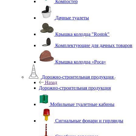
Компостер
Дачные туалеты
Крышка колодца "Rostok"
Комплектующие для дачных товаров
Крышка колодца «Роса»
Дорожно-строительная продукция
Назад
Дорожно-строительная продукция
Мобильные туалетные кабины
Сигнальные фонари и гирлянды