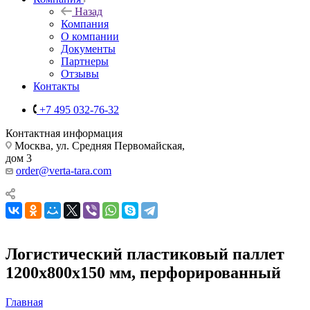
Назад
Компания
О компании
Документы
Партнеры
Отзывы
Контакты
+7 495 032-76-32
Контактная информация
Москва, ул. Средняя Первомайская,
дом 3
order@verta-tara.com
Логистический пластиковый паллет
1200х800х150 мм, перфорированный
Главная