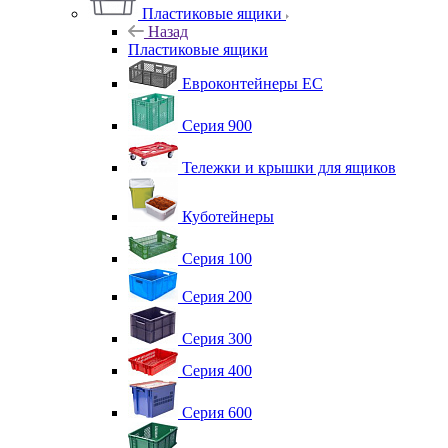
Пластиковые ящики
Назад
Пластиковые ящики
Евроконтейнеры ЕС
Серия 900
Тележки и крышки для ящиков
Куботейнеры
Серия 100
Серия 200
Серия 300
Серия 400
Серия 600