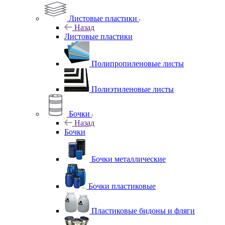
Листовые пластики
Назад
Листовые пластики
Полипропиленовые листы
Полиэтиленовые листы
Бочки
Назад
Бочки
Бочки металлические
Бочки пластиковые
Пластиковые бидоны и фляги