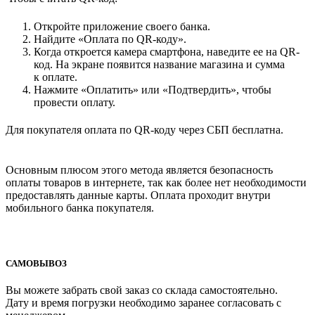
Откройте приложение своего банка.
Найдите «Оплата по QR-коду».
Когда откроется камера смартфона, наведите ее на QR-
код. На экране появится название магазина и сумма
к оплате.
Нажмите «Оплатить» или «Подтвердить», чтобы
провести оплату.
Для покупателя оплата по QR-коду через СБП бесплатна.
Основным плюсом этого метода является безопасность
оплаты товаров в интернете, так как более нет необходимости
предоставлять данные карты. Оплата проходит внутри
мобильного банка покупателя.
САМОВЫВОЗ
Вы можете забрать свой заказ со склада самостоятельно.
Дату и время погрузки необходимо заранее согласовать с