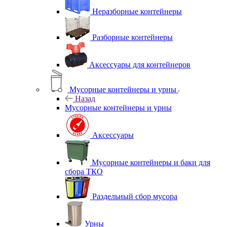
Неразборные контейнеры
Разборные контейнеры
Аксессуары для контейнеров
Мусорные контейнеры и урны
Назад
Мусорные контейнеры и урны
Аксессуары
Мусорные контейнеры и баки для
сбора ТКО
Раздельный сбор мусора
Урны