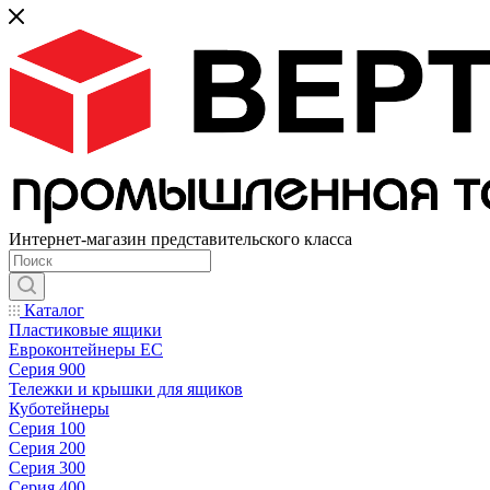
Интернет-магазин представительского класса
Каталог
Пластиковые ящики
Евроконтейнеры ЕС
Серия 900
Тележки и крышки для ящиков
Куботейнеры
Серия 100
Серия 200
Серия 300
Серия 400