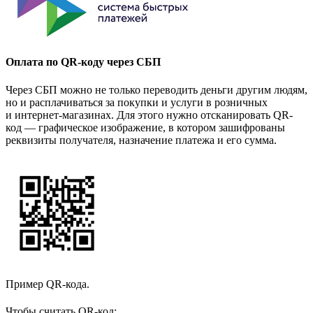
Оплата по QR-коду через СБП
Через СБП можно не только переводить деньги другим людям,
но и расплачиваться за покупки и услуги в розничных
и интернет-магазинах. Для этого нужно отсканировать QR-
код — графическое изображение, в котором зашифрованы
реквизиты получателя, назначение платежа и его сумма.
Пример QR-кода.
Чтобы считать QR-код: