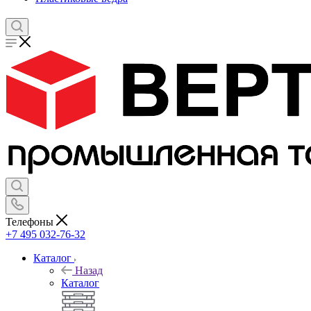
Телефоны
+7 495 032-76-32
Каталог
Назад
Каталог