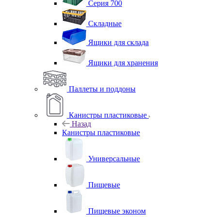
Серия 700
Складные
Ящики для склада
Ящики для хранения
Паллеты и поддоны
Канистры пластиковые
Назад
Канистры пластиковые
Универсальные
Пищевые
Пищевые эконом