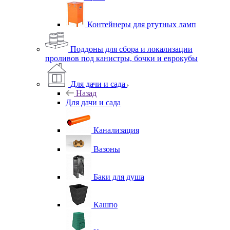
Контейнеры для ртутных ламп
Поддоны для сбора и локализации
проливов под канистры, бочки и еврокубы
Для дачи и сада
Назад
Для дачи и сада
Канализация
Вазоны
Баки для душа
Кашпо