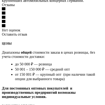
крупнейших автомобильных концернах Германии.
Отзывы
Нет оценок
Оставить отзыв
ЦЕНЫ
Диапазоны
общей
стоимости заказа в ценах розницы, без
учета стоимости доставки:
до 50 000 ₽ — розница
50 001 – 150 000 ₽ — средний опт
от 150 001 ₽ — крупный опт (при наличии такой
опции для выбранного товара)
Для постоянных оптовых покупателей и
производственных предприятий возможны
индивидуальные условия.