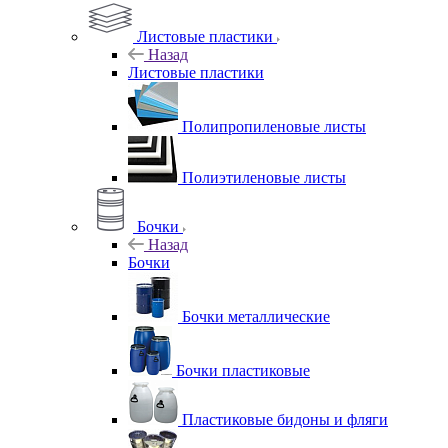
Листовые пластики
Назад
Листовые пластики
Полипропиленовые листы
Полиэтиленовые листы
Бочки
Назад
Бочки
Бочки металлические
Бочки пластиковые
Пластиковые бидоны и фляги