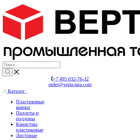
+7 495 032-76-32
order@verta-tara.com
Каталог
Пластиковые
ящики
Паллеты и
поддоны
Канистры
пластиковые
Листовые