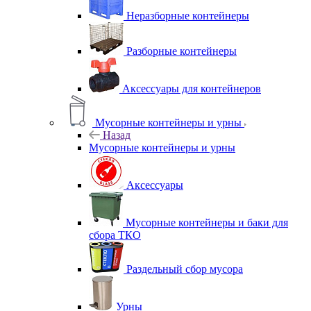
Неразборные контейнеры
Разборные контейнеры
Аксессуары для контейнеров
Мусорные контейнеры и урны
Назад
Мусорные контейнеры и урны
Аксессуары
Мусорные контейнеры и баки для
сбора ТКО
Раздельный сбор мусора
Урны