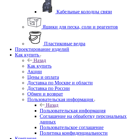
Кабельные колодцы связи
Ящики для песка, соли и реагентов
Пластиковые ведра
Проектирование изделий
Как купить
Назад
Как купить
Акции
Цены и оплата
Доставка по Москве и области
Доставка по России
Обмен и возврат
Пользовательская информация
Назад
Пользовательская информация
Соглашение на обработку персональных
данных
Пользовательское соглашение
Политика конфиденциальности
Компания