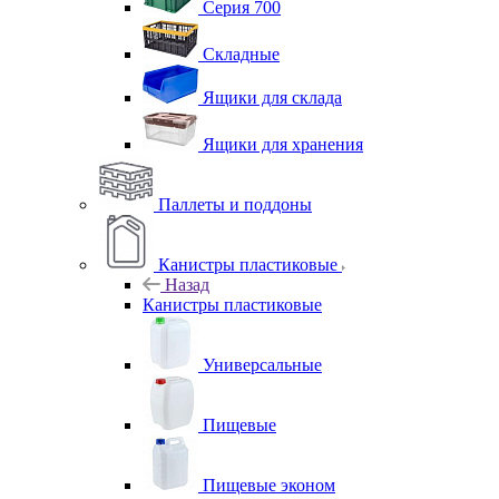
Серия 700
Складные
Ящики для склада
Ящики для хранения
Паллеты и поддоны
Канистры пластиковые
Назад
Канистры пластиковые
Универсальные
Пищевые
Пищевые эконом