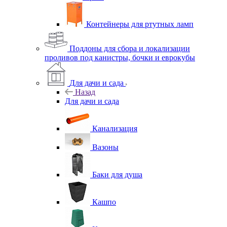
Контейнеры для ртутных ламп
Поддоны для сбора и локализации
проливов под канистры, бочки и еврокубы
Для дачи и сада
Назад
Для дачи и сада
Канализация
Вазоны
Баки для душа
Кашпо