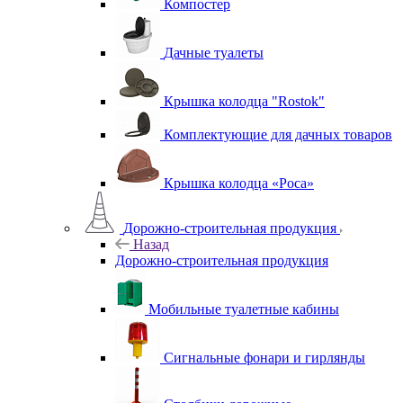
Компостер
Дачные туалеты
Крышка колодца "Rostok"
Комплектующие для дачных товаров
Крышка колодца «Роса»
Дорожно-строительная продукция
Назад
Дорожно-строительная продукция
Мобильные туалетные кабины
Сигнальные фонари и гирлянды