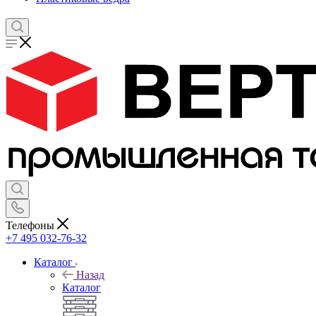
Телефоны
+7 495 032-76-32
Каталог
Назад
Каталог