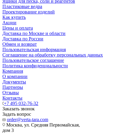
Ящики для песка, соли и реагентов
Пластиковые ведра
Проектирование изделий
Как купить
Акции
Цены и оплата
Доставка по Москве и области
Доставка по России
Обмен и возврат
Пользовательская информация
Соглашение на обработку персональных данных
Пользовательское соглашение
Политика конфиденциальности
Компания
О компании
Документы
Партнеры
Отзывы
Контакты
+7 495 032-76-32
Заказать звонок
Задать вопрос
order@verta-tara.com
Москва, ул. Средняя Первомайская,
дом 3