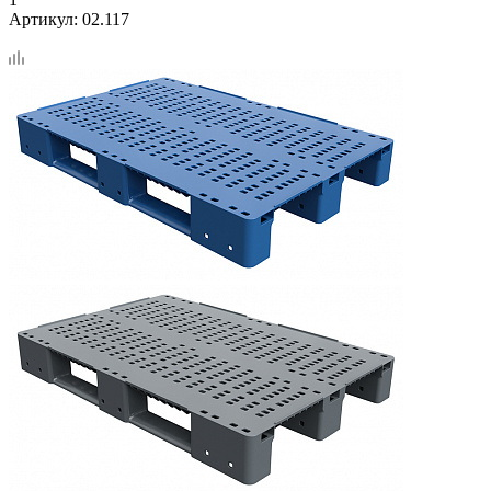
Артикул:
02.117