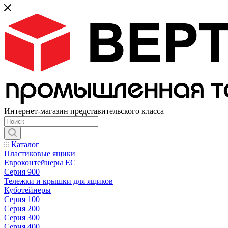
Интернет-магазин представительского класса
Каталог
Пластиковые ящики
Евроконтейнеры ЕС
Серия 900
Тележки и крышки для ящиков
Куботейнеры
Серия 100
Серия 200
Серия 300
Серия 400