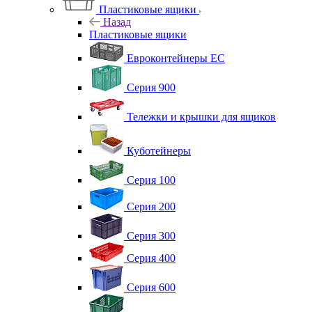
Пластиковые ящики
Назад
Пластиковые ящики
Евроконтейнеры ЕС
Серия 900
Тележки и крышки для ящиков
Куботейнеры
Серия 100
Серия 200
Серия 300
Серия 400
Серия 600