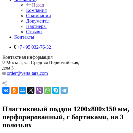
Назад
Компания
О компании
Документы
Партнеры
Отзывы
Контакты
+7 495 032-76-32
Контактная информация
Москва, ул. Средняя Первомайская,
дом 3
order@verta-tara.com
Пластиковый поддон 1200х800х150 мм,
перфорированный, с бортиками, на 3
полозьях