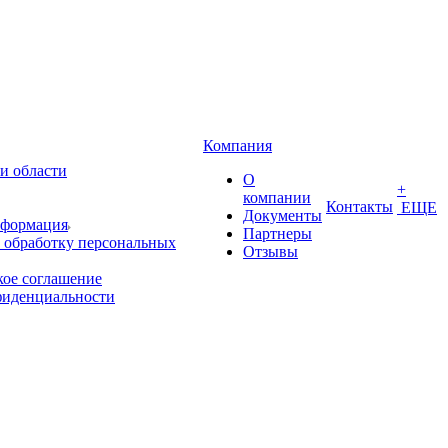
Компания
и области
О
+
компании
Контакты
ЕЩЕ
Документы
нформация
Партнеры
 обработку персональных
Отзывы
кое соглашение
фиденциальности