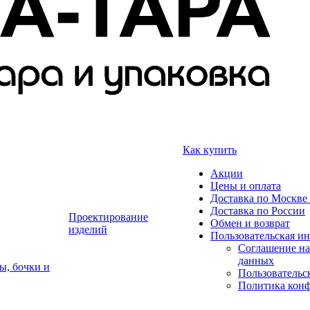
Как купить
Акции
Цены и оплата
Доставка по Москве 
Доставка по России
Проектирование
Обмен и возврат
изделий
Пользовательская и
Соглашение на
данных
ы, бочки и
Пользовательс
Политика кон