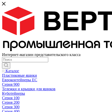
Интернет-магазин представительского класса
Каталог
Пластиковые ящики
Евроконтейнеры ЕС
Серия 900
Тележки и крышки для ящиков
Куботейнеры
Серия 100
Серия 200
Серия 300
Серия 400