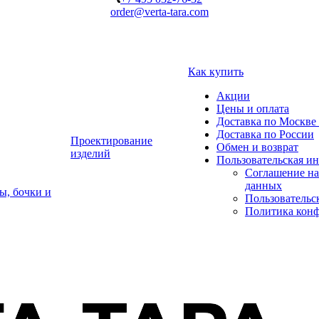
order@verta-tara.com
Как купить
Акции
Цены и оплата
Доставка по Москве 
Доставка по России
Проектирование
Обмен и возврат
изделий
Пользовательская и
Соглашение на
данных
ы, бочки и
Пользовательс
Политика кон