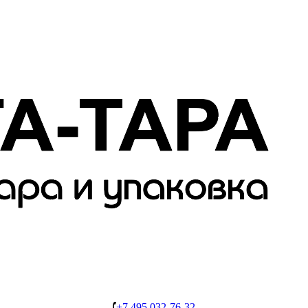
+7 495 032-76-32