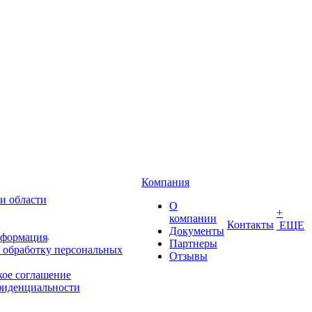
Компания
и области
О
+
компании
Контакты
ЕЩЕ
Документы
нформация
Партнеры
 обработку персональных
Отзывы
кое соглашение
фиденциальности