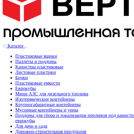
Каталог
Пластиковые ящики
Паллеты и поддоны
Канистры пластиковые
Листовые пластики
Бочки
Пластиковые емкости
Еврокубы
Мини АЗС для дизельного топлива
Изотермические контейнеры
Крупногабаритные контейнеры
Мусорные контейнеры и урны
Поддоны для сбора и локализации проливов под канистр
еврокубы
Для дачи и сада
Дорожно-строительная продукция