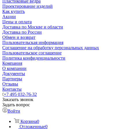
Пластиковые ведра
Проектирование изделий
Как купить
Акции
Цены и оплата
Доставка по Москве и области
Доставка по России
Обмен и возврат
Пользовательская информация
Соглашение на обработку персональных данных
Пользовательское соглашение
Политика конфиденциальности
Компания
О компании
Документы
Партнеры
Отзывы
Контакты
+7 495 032-76-32
Заказать звонок
Задать вопрос
Войти
Корзина
0
Отложенные
0