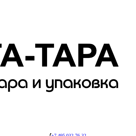
+7 495 032-76-32