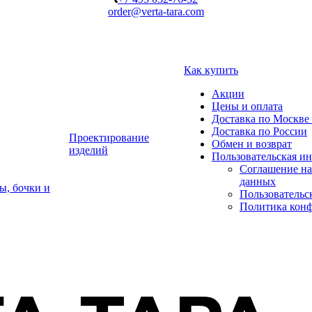
order@verta-tara.com
Как купить
Акции
Цены и оплата
Доставка по Москве 
Доставка по России
Проектирование
Обмен и возврат
изделий
Пользовательская и
Соглашение на
данных
ы, бочки и
Пользовательс
Политика кон