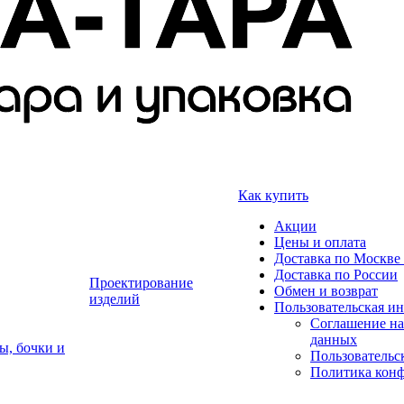
Как купить
Акции
Цены и оплата
Доставка по Москве 
Доставка по России
Проектирование
Обмен и возврат
изделий
Пользовательская и
Соглашение на
данных
ы, бочки и
Пользовательс
Политика кон