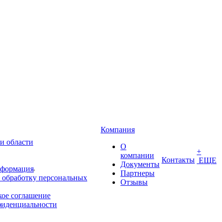
Компания
и области
О
+
компании
Контакты
ЕЩЕ
Документы
нформация
Партнеры
 обработку персональных
Отзывы
кое соглашение
фиденциальности