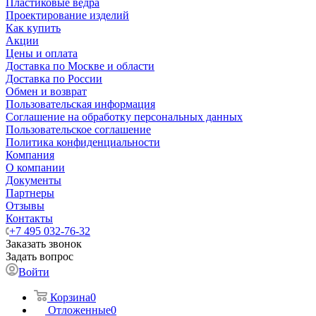
Пластиковые ведра
Проектирование изделий
Как купить
Акции
Цены и оплата
Доставка по Москве и области
Доставка по России
Обмен и возврат
Пользовательская информация
Соглашение на обработку персональных данных
Пользовательское соглашение
Политика конфиденциальности
Компания
О компании
Документы
Партнеры
Отзывы
Контакты
+7 495 032-76-32
Заказать звонок
Задать вопрос
Войти
Корзина
0
Отложенные
0