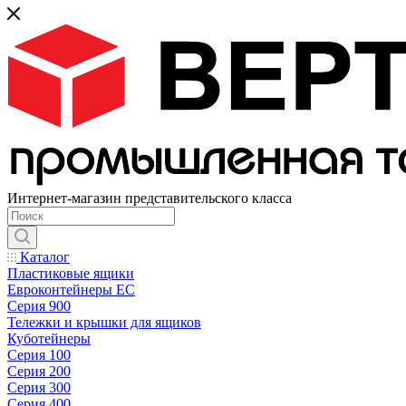
Интернет-магазин представительского класса
Каталог
Пластиковые ящики
Евроконтейнеры ЕС
Серия 900
Тележки и крышки для ящиков
Куботейнеры
Серия 100
Серия 200
Серия 300
Серия 400