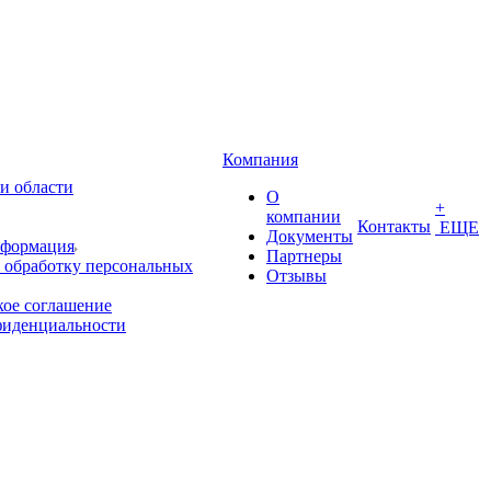
Компания
и области
О
+
компании
Контакты
ЕЩЕ
Документы
нформация
Партнеры
 обработку персональных
Отзывы
кое соглашение
фиденциальности