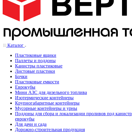
Каталог
Пластиковые ящики
Паллеты и поддоны
Канистры пластиковые
Листовые пластики
Бочки
Пластиковые емкости
Еврокубы
Мини АЗС для дизельного топлива
Изотермические контейнеры
Крупногабаритные контейнеры
Мусорные контейнеры и урны
Поддоны для сбора и локализации проливов под канистр
еврокубы
Для дачи и сада
Дорожно-строительная продукция