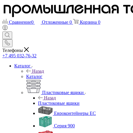
Сравнение
0
Отложенные
0
Корзина
0
Телефоны
+7 495 032-76-32
Каталог
Назад
Каталог
Пластиковые ящики
Назад
Пластиковые ящики
Евроконтейнеры ЕС
Серия 900