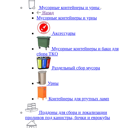
Мусорные контейнеры и урны
Назад
Мусорные контейнеры и урны
Аксессуары
Мусорные контейнеры и баки для
сбора ТКО
Раздельный сбор мусора
Урны
Контейнеры для ртутных ламп
Поддоны для сбора и локализации
проливов под канистры, бочки и еврокубы