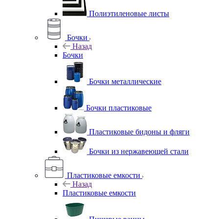
Полиэтиленовые листы
Бочки
Назад
Бочки
Бочки металлические
Бочки пластиковые
Пластиковые бидоны и фляги
Бочки из нержавеющей стали
Пластиковые емкости
Назад
Пластиковые емкости