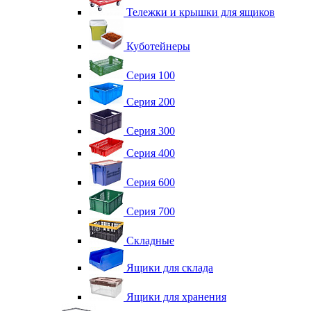
Тележки и крышки для ящиков
Куботейнеры
Серия 100
Серия 200
Серия 300
Серия 400
Серия 600
Серия 700
Складные
Ящики для склада
Ящики для хранения