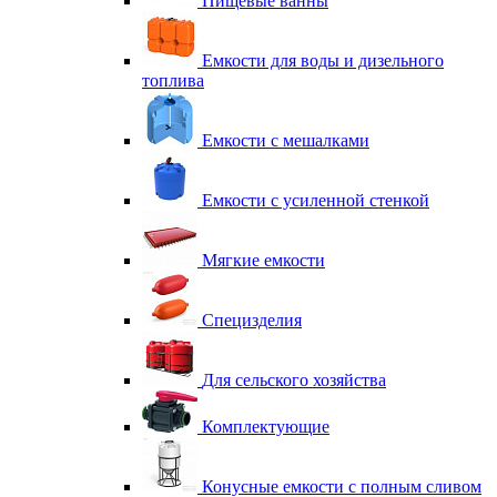
Пищевые ванны
Емкости для воды и дизельного
топлива
Емкости с мешалками
Емкости с усиленной стенкой
Мягкие емкости
Специзделия
Для сельского хозяйства
Комплектующие
Конусные емкости с полным сливом