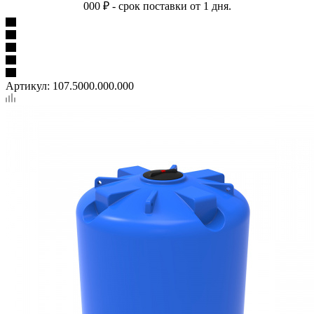
000 ₽ - срок поставки от 1 дня.
Артикул:
107.5000.000.000