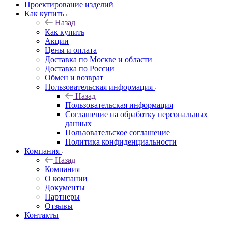
Проектирование изделий
Как купить
Назад
Как купить
Акции
Цены и оплата
Доставка по Москве и области
Доставка по России
Обмен и возврат
Пользовательская информация
Назад
Пользовательская информация
Соглашение на обработку персональных
данных
Пользовательское соглашение
Политика конфиденциальности
Компания
Назад
Компания
О компании
Документы
Партнеры
Отзывы
Контакты