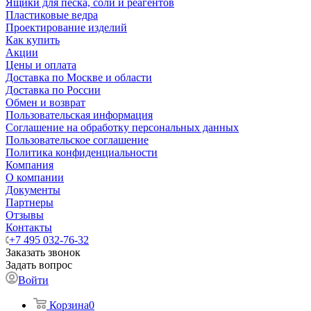
Ящики для песка, соли и реагентов
Пластиковые ведра
Проектирование изделий
Как купить
Акции
Цены и оплата
Доставка по Москве и области
Доставка по России
Обмен и возврат
Пользовательская информация
Соглашение на обработку персональных данных
Пользовательское соглашение
Политика конфиденциальности
Компания
О компании
Документы
Партнеры
Отзывы
Контакты
+7 495 032-76-32
Заказать звонок
Задать вопрос
Войти
Корзина
0