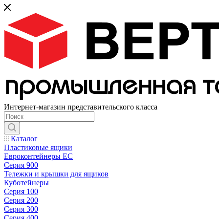
Интернет-магазин представительского класса
Каталог
Пластиковые ящики
Евроконтейнеры ЕС
Серия 900
Тележки и крышки для ящиков
Куботейнеры
Серия 100
Серия 200
Серия 300
Серия 400