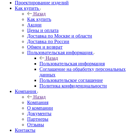
Проектирование изделий
Как купить
Назад
Как купить
Акции
Цены и оплата
Доставка по Москве и области
Доставка по России
Обмен и возврат
Пользовательская информация
Назад
Пользовательская информация
Соглашение на обработку персональных
данных
Пользовательское соглашение
Политика конфиденциальности
Компания
Назад
Компания
О компании
Документы
Партнеры
Отзывы
Контакты