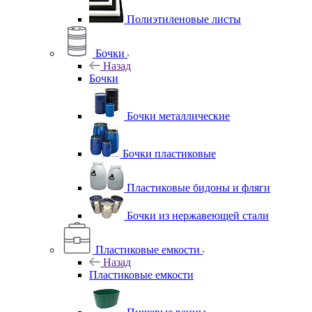
Полиэтиленовые листы
Бочки
Назад
Бочки
Бочки металлические
Бочки пластиковые
Пластиковые бидоны и фляги
Бочки из нержавеющей стали
Пластиковые емкости
Назад
Пластиковые емкости