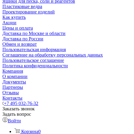
Ящики для песка, соли и реагентов
Пластиковые ведра
Проектирование изделий
Как купить
Акции
Цены и оплата
Доставка по Москве и области
Доставка по России
Обмен и возврат
Пользовательская информация
Соглашение на обработку персональных данных
Пользовательское соглашение
Политика конфиденциальности
Компания
О компании
Документы
Партнеры
Отзывы
Контакты
+7 495 032-76-32
Заказать звонок
Задать вопрос
Войти
Корзина
0