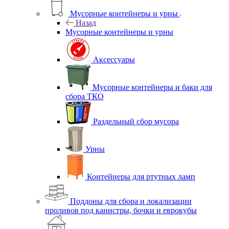
Мусорные контейнеры и урны
Назад
Мусорные контейнеры и урны
Аксессуары
Мусорные контейнеры и баки для
сбора ТКО
Раздельный сбор мусора
Урны
Контейнеры для ртутных ламп
Поддоны для сбора и локализации
проливов под канистры, бочки и еврокубы