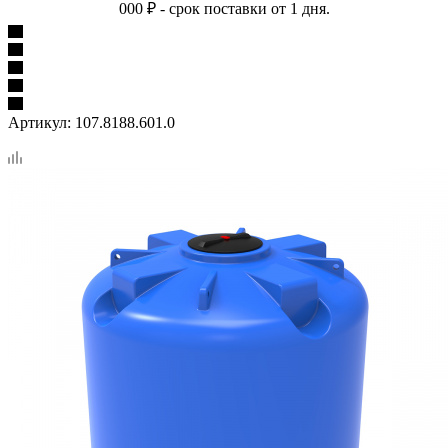
000 ₽ - срок поставки от 1 дня.
Артикул:
107.8188.601.0