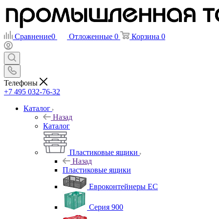
Сравнение
0
Отложенные
0
Корзина
0
Телефоны
+7 495 032-76-32
Каталог
Назад
Каталог
Пластиковые ящики
Назад
Пластиковые ящики
Евроконтейнеры ЕС
Серия 900