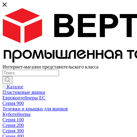
Интернет-магазин представительского класса
Каталог
Пластиковые ящики
Евроконтейнеры ЕС
Серия 900
Тележки и крышки для ящиков
Куботейнеры
Серия 100
Серия 200
Серия 300
Серия 400