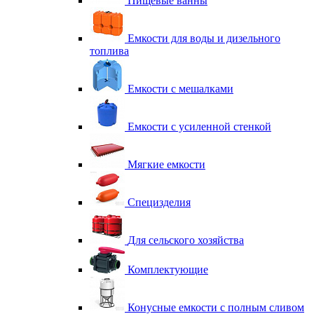
Пищевые ванны
Емкости для воды и дизельного
топлива
Емкости с мешалками
Емкости с усиленной стенкой
Мягкие емкости
Специзделия
Для сельского хозяйства
Комплектующие
Конусные емкости с полным сливом