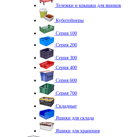
Тележки и крышки для ящиков
Куботейнеры
Серия 100
Серия 200
Серия 300
Серия 400
Серия 600
Серия 700
Складные
Ящики для склада
Ящики для хранения