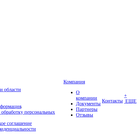
Компания
и области
О
+
компании
Контакты
ЕЩЕ
Документы
нформация
Партнеры
 обработку персональных
Отзывы
кое соглашение
фиденциальности