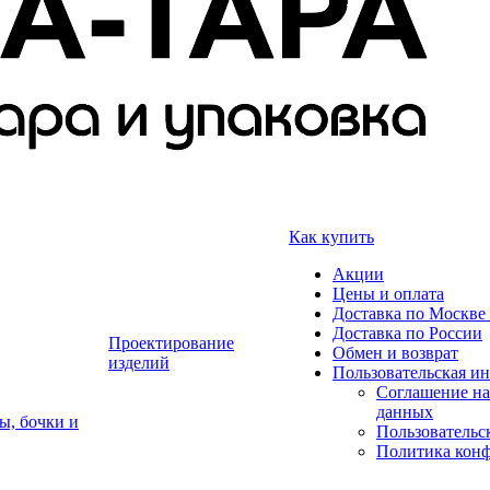
Как купить
Акции
Цены и оплата
Доставка по Москве 
Доставка по России
Проектирование
Обмен и возврат
изделий
Пользовательская и
Соглашение на
данных
ы, бочки и
Пользовательс
Политика кон