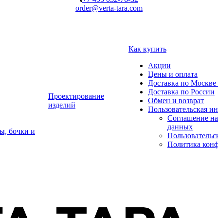
order@verta-tara.com
Как купить
Акции
Цены и оплата
Доставка по Москве 
Доставка по России
Проектирование
Обмен и возврат
изделий
Пользовательская и
Соглашение на
данных
ы, бочки и
Пользовательс
Политика кон