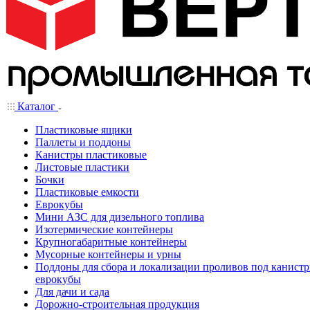
Каталог
Пластиковые ящики
Паллеты и поддоны
Канистры пластиковые
Листовые пластики
Бочки
Пластиковые емкости
Еврокубы
Мини АЗС для дизельного топлива
Изотермические контейнеры
Крупногабаритные контейнеры
Мусорные контейнеры и урны
Поддоны для сбора и локализации проливов под канистр
еврокубы
Для дачи и сада
Дорожно-строительная продукция