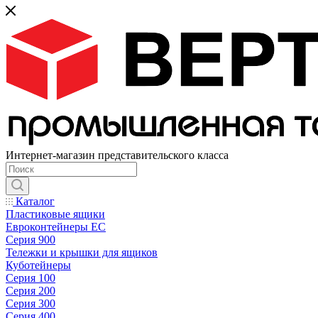
Интернет-магазин представительского класса
Каталог
Пластиковые ящики
Евроконтейнеры ЕС
Серия 900
Тележки и крышки для ящиков
Куботейнеры
Серия 100
Серия 200
Серия 300
Серия 400