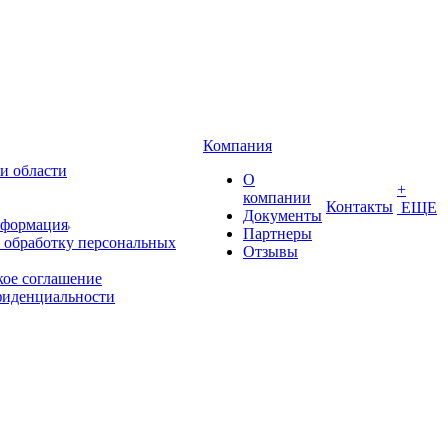
Компания
и области
О
+
компании
Контакты
ЕЩЕ
Документы
нформация
Партнеры
 обработку персональных
Отзывы
кое соглашение
фиденциальности