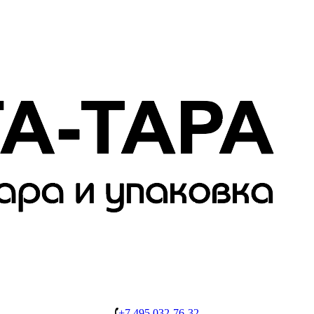
+7 495 032-76-32