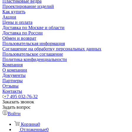
Пластиковые ведра
Проектирование изделий
Как купить
Акции
Цены и оплата
Доставка по Москве и области
Доставка по России
Обмен и возврат
Пользовательская информация
Соглашение на обработку персональных данных
Пользовательское соглашение
Политика конфиденциальности
Компания
О компании
Документы
Партнеры
Отзывы
Контакты
+7 495 032-76-32
Заказать звонок
Задать вопрос
Войти
Корзина
0
Отложенные
0