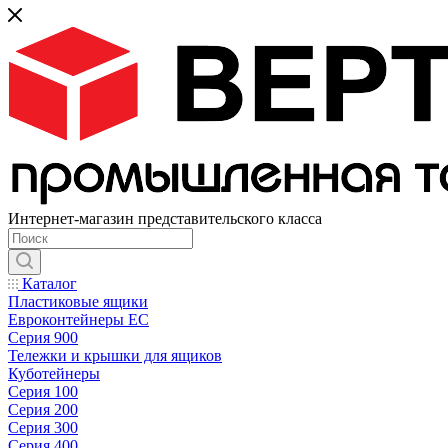
Интернет-магазин представительского класса
Каталог
Пластиковые ящики
Евроконтейнеры ЕС
Серия 900
Тележки и крышки для ящиков
Куботейнеры
Серия 100
Серия 200
Серия 300
Серия 400