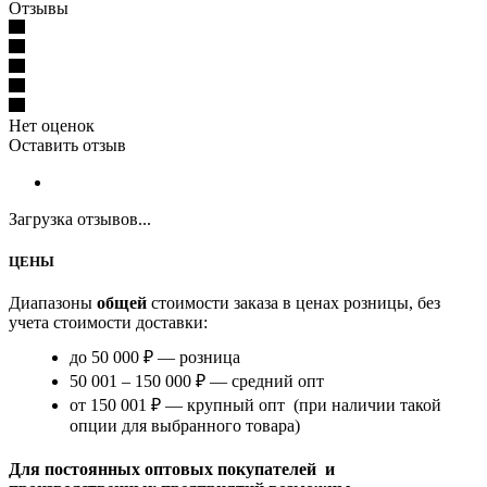
Отзывы
Нет оценок
Оставить отзыв
Загрузка отзывов...
ЦЕНЫ
Диапазоны
общей
стоимости заказа в ценах розницы, без
учета стоимости доставки:
до 50 000 ₽ — розница
50 001 – 150 000 ₽ — средний опт
от 150 001 ₽ — крупный опт (при наличии такой
опции для выбранного товара)
Для постоянных оптовых покупателей и