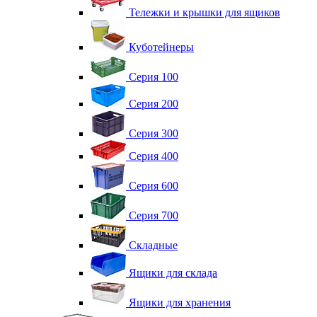
Тележки и крышки для ящиков
Куботейнеры
Серия 100
Серия 200
Серия 300
Серия 400
Серия 600
Серия 700
Складные
Ящики для склада
Ящики для хранения