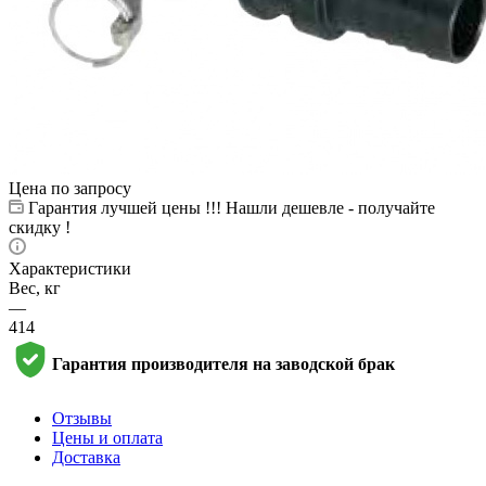
Цена по запросу
Гарантия лучшей цены !!! Нашли дешевле - получайте
скидку !
Характеристики
Вес, кг
—
414
Гарантия производителя на заводской брак
Отзывы
Цены и оплата
Доставка