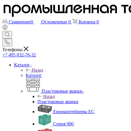
Сравнение
0
Отложенные
0
Корзина
0
Телефоны
+7 495 032-76-32
Каталог
Назад
Каталог
Пластиковые ящики
Назад
Пластиковые ящики
Евроконтейнеры ЕС
Серия 900