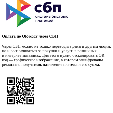
Оплата по QR-коду через СБП
Через СБП можно не только переводить деньги другим людям,
но и расплачиваться за покупки и услуги в розничных
и интернет-магазинах. Для этого нужно отсканировать QR-
код — графическое изображение, в котором зашифрованы
реквизиты получателя, назначение платежа и его сумма.