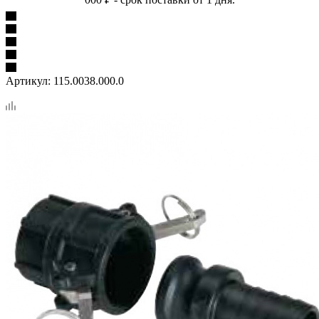
Артикул:
115.0038.000.0