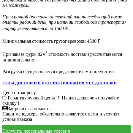
менеджером.
При срочной доставке (в текущий или на следующий после
оплаты рабочий день, при наличии свободного транспорта)
тариф увеличивается на 1500 ₽.
Минимальная стоимость грузоперевозки
4500
₽.
3
При заказе фуры 82м
стоимость доставки рассчитывается
индивидуально.
Разгрузка осуществляется представителями покупателя.
ЗОНЫ ДОСТАВКИ И ИНТЕРАКТИВНЫЙ РАСЧЕТ ДОСТАВКИ
Цена по запросу
Гарантия лучшей цены !!! Нашли дешевле - получайте
скидку !
Запросить стоимость
Наши менеджеры обязательно свяжутся с вами и уточнят
условия заказа
Получить персональные условия