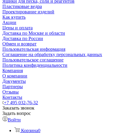
Ящики для песка, соли и реагентов
Пластиковые ведра
Проектирование изделий
Как купить
Акции
Цены и оплата
Доставка по Москве и области
Доставка по России
Обмен и возврат
Пользовательская информация
Соглашение на обработку персональных данных
Пользовательское соглашение
Политика конфиденциальности
Компания
О компании
Документы
Партнеры
Отзывы
Контакты
+7 495 032-76-32
Заказать звонок
Задать вопрос
Войти
Корзина
0