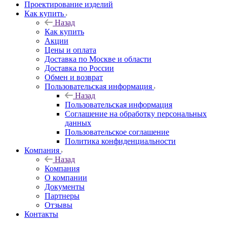
Проектирование изделий
Как купить
Назад
Как купить
Акции
Цены и оплата
Доставка по Москве и области
Доставка по России
Обмен и возврат
Пользовательская информация
Назад
Пользовательская информация
Соглашение на обработку персональных
данных
Пользовательское соглашение
Политика конфиденциальности
Компания
Назад
Компания
О компании
Документы
Партнеры
Отзывы
Контакты