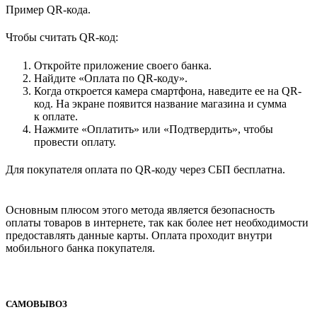
Пример QR-кода.
Чтобы считать QR-код:
Откройте приложение своего банка.
Найдите «Оплата по QR-коду».
Когда откроется камера смартфона, наведите ее на QR-
код. На экране появится название магазина и сумма
к оплате.
Нажмите «Оплатить» или «Подтвердить», чтобы
провести оплату.
Для покупателя оплата по QR-коду через СБП бесплатна.
Основным плюсом этого метода является безопасность
оплаты товаров в интернете, так как более нет необходимости
предоставлять данные карты. Оплата проходит внутри
мобильного банка покупателя.
САМОВЫВОЗ