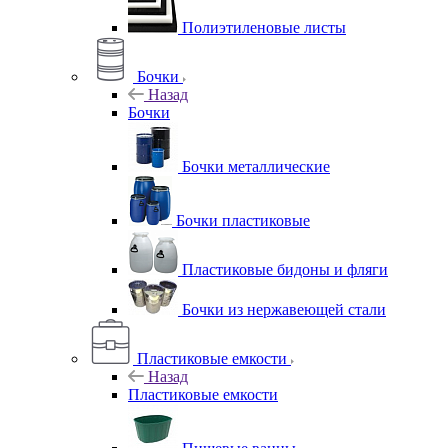
Полиэтиленовые листы
Бочки
Назад
Бочки
Бочки металлические
Бочки пластиковые
Пластиковые бидоны и фляги
Бочки из нержавеющей стали
Пластиковые емкости
Назад
Пластиковые емкости