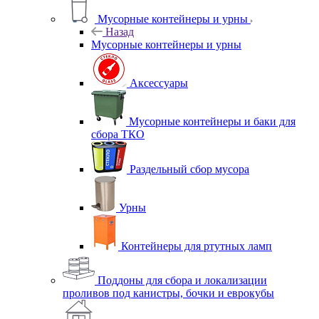
Мусорные контейнеры и урны
Назад
Мусорные контейнеры и урны
Аксессуары
Мусорные контейнеры и баки для
сбора ТКО
Раздельный сбор мусора
Урны
Контейнеры для ртутных ламп
Поддоны для сбора и локализации
проливов под канистры, бочки и еврокубы