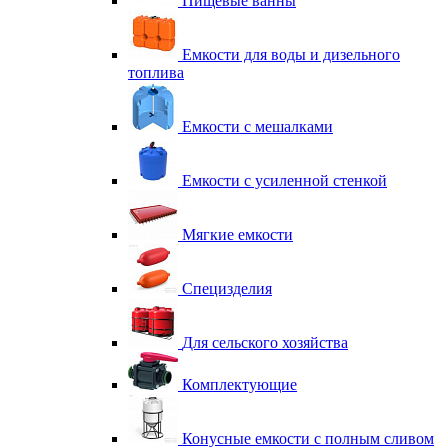
Пищевые ванны
Емкости для воды и дизельного
топлива
Емкости с мешалками
Емкости с усиленной стенкой
Мягкие емкости
Специзделия
Для сельского хозяйства
Комплектующие
Конусные емкости с полным сливом