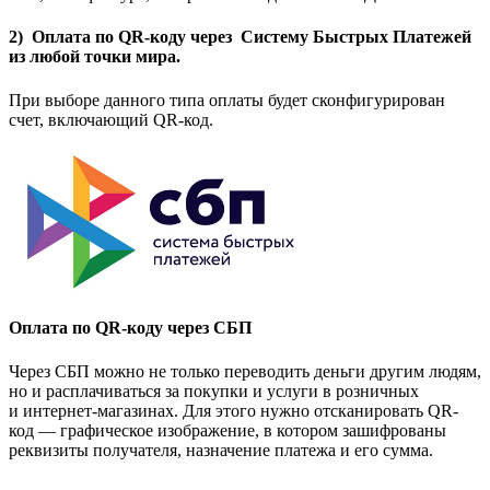
2) Оплата по QR-коду через Систему Быстрых Платежей
из любой точки мира.
При выборе данного типа оплаты будет сконфигурирован
счет, включающий QR-код.
Оплата по QR-коду через СБП
Через СБП можно не только переводить деньги другим людям,
но и расплачиваться за покупки и услуги в розничных
и интернет-магазинах. Для этого нужно отсканировать QR-
код — графическое изображение, в котором зашифрованы
реквизиты получателя, назначение платежа и его сумма.