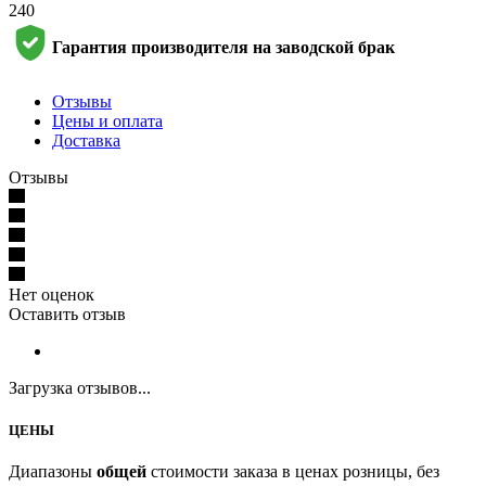
240
Гарантия производителя на заводской брак
Отзывы
Цены и оплата
Доставка
Отзывы
Нет оценок
Оставить отзыв
Загрузка отзывов...
ЦЕНЫ
Диапазоны
общей
стоимости заказа в ценах розницы, без