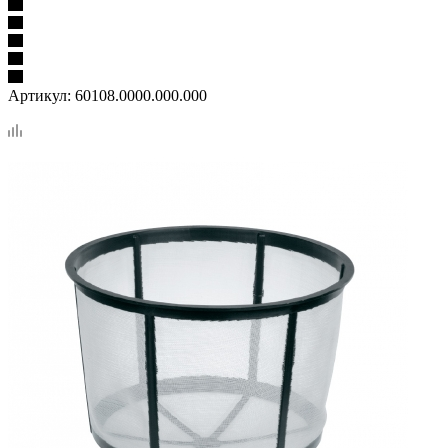
Артикул:
60108.0000.000.000