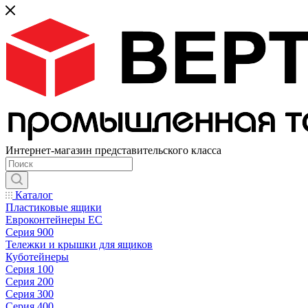
Интернет-магазин представительского класса
Каталог
Пластиковые ящики
Евроконтейнеры ЕС
Серия 900
Тележки и крышки для ящиков
Куботейнеры
Серия 100
Серия 200
Серия 300
Серия 400