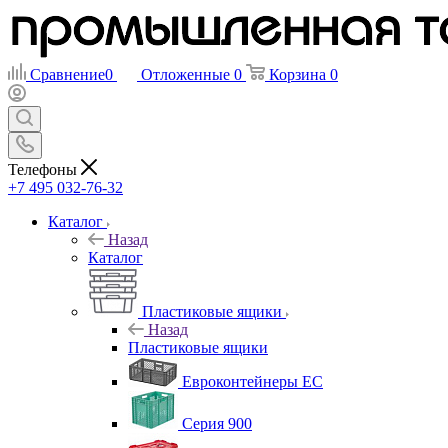
Сравнение
0
Отложенные
0
Корзина
0
Телефоны
+7 495 032-76-32
Каталог
Назад
Каталог
Пластиковые ящики
Назад
Пластиковые ящики
Евроконтейнеры ЕС
Серия 900