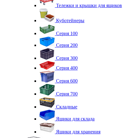
Тележки и крышки для ящиков
Куботейнеры
Серия 100
Серия 200
Серия 300
Серия 400
Серия 600
Серия 700
Складные
Ящики для склада
Ящики для хранения