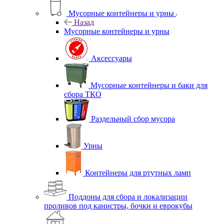
Мусорные контейнеры и урны
Назад
Мусорные контейнеры и урны
Аксессуары
Мусорные контейнеры и баки для
сбора ТКО
Раздельный сбор мусора
Урны
Контейнеры для ртутных ламп
Поддоны для сбора и локализации
проливов под канистры, бочки и еврокубы