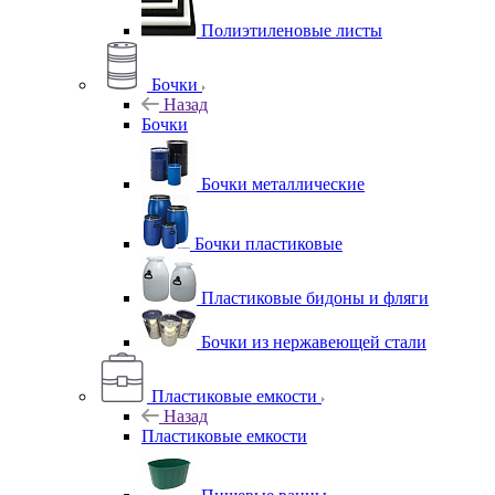
Полиэтиленовые листы
Бочки
Назад
Бочки
Бочки металлические
Бочки пластиковые
Пластиковые бидоны и фляги
Бочки из нержавеющей стали
Пластиковые емкости
Назад
Пластиковые емкости