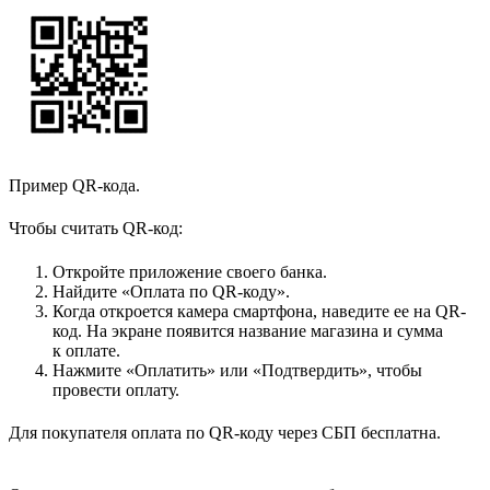
Пример QR-кода.
Чтобы считать QR-код:
Откройте приложение своего банка.
Найдите «Оплата по QR-коду».
Когда откроется камера смартфона, наведите ее на QR-
код. На экране появится название магазина и сумма
к оплате.
Нажмите «Оплатить» или «Подтвердить», чтобы
провести оплату.
Для покупателя оплата по QR-коду через СБП бесплатна.