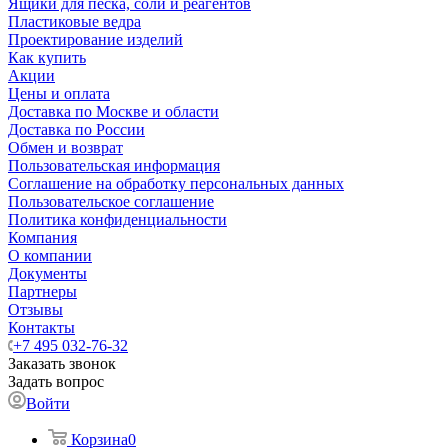
Ящики для песка, соли и реагентов
Пластиковые ведра
Проектирование изделий
Как купить
Акции
Цены и оплата
Доставка по Москве и области
Доставка по России
Обмен и возврат
Пользовательская информация
Соглашение на обработку персональных данных
Пользовательское соглашение
Политика конфиденциальности
Компания
О компании
Документы
Партнеры
Отзывы
Контакты
+7 495 032-76-32
Заказать звонок
Задать вопрос
Войти
Корзина
0