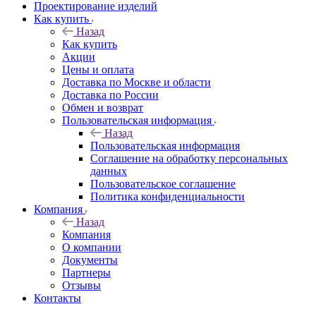
Проектирование изделий
Как купить
Назад
Как купить
Акции
Цены и оплата
Доставка по Москве и области
Доставка по России
Обмен и возврат
Пользовательская информация
Назад
Пользовательская информация
Соглашение на обработку персональных
данных
Пользовательское соглашение
Политика конфиденциальности
Компания
Назад
Компания
О компании
Документы
Партнеры
Отзывы
Контакты