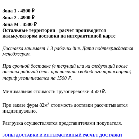
Зона 1 -
4500
₽
Зона 2 -
4900
₽
Зона М -
4500
₽
Остальные территории - расчет производится
калькулятором доставки на интерактивной карте
Доставка занимает 1-3 рабочих дня. Дата подтверждается
менеджером.
При срочной доставке (в текущий или на следующий после
оплаты рабочий день, при наличии свободного транспорта)
тариф увеличивается на 1500 ₽.
Минимальная стоимость грузоперевозки
4500
₽.
3
При заказе фуры 82м
стоимость доставки рассчитывается
индивидуально.
Разгрузка осуществляется представителями покупателя.
ЗОНЫ ДОСТАВКИ И ИНТЕРАКТИВНЫЙ РАСЧЕТ ДОСТАВКИ