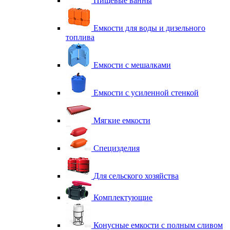
Пищевые ванны
Емкости для воды и дизельного
топлива
Емкости с мешалками
Емкости с усиленной стенкой
Мягкие емкости
Специзделия
Для сельского хозяйства
Комплектующие
Конусные емкости с полным сливом