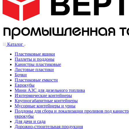
Каталог
Пластиковые ящики
Паллеты и поддоны
Канистры пластиковые
Листовые пластики
Бочки
Пластиковые емкости
Еврокубы
Мини АЗС для дизельного топлива
Изотермические контейнеры
Крупногабаритные контейнеры
Мусорные контейнеры и урны
Поддоны для сбора и локализации проливов под канистр
еврокубы
Для дачи и сада
Дорожно-строительная продукция