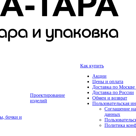
Как купить
Акции
Цены и оплата
Доставка по Москве 
Доставка по России
Проектирование
Обмен и возврат
изделий
Пользовательская и
Соглашение на
данных
ы, бочки и
Пользовательс
Политика кон