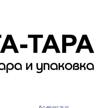
+7 495 032-76-32