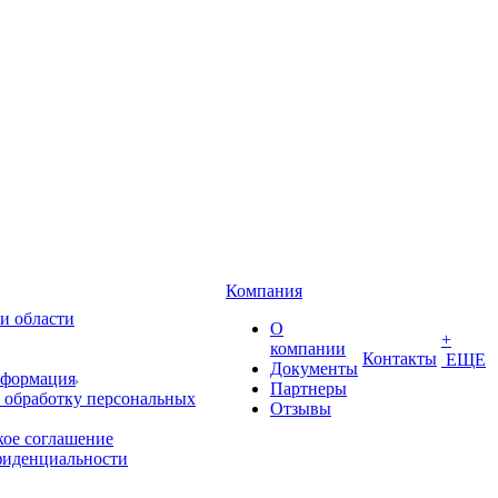
Компания
и области
О
+
компании
Контакты
ЕЩЕ
Документы
нформация
Партнеры
 обработку персональных
Отзывы
кое соглашение
фиденциальности