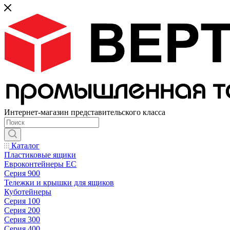
Интернет-магазин представительского класса
Каталог
Пластиковые ящики
Евроконтейнеры ЕС
Серия 900
Тележки и крышки для ящиков
Куботейнеры
Серия 100
Серия 200
Серия 300
Серия 400