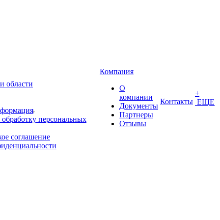
Компания
и области
О
+
компании
Контакты
ЕЩЕ
Документы
нформация
Партнеры
 обработку персональных
Отзывы
кое соглашение
фиденциальности