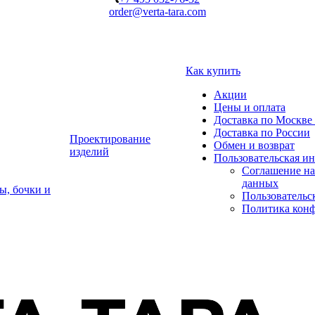
order@verta-tara.com
Как купить
Акции
Цены и оплата
Доставка по Москве 
Доставка по России
Проектирование
Обмен и возврат
изделий
Пользовательская и
Соглашение на
данных
ы, бочки и
Пользовательс
Политика кон