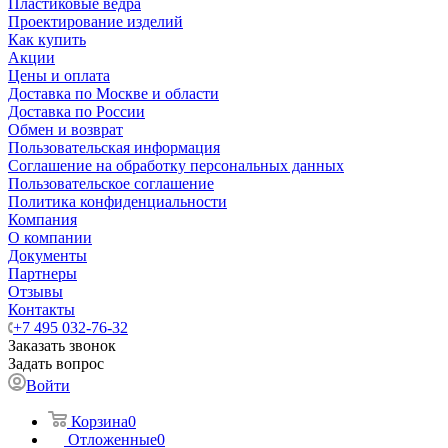
Пластиковые ведра
Проектирование изделий
Как купить
Акции
Цены и оплата
Доставка по Москве и области
Доставка по России
Обмен и возврат
Пользовательская информация
Соглашение на обработку персональных данных
Пользовательское соглашение
Политика конфиденциальности
Компания
О компании
Документы
Партнеры
Отзывы
Контакты
+7 495 032-76-32
Заказать звонок
Задать вопрос
Войти
Корзина
0
Отложенные
0