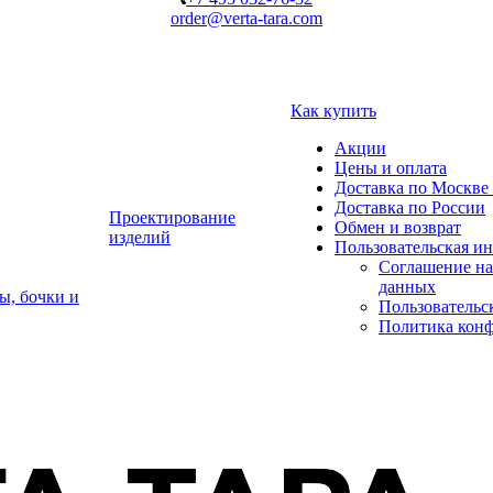
order@verta-tara.com
Как купить
Акции
Цены и оплата
Доставка по Москве 
Доставка по России
Проектирование
Обмен и возврат
изделий
Пользовательская и
Соглашение на
данных
ы, бочки и
Пользовательс
Политика кон