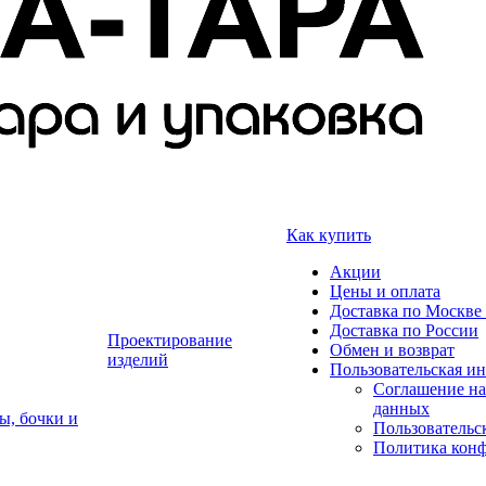
Как купить
Акции
Цены и оплата
Доставка по Москве 
Доставка по России
Проектирование
Обмен и возврат
изделий
Пользовательская и
Соглашение на
данных
ы, бочки и
Пользовательс
Политика кон