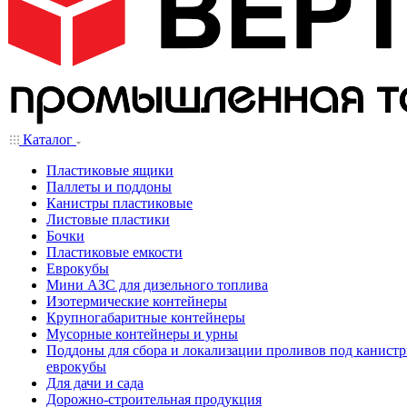
Каталог
Пластиковые ящики
Паллеты и поддоны
Канистры пластиковые
Листовые пластики
Бочки
Пластиковые емкости
Еврокубы
Мини АЗС для дизельного топлива
Изотермические контейнеры
Крупногабаритные контейнеры
Мусорные контейнеры и урны
Поддоны для сбора и локализации проливов под канистр
еврокубы
Для дачи и сада
Дорожно-строительная продукция