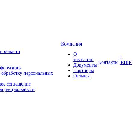
Компания
и области
О
+
компании
Контакты
ЕЩЕ
Документы
нформация
Партнеры
 обработку персональных
Отзывы
кое соглашение
фиденциальности