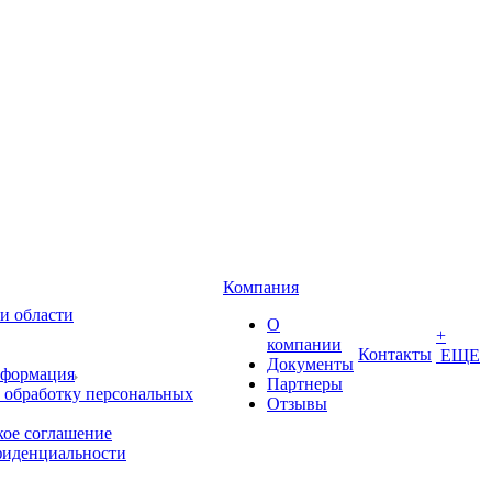
Компания
и области
О
+
компании
Контакты
ЕЩЕ
Документы
нформация
Партнеры
 обработку персональных
Отзывы
кое соглашение
фиденциальности