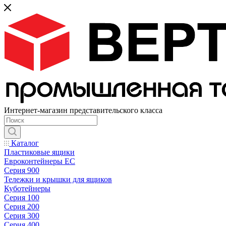
Интернет-магазин представительского класса
Каталог
Пластиковые ящики
Евроконтейнеры ЕС
Серия 900
Тележки и крышки для ящиков
Куботейнеры
Серия 100
Серия 200
Серия 300
Серия 400