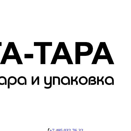
+7 495 032-76-32