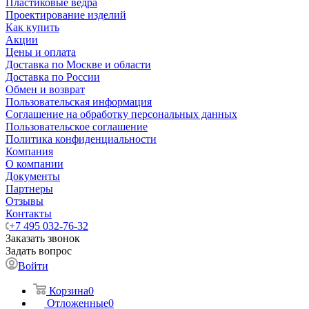
Пластиковые ведра
Проектирование изделий
Как купить
Акции
Цены и оплата
Доставка по Москве и области
Доставка по России
Обмен и возврат
Пользовательская информация
Соглашение на обработку персональных данных
Пользовательское соглашение
Политика конфиденциальности
Компания
О компании
Документы
Партнеры
Отзывы
Контакты
+7 495 032-76-32
Заказать звонок
Задать вопрос
Войти
Корзина
0
Отложенные
0