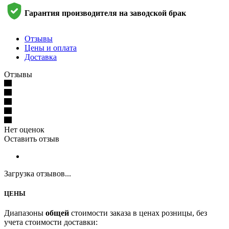
Гарантия производителя на заводской брак
Отзывы
Цены и оплата
Доставка
Отзывы
Нет оценок
Оставить отзыв
Загрузка отзывов...
ЦЕНЫ
Диапазоны
общей
стоимости заказа в ценах розницы, без
учета стоимости доставки: