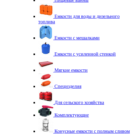
Пищевые ванны
Емкости для воды и дизельного
топлива
Емкости с мешалками
Емкости с усиленной стенкой
Мягкие емкости
Специзделия
Для сельского хозяйства
Комплектующие
Конусные емкости с полным сливом