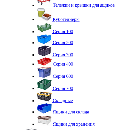
Тележки и крышки для ящиков
Куботейнеры
Серия 100
Серия 200
Серия 300
Серия 400
Серия 600
Серия 700
Складные
Ящики для склада
Ящики для хранения