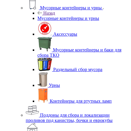
Мусорные контейнеры и урны
Назад
Мусорные контейнеры и урны
Аксессуары
Мусорные контейнеры и баки для
сбора ТКО
Раздельный сбор мусора
Урны
Контейнеры для ртутных ламп
Поддоны для сбора и локализации
проливов под канистры, бочки и еврокубы