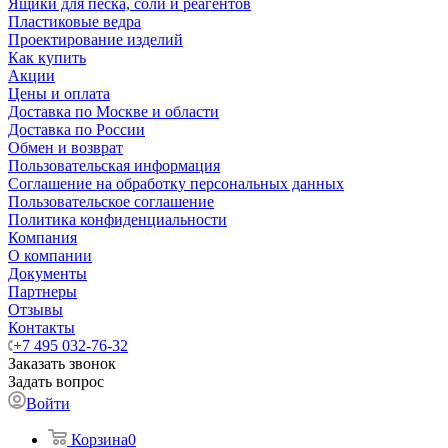
Ящики для песка, соли и реагентов
Пластиковые ведра
Проектирование изделий
Как купить
Акции
Цены и оплата
Доставка по Москве и области
Доставка по России
Обмен и возврат
Пользовательская информация
Соглашение на обработку персональных данных
Пользовательское соглашение
Политика конфиденциальности
Компания
О компании
Документы
Партнеры
Отзывы
Контакты
+7 495 032-76-32
Заказать звонок
Задать вопрос
Войти
Корзина
0