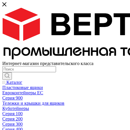
Интернет-магазин представительского класса
Каталог
Пластиковые ящики
Евроконтейнеры ЕС
Серия 900
Тележки и крышки для ящиков
Куботейнеры
Серия 100
Серия 200
Серия 300
Серия 400