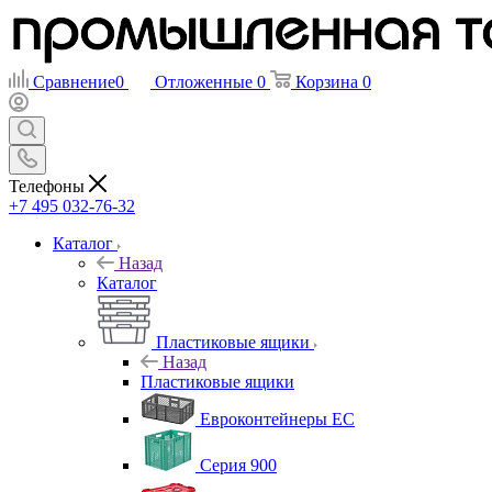
Сравнение
0
Отложенные
0
Корзина
0
Телефоны
+7 495 032-76-32
Каталог
Назад
Каталог
Пластиковые ящики
Назад
Пластиковые ящики
Евроконтейнеры ЕС
Серия 900