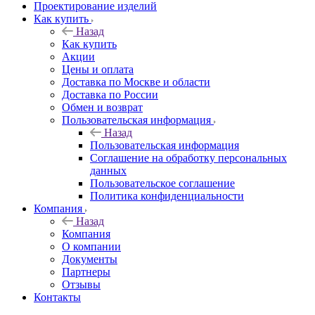
Проектирование изделий
Как купить
Назад
Как купить
Акции
Цены и оплата
Доставка по Москве и области
Доставка по России
Обмен и возврат
Пользовательская информация
Назад
Пользовательская информация
Соглашение на обработку персональных
данных
Пользовательское соглашение
Политика конфиденциальности
Компания
Назад
Компания
О компании
Документы
Партнеры
Отзывы
Контакты