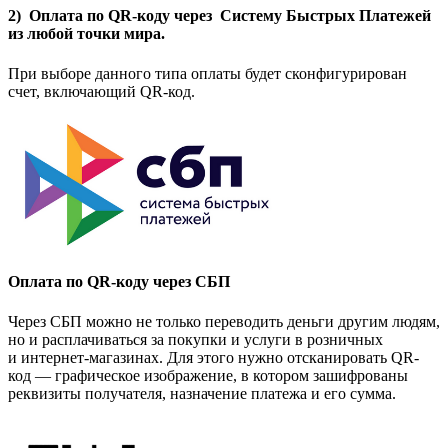
2) Оплата по QR-коду через Систему Быстрых Платежей
из любой точки мира.
При выборе данного типа оплаты будет сконфигурирован
счет, включающий QR-код.
Оплата по QR-коду через СБП
Через СБП можно не только переводить деньги другим людям,
но и расплачиваться за покупки и услуги в розничных
и интернет-магазинах. Для этого нужно отсканировать QR-
код — графическое изображение, в котором зашифрованы
реквизиты получателя, назначение платежа и его сумма.