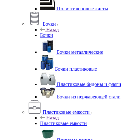
Полиэтиленовые листы
Бочки
Назад
Бочки
Бочки металлические
Бочки пластиковые
Пластиковые бидоны и фляги
Бочки из нержавеющей стали
Пластиковые емкости
Назад
Пластиковые емкости