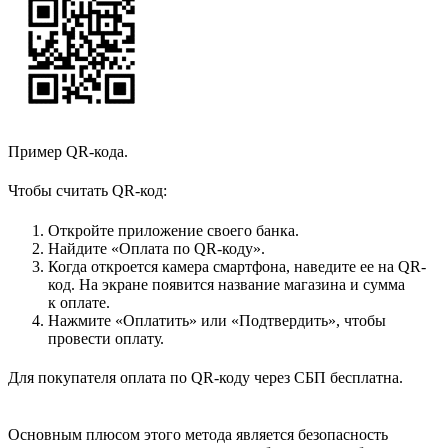
Пример QR-кода.
Чтобы считать QR-код:
Откройте приложение своего банка.
Найдите «Оплата по QR-коду».
Когда откроется камера смартфона, наведите ее на QR-
код. На экране появится название магазина и сумма
к оплате.
Нажмите «Оплатить» или «Подтвердить», чтобы
провести оплату.
Для покупателя оплата по QR-коду через СБП бесплатна.
Основным плюсом этого метода является безопасность