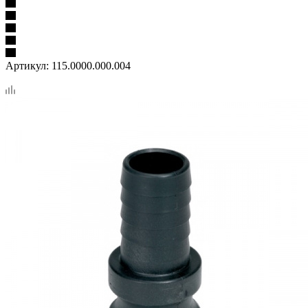
Артикул:
115.0000.000.004