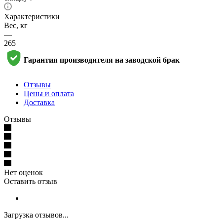
Характеристики
Вес, кг
—
265
Гарантия производителя на заводской брак
Отзывы
Цены и оплата
Доставка
Отзывы
Нет оценок
Оставить отзыв
Загрузка отзывов...