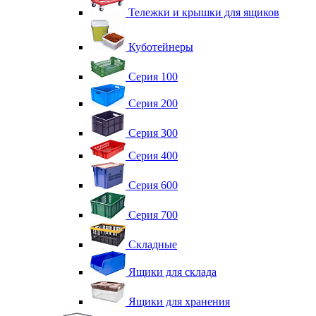
Тележки и крышки для ящиков
Куботейнеры
Серия 100
Серия 200
Серия 300
Серия 400
Серия 600
Серия 700
Складные
Ящики для склада
Ящики для хранения