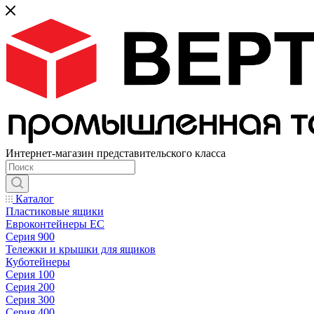
Интернет-магазин представительского класса
Каталог
Пластиковые ящики
Евроконтейнеры ЕС
Серия 900
Тележки и крышки для ящиков
Куботейнеры
Серия 100
Серия 200
Серия 300
Серия 400