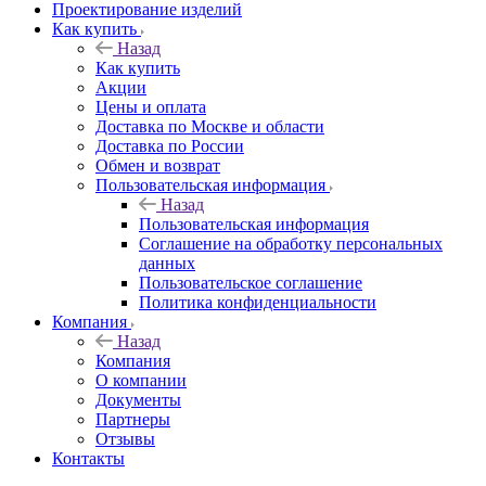
Проектирование изделий
Как купить
Назад
Как купить
Акции
Цены и оплата
Доставка по Москве и области
Доставка по России
Обмен и возврат
Пользовательская информация
Назад
Пользовательская информация
Соглашение на обработку персональных
данных
Пользовательское соглашение
Политика конфиденциальности
Компания
Назад
Компания
О компании
Документы
Партнеры
Отзывы
Контакты