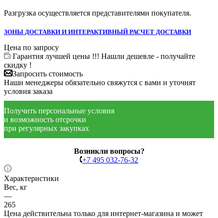
Разгрузка осуществляется представителями покупателя.
ЗОНЫ ДОСТАВКИ И ИНТЕРАКТИВНЫЙ РАСЧЕТ ДОСТАВКИ
Цена по запросу
Гарантия лучшей цены !!! Нашли дешевле - получайте
скидку !
Запросить стоимость
Наши менеджеры обязательно свяжутся с вами и уточнят
условия заказа
Получить персональные условия
и возможность отсрочки
при регулярных закупках
Возникли вопросы?
+7 495 032-76-32
Характеристики
Вес, кг
—
265
Цена действительна только для интернет-магазина и может