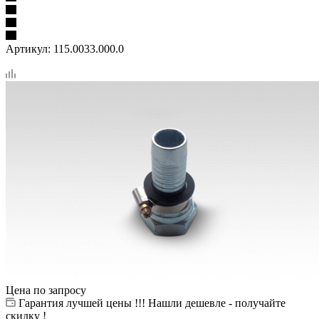
Артикул:
115.0033.000.0
Цена по запросу
Гарантия лучшей цены !!! Нашли дешевле - получайте
скидку !