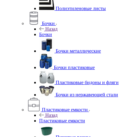
Полиэтиленовые листы
Бочки
Назад
Бочки
Бочки металлические
Бочки пластиковые
Пластиковые бидоны и фляги
Бочки из нержавеющей стали
Пластиковые емкости
Назад
Пластиковые емкости