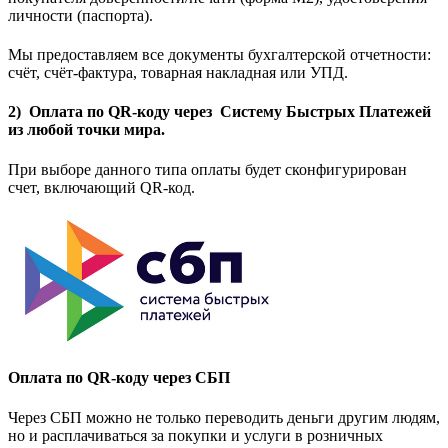
личности (паспорта).
Мы предоставляем все документы бухгалтерской отчетности:
счёт, счёт-фактура, товарная накладная или УПД.
2) Оплата по QR-коду через Систему Быстрых Платежей
из любой точки мира.
При выборе данного типа оплаты будет сконфигурирован
счет, включающий QR-код.
Оплата по QR-коду через СБП
Через СБП можно не только переводить деньги другим людям,
но и расплачиваться за покупки и услуги в розничных