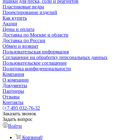
Ящики для песка, соли и реагентов
Пластиковые ведра
Проектирование изделий
Как купить
Акции
Цены и оплата
Доставка по Москве и области
Доставка по России
Обмен и возврат
Пользовательская информация
Соглашение на обработку персональных данных
Пользовательское соглашение
Политика конфиденциальности
Компания
О компании
Документы
Партнеры
Отзывы
Контакты
+7 495 032-76-32
Заказать звонок
Задать вопрос
Войти
Корзина
0