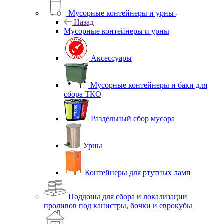
Мусорные контейнеры и урны
Назад
Мусорные контейнеры и урны
Аксессуары
Мусорные контейнеры и баки для
сбора ТКО
Раздельный сбор мусора
Урны
Контейнеры для ртутных ламп
Поддоны для сбора и локализации
проливов под канистры, бочки и еврокубы