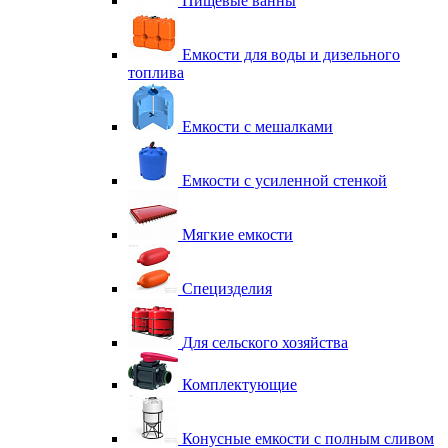
Пищевые ванны
Емкости для воды и дизельного
топлива
Емкости с мешалками
Емкости с усиленной стенкой
Мягкие емкости
Специзделия
Для сельского хозяйства
Комплектующие
Конусные емкости с полным сливом