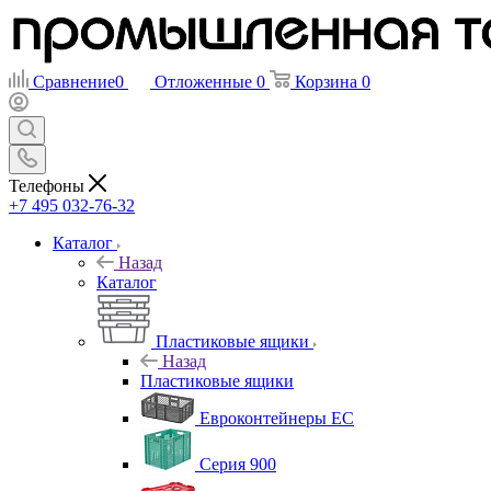
Сравнение
0
Отложенные
0
Корзина
0
Телефоны
+7 495 032-76-32
Каталог
Назад
Каталог
Пластиковые ящики
Назад
Пластиковые ящики
Евроконтейнеры ЕС
Серия 900