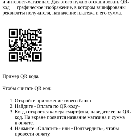
и интернет-магазинах. Для этого нужно отсканировать QR-
код — графическое изображение, в котором зашифрованы
реквизиты получателя, назначение платежа и его сумма.
Пример QR-кода.
Чтобы считать QR-код:
Откройте приложение своего банка.
Найдите «Оплата по QR-коду».
Когда откроется камера смартфона, наведите ее на QR-
код. На экране появится название магазина и сумма
к оплате.
Нажмите «Оплатить» или «Подтвердить», чтобы
провести оплату.