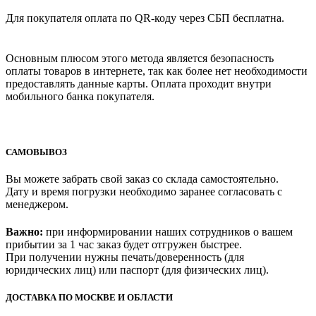
Для покупателя оплата по QR-коду через СБП бесплатна.
Основным плюсом этого метода является безопасность
оплаты товаров в интернете, так как более нет необходимости
предоставлять данные карты. Оплата проходит внутри
мобильного банка покупателя.
САМОВЫВОЗ
Вы можете забрать свой заказ со склада самостоятельно.
Дату и время погрузки необходимо заранее согласовать с
менеджером.
Важно:
при информировании наших сотрудников о вашем
прибытии за 1 час заказ будет отгружен быстрее.
При получении нужны печать/доверенность (для
юридических лиц) или паспорт (для физических лиц).
ДОСТАВКА ПО МОСКВЕ И ОБЛАСТИ