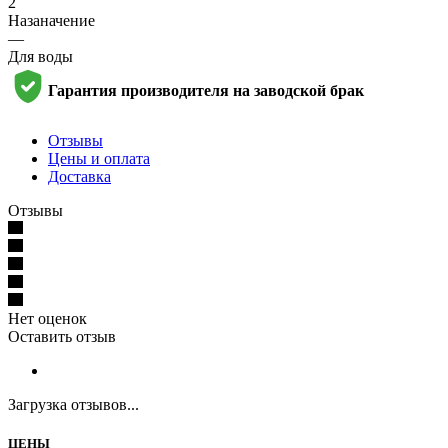
2
Назаначение
—
Для воды
Гарантия производителя на заводской брак
Отзывы
Цены и оплата
Доставка
Отзывы
Нет оценок
Оставить отзыв
Загрузка отзывов...
ЦЕНЫ