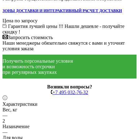
ЗОНЫ ДОСТАВКИ И ИНТЕРАКТИВНЫЙ РАСЧЕТ ДОСТАВКИ
Цена по запросу
Гарантия лучшей цены !!! Нашли дешевле - получайте
скидку !
Запросить стоимость
Наши менеджеры обязательно свяжутся с вами и уточнят
условия заказа
Получить персональные условия
и возможность отсрочки
при регулярных закупках
Возникли вопросы?
+7 495 032-76-32
Характеристики
Вес, кг
—
2
Назаначение
—
Для воды