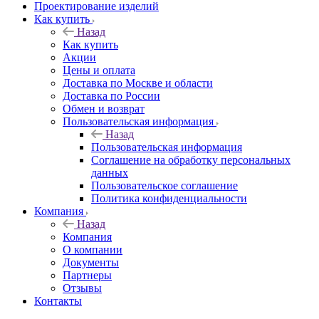
Проектирование изделий
Как купить
Назад
Как купить
Акции
Цены и оплата
Доставка по Москве и области
Доставка по России
Обмен и возврат
Пользовательская информация
Назад
Пользовательская информация
Соглашение на обработку персональных
данных
Пользовательское соглашение
Политика конфиденциальности
Компания
Назад
Компания
О компании
Документы
Партнеры
Отзывы
Контакты