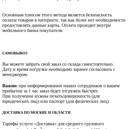
Основным плюсом этого метода является безопасность
оплаты товаров в интернете, так как более нет необходимости
предоставлять данные карты. Оплата проходит внутри
мобильного банка покупателя.
САМОВЫВОЗ
Вы можете забрать свой заказ со склада самостоятельно.
Дату и время погрузки необходимо заранее согласовать с
менеджером.
Важно:
при информировании наших сотрудников о вашем
прибытии за 1 час заказ будет отгружен быстрее.
При получении нужны печать/доверенность (для
юридических лиц) или паспорт (для физических лиц).
ДОСТАВКА ПО МОСКВЕ И ОБЛАСТИ
Тарифы услуги «Доставка» для
среднего грузового
3