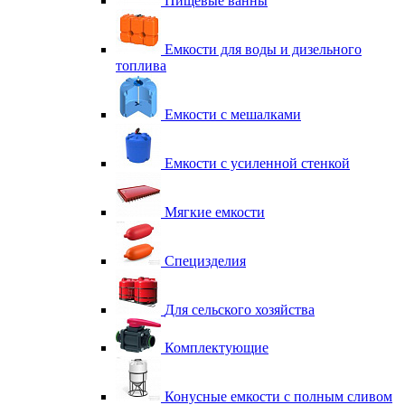
Пищевые ванны
Емкости для воды и дизельного
топлива
Емкости с мешалками
Емкости с усиленной стенкой
Мягкие емкости
Специзделия
Для сельского хозяйства
Комплектующие
Конусные емкости с полным сливом