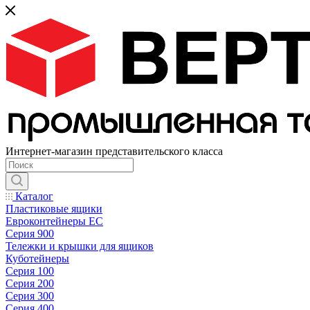
Интернет-магазин представительского класса
Каталог
Пластиковые ящики
Евроконтейнеры ЕС
Серия 900
Тележки и крышки для ящиков
Куботейнеры
Серия 100
Серия 200
Серия 300
Серия 400