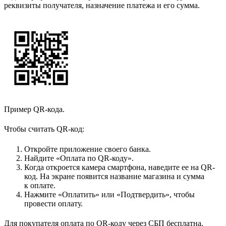
реквизиты получателя, назначение платежа и его сумма.
Пример QR-кода.
Чтобы считать QR-код:
Откройте приложение своего банка.
Найдите «Оплата по QR-коду».
Когда откроется камера смартфона, наведите ее на QR-
код. На экране появится название магазина и сумма
к оплате.
Нажмите «Оплатить» или «Подтвердить», чтобы
провести оплату.
Для покупателя оплата по QR-коду через СБП бесплатна.