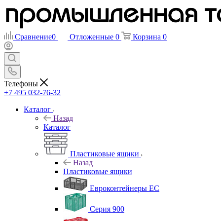
Сравнение
0
Отложенные
0
Корзина
0
Телефоны
+7 495 032-76-32
Каталог
Назад
Каталог
Пластиковые ящики
Назад
Пластиковые ящики
Евроконтейнеры ЕС
Серия 900