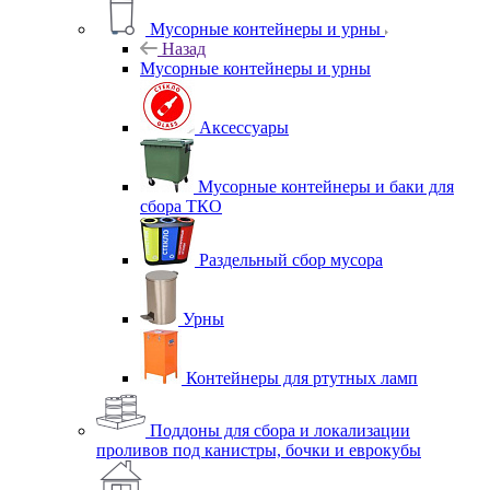
Мусорные контейнеры и урны
Назад
Мусорные контейнеры и урны
Аксессуары
Мусорные контейнеры и баки для
сбора ТКО
Раздельный сбор мусора
Урны
Контейнеры для ртутных ламп
Поддоны для сбора и локализации
проливов под канистры, бочки и еврокубы