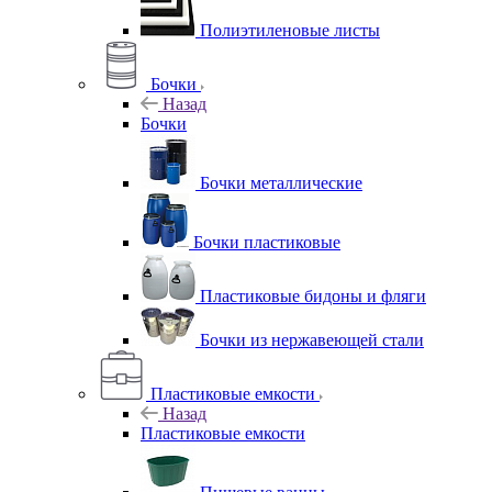
Полиэтиленовые листы
Бочки
Назад
Бочки
Бочки металлические
Бочки пластиковые
Пластиковые бидоны и фляги
Бочки из нержавеющей стали
Пластиковые емкости
Назад
Пластиковые емкости