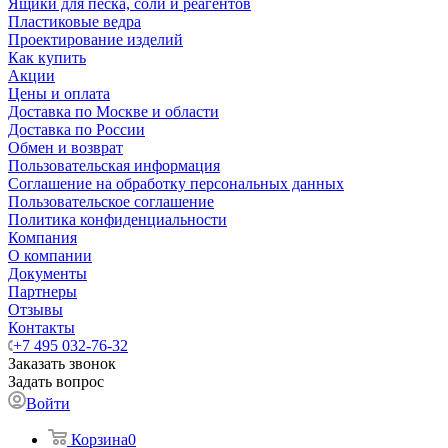
Ящики для песка, соли и реагентов
Пластиковые ведра
Проектирование изделий
Как купить
Акции
Цены и оплата
Доставка по Москве и области
Доставка по России
Обмен и возврат
Пользовательская информация
Соглашение на обработку персональных данных
Пользовательское соглашение
Политика конфиденциальности
Компания
О компании
Документы
Партнеры
Отзывы
Контакты
+7 495 032-76-32
Заказать звонок
Задать вопрос
Войти
Корзина
0