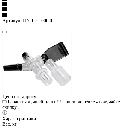
Артикул:
115.0121.000.0
Цена по запросу
Гарантия лучшей цены !!! Нашли дешевле - получайте
скидку !
Характеристики
Вес, кг
—