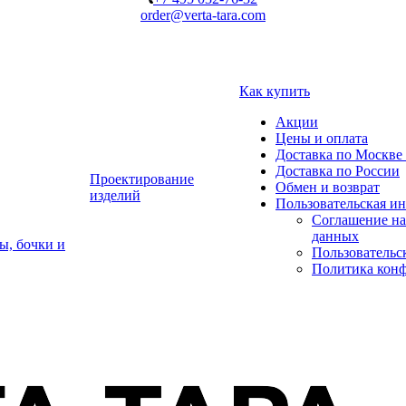
order@verta-tara.com
Как купить
Акции
Цены и оплата
Доставка по Москве 
Доставка по России
Проектирование
Обмен и возврат
изделий
Пользовательская и
Соглашение на
данных
ы, бочки и
Пользовательс
Политика кон