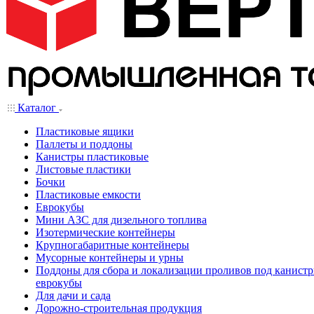
Каталог
Пластиковые ящики
Паллеты и поддоны
Канистры пластиковые
Листовые пластики
Бочки
Пластиковые емкости
Еврокубы
Мини АЗС для дизельного топлива
Изотермические контейнеры
Крупногабаритные контейнеры
Мусорные контейнеры и урны
Поддоны для сбора и локализации проливов под канистр
еврокубы
Для дачи и сада
Дорожно-строительная продукция