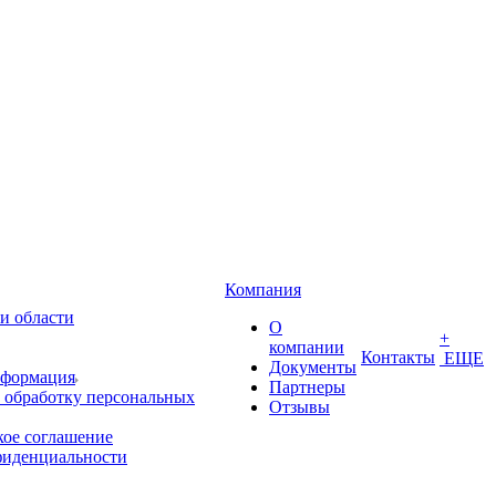
Компания
и области
О
+
компании
Контакты
ЕЩЕ
Документы
нформация
Партнеры
 обработку персональных
Отзывы
кое соглашение
фиденциальности