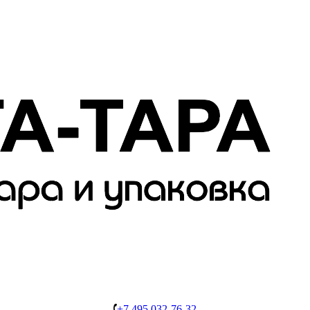
+7 495 032-76-32