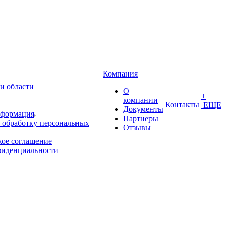
Компания
и области
О
+
компании
Контакты
ЕЩЕ
Документы
нформация
Партнеры
 обработку персональных
Отзывы
кое соглашение
фиденциальности