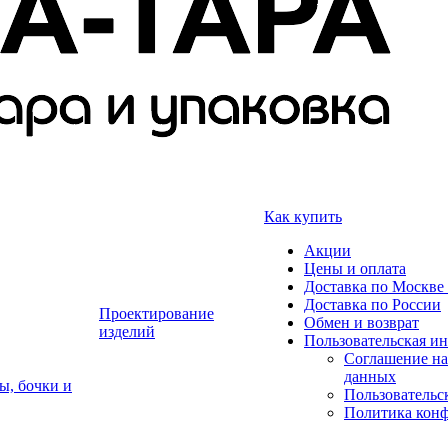
Как купить
Акции
Цены и оплата
Доставка по Москве 
Доставка по России
Проектирование
Обмен и возврат
изделий
Пользовательская и
Соглашение на
данных
ы, бочки и
Пользовательс
Политика кон