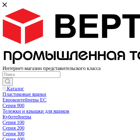
Интернет-магазин представительского класса
Каталог
Пластиковые ящики
Евроконтейнеры ЕС
Серия 900
Тележки и крышки для ящиков
Куботейнеры
Серия 100
Серия 200
Серия 300
Серия 400