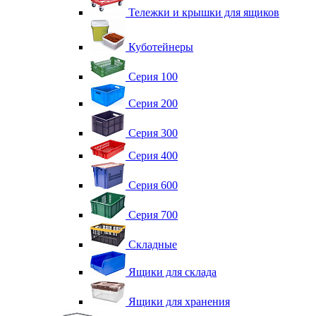
Тележки и крышки для ящиков
Куботейнеры
Серия 100
Серия 200
Серия 300
Серия 400
Серия 600
Серия 700
Складные
Ящики для склада
Ящики для хранения