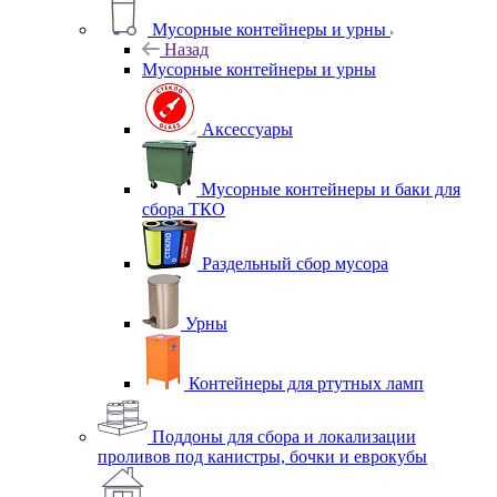
Мусорные контейнеры и урны
Назад
Мусорные контейнеры и урны
Аксессуары
Мусорные контейнеры и баки для
сбора ТКО
Раздельный сбор мусора
Урны
Контейнеры для ртутных ламп
Поддоны для сбора и локализации
проливов под канистры, бочки и еврокубы