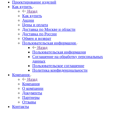
Проектирование изделий
Как купить
Назад
Как купить
Акции
Цены и оплата
Доставка по Москве и области
Доставка по России
Обмен и возврат
Пользовательская информация
Назад
Пользовательская информация
Соглашение на обработку персональных
данных
Пользовательское соглашение
Политика конфиденциальности
Компания
Назад
Компания
О компании
Документы
Партнеры
Отзывы
Контакты