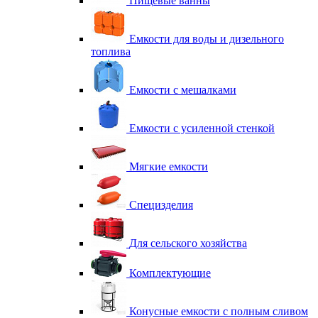
Пищевые ванны
Емкости для воды и дизельного
топлива
Емкости с мешалками
Емкости с усиленной стенкой
Мягкие емкости
Специзделия
Для сельского хозяйства
Комплектующие
Конусные емкости с полным сливом