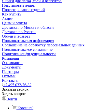
Ящики для песка, соли и реагентов
Пластиковые ведра
Проектирование изделий
Как купить
Акции
Цены и оплата
Доставка по Москве и области
Доставка по России
Обмен и возврат
Пользовательская информация
Соглашение на обработку персональных данных
Пользовательское соглашение
Политика конфиденциальности
Компания
О компании
Документы
Партнеры
Отзывы
Контакты
+7 495 032-76-32
Заказать звонок
Задать вопрос
Войти
Корзина
0