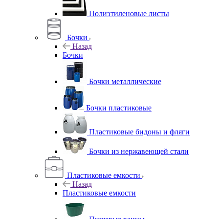
Полиэтиленовые листы
Бочки
Назад
Бочки
Бочки металлические
Бочки пластиковые
Пластиковые бидоны и фляги
Бочки из нержавеющей стали
Пластиковые емкости
Назад
Пластиковые емкости