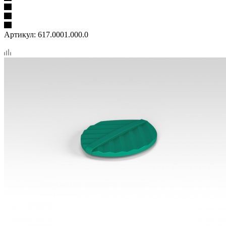
Артикул:
617.0001.000.0