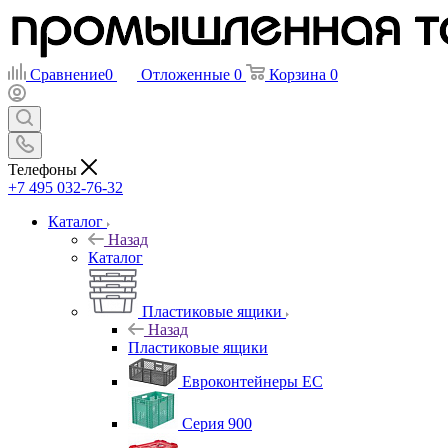
Сравнение
0
Отложенные
0
Корзина
0
Телефоны
+7 495 032-76-32
Каталог
Назад
Каталог
Пластиковые ящики
Назад
Пластиковые ящики
Евроконтейнеры ЕС
Серия 900