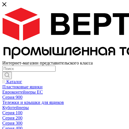
Интернет-магазин представительского класса
Каталог
Пластиковые ящики
Евроконтейнеры ЕС
Серия 900
Тележки и крышки для ящиков
Куботейнеры
Серия 100
Серия 200
Серия 300
Серия 400