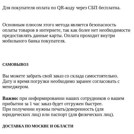
Для покупателя оплата по QR-коду через СБП бесплатна.
Основным плюсом этого метода является безопасность
оплаты товаров в интернете, так как более нет необходимости
предоставлять данные карты. Оплата проходит внутри
мобильного банка покупателя.
САМОВЫВОЗ
Вы можете забрать свой заказ со склада самостоятельно.
Дату и время погрузки необходимо заранее согласовать с
менеджером.
Важно:
при информировании наших сотрудников о вашем
прибытии за 1 час заказ будет отгружен быстрее.
При получении нужны печать/доверенность (для
юридических лиц) или паспорт (для физических лиц).
ДОСТАВКА ПО МОСКВЕ И ОБЛАСТИ