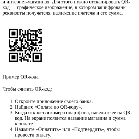
и интернет-магазинах. Для этого нужно отсканировать QR-
код — графическое изображение, в котором зашифрованы
реквизиты получателя, назначение платежа и его сумма.
Пример QR-кода.
Чтобы считать QR-код:
Откройте приложение своего банка.
Найдите «Оплата по QR-коду».
Когда откроется камера смартфона, наведите ее на QR-
код. На экране появится название магазина и сумма
к оплате.
Нажмите «Оплатить» или «Подтвердить», чтобы
провести оплату.