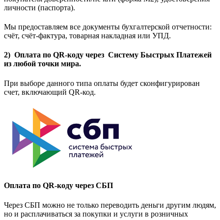
личности (паспорта).
Мы предоставляем все документы бухгалтерской отчетности:
счёт, счёт-фактура, товарная накладная или УПД.
2) Оплата по QR-коду через Систему Быстрых Платежей
из любой точки мира.
При выборе данного типа оплаты будет сконфигурирован
счет, включающий QR-код.
Оплата по QR-коду через СБП
Через СБП можно не только переводить деньги другим людям,
но и расплачиваться за покупки и услуги в розничных