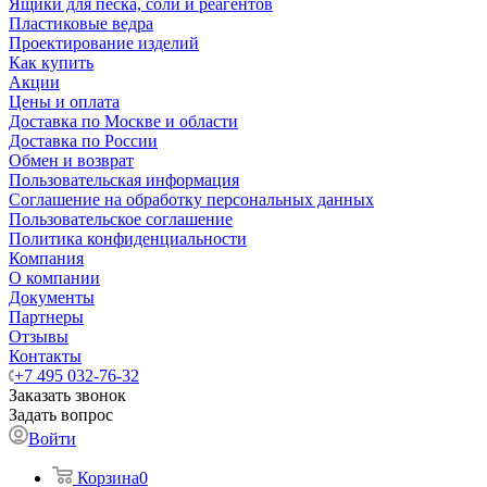
Ящики для песка, соли и реагентов
Пластиковые ведра
Проектирование изделий
Как купить
Акции
Цены и оплата
Доставка по Москве и области
Доставка по России
Обмен и возврат
Пользовательская информация
Соглашение на обработку персональных данных
Пользовательское соглашение
Политика конфиденциальности
Компания
О компании
Документы
Партнеры
Отзывы
Контакты
+7 495 032-76-32
Заказать звонок
Задать вопрос
Войти
Корзина
0