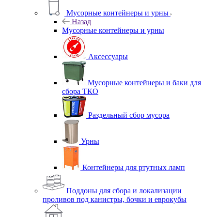
Мусорные контейнеры и урны
Назад
Мусорные контейнеры и урны
Аксессуары
Мусорные контейнеры и баки для
сбора ТКО
Раздельный сбор мусора
Урны
Контейнеры для ртутных ламп
Поддоны для сбора и локализации
проливов под канистры, бочки и еврокубы