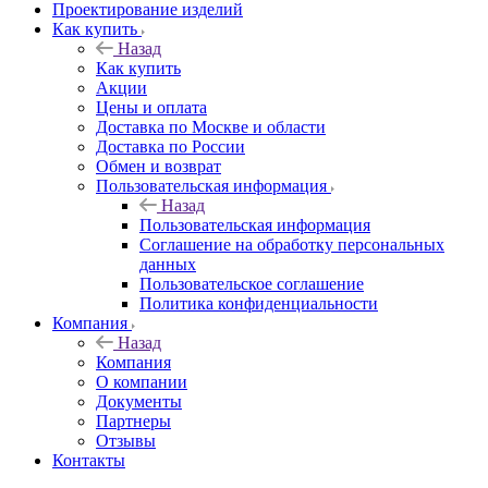
Проектирование изделий
Как купить
Назад
Как купить
Акции
Цены и оплата
Доставка по Москве и области
Доставка по России
Обмен и возврат
Пользовательская информация
Назад
Пользовательская информация
Соглашение на обработку персональных
данных
Пользовательское соглашение
Политика конфиденциальности
Компания
Назад
Компания
О компании
Документы
Партнеры
Отзывы
Контакты