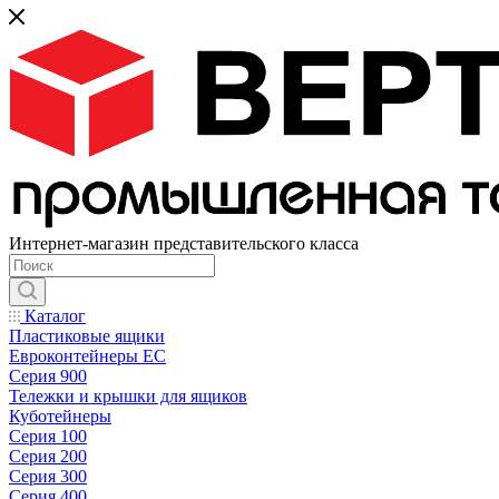
Интернет-магазин представительского класса
Каталог
Пластиковые ящики
Евроконтейнеры ЕС
Серия 900
Тележки и крышки для ящиков
Куботейнеры
Серия 100
Серия 200
Серия 300
Серия 400