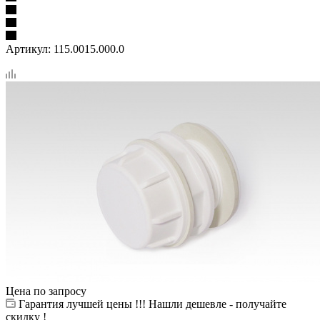
Артикул:
115.0015.000.0
Цена по запросу
Гарантия лучшей цены !!! Нашли дешевле - получайте
скидку !