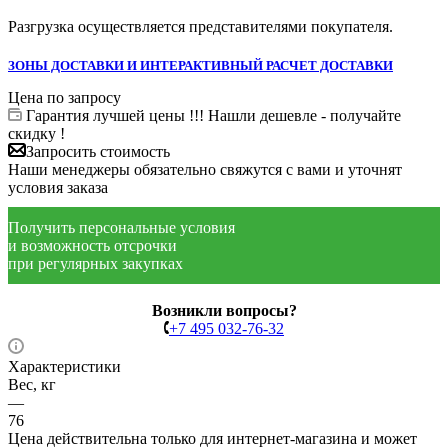
Разгрузка осуществляется представителями покупателя.
ЗОНЫ ДОСТАВКИ И ИНТЕРАКТИВНЫЙ РАСЧЕТ ДОСТАВКИ
Цена по запросу
Гарантия лучшей цены !!! Нашли дешевле - получайте
скидку !
Запросить стоимость
Наши менеджеры обязательно свяжутся с вами и уточнят
условия заказа
Получить персональные условия
и возможность отсрочки
при регулярных закупках
Возникли вопросы?
+7 495 032-76-32
Характеристики
Вес, кг
—
76
Цена действительна только для интернет-магазина и может