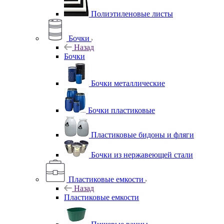
Полиэтиленовые листы
Бочки
Назад
Бочки
Бочки металлические
Бочки пластиковые
Пластиковые бидоны и фляги
Бочки из нержавеющей стали
Пластиковые емкости
Назад
Пластиковые емкости