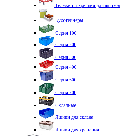
Тележки и крышки для ящиков
Куботейнеры
Серия 100
Серия 200
Серия 300
Серия 400
Серия 600
Серия 700
Складные
Ящики для склада
Ящики для хранения