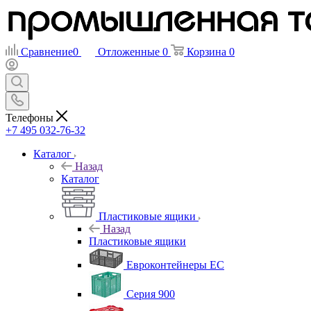
Сравнение
0
Отложенные
0
Корзина
0
Телефоны
+7 495 032-76-32
Каталог
Назад
Каталог
Пластиковые ящики
Назад
Пластиковые ящики
Евроконтейнеры ЕС
Серия 900