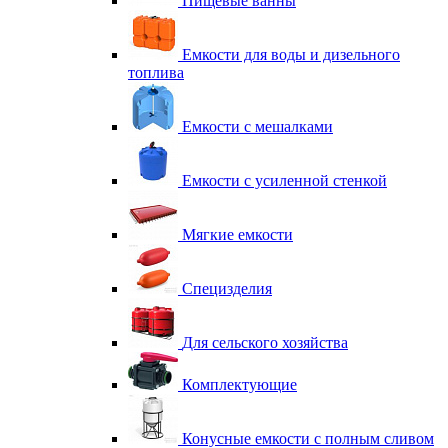
Пищевые ванны
Емкости для воды и дизельного
топлива
Емкости с мешалками
Емкости с усиленной стенкой
Мягкие емкости
Специзделия
Для сельского хозяйства
Комплектующие
Конусные емкости с полным сливом