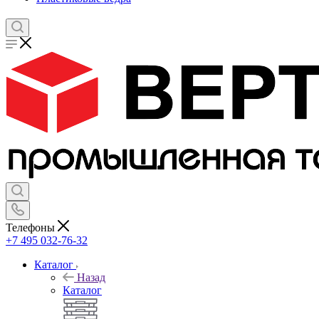
Телефоны
+7 495 032-76-32
Каталог
Назад
Каталог