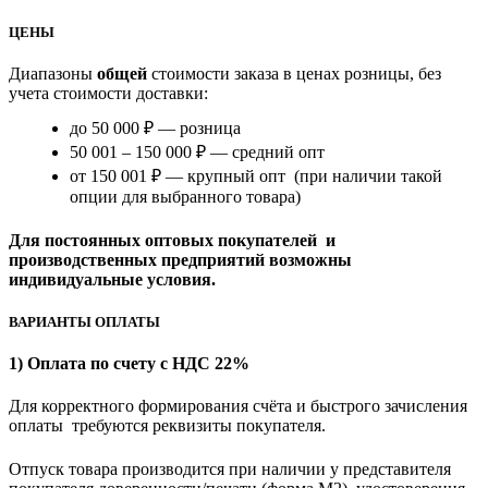
ЦЕНЫ
Диапазоны
общей
стоимости заказа в ценах розницы, без
учета стоимости доставки:
до 50 000 ₽ — розница
50 001 – 150 000 ₽ — средний опт
от 150 001 ₽ — крупный опт (при наличии такой
опции для выбранного товара)
Для постоянных оптовых покупателей и
производственных предприятий возможны
индивидуальные условия.
ВАРИАНТЫ ОПЛАТЫ
1) Оплата по счету с НДС 22%
Для корректного формирования счёта и быстрого зачисления
оплаты требуются реквизиты покупателя.
Отпуск товара производится при наличии у представителя