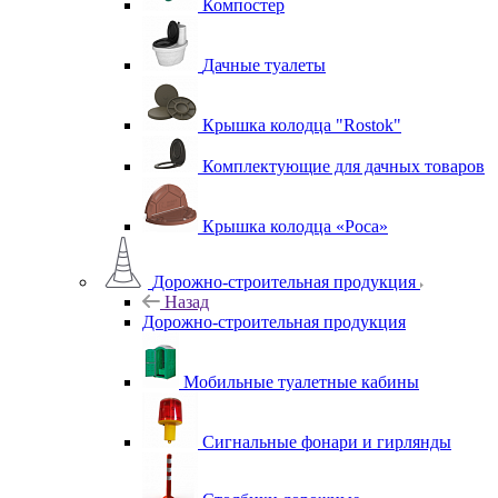
Компостер
Дачные туалеты
Крышка колодца "Rostok"
Комплектующие для дачных товаров
Крышка колодца «Роса»
Дорожно-строительная продукция
Назад
Дорожно-строительная продукция
Мобильные туалетные кабины
Сигнальные фонари и гирлянды