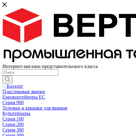
Интернет-магазин представительского класса
Каталог
Пластиковые ящики
Евроконтейнеры ЕС
Серия 900
Тележки и крышки для ящиков
Куботейнеры
Серия 100
Серия 200
Серия 300
Серия 400