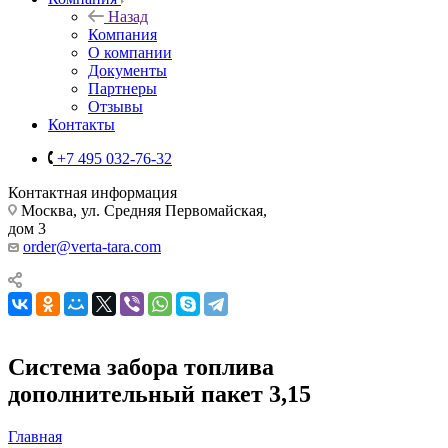
Назад
Компания
О компании
Документы
Партнеры
Отзывы
Контакты
+7 495 032-76-32
Контактная информация
Москва, ул. Средняя Первомайская,
дом 3
order@verta-tara.com
Система забора топлива
дополнительный пакет 3,15
Главная