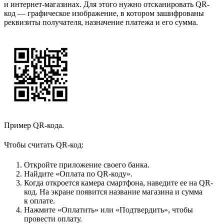
и интернет-магазинах. Для этого нужно отсканировать QR-
код — графическое изображение, в котором зашифрованы
реквизиты получателя, назначение платежа и его сумма.
Пример QR-кода.
Чтобы считать QR-код:
Откройте приложение своего банка.
Найдите «Оплата по QR-коду».
Когда откроется камера смартфона, наведите ее на QR-
код. На экране появится название магазина и сумма
к оплате.
Нажмите «Оплатить» или «Подтвердить», чтобы
провести оплату.