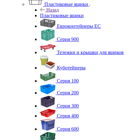
Пластиковые ящики
Назад
Пластиковые ящики
Евроконтейнеры ЕС
Серия 900
Тележки и крышки для ящиков
Куботейнеры
Серия 100
Серия 200
Серия 300
Серия 400
Серия 600