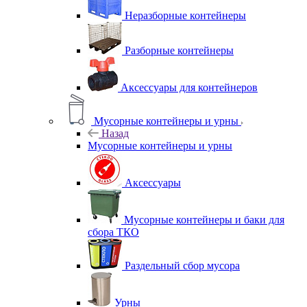
Неразборные контейнеры
Разборные контейнеры
Аксессуары для контейнеров
Мусорные контейнеры и урны
Назад
Мусорные контейнеры и урны
Аксессуары
Мусорные контейнеры и баки для
сбора ТКО
Раздельный сбор мусора
Урны