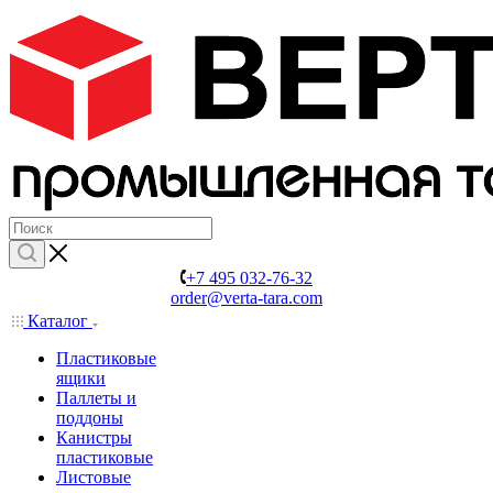
+7 495 032-76-32
order@verta-tara.com
Каталог
Пластиковые
ящики
Паллеты и
поддоны
Канистры
пластиковые
Листовые