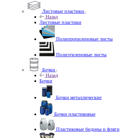
Листовые пластики
Назад
Листовые пластики
Полипропиленовые листы
Полиэтиленовые листы
Бочки
Назад
Бочки
Бочки металлические
Бочки пластиковые
Пластиковые бидоны и фляги