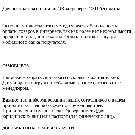
Для покупателя оплата по QR-коду через СБП бесплатна.
Основным плюсом этого метода является безопасность
оплаты товаров в интернете, так как более нет необходимости
предоставлять данные карты. Оплата проходит внутри
мобильного банка покупателя.
САМОВЫВОЗ
Вы можете забрать свой заказ со склада самостоятельно.
Дату и время погрузки необходимо заранее согласовать с
менеджером.
Важно:
при информировании наших сотрудников о вашем
прибытии за 1 час заказ будет отгружен быстрее.
При получении нужны печать/доверенность (для
юридических лиц) или паспорт (для физических лиц).
ДОСТАВКА ПО МОСКВЕ И ОБЛАСТИ