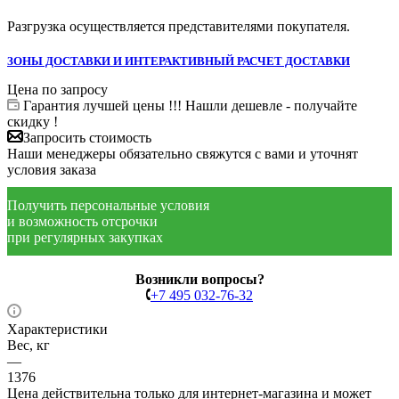
Разгрузка осуществляется представителями покупателя.
ЗОНЫ ДОСТАВКИ И ИНТЕРАКТИВНЫЙ РАСЧЕТ ДОСТАВКИ
Цена по запросу
Гарантия лучшей цены !!! Нашли дешевле - получайте
скидку !
Запросить стоимость
Наши менеджеры обязательно свяжутся с вами и уточнят
условия заказа
Получить персональные условия
и возможность отсрочки
при регулярных закупках
Возникли вопросы?
+7 495 032-76-32
Характеристики
Вес, кг
—
1376
Цена действительна только для интернет-магазина и может