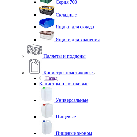
Серия 700
Складные
Ящики для склада
Ящики для хранения
Паллеты и поддоны
Канистры пластиковые
Назад
Канистры пластиковые
Универсальные
Пищевые
Пищевые эконом