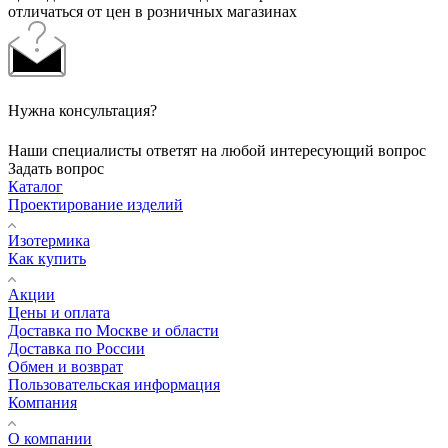
отличаться от цен в розничных магазинах
Нужна консультация?
Наши специалисты ответят на любой интересующий вопрос
Задать вопрос
Каталог
Проектирование изделий
Изотермика
Как купить
Акции
Цены и оплата
Доставка по Москве и области
Доставка по России
Обмен и возврат
Пользовательская информация
Компания
О компании