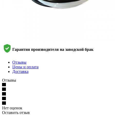
Гарантия производителя на заводской брак
Отзывы
Цены и оплата
Доставка
Отзывы
Нет оценок
Оставить отзыв