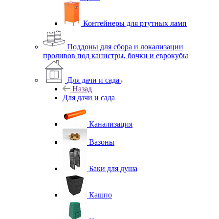
Контейнеры для ртутных ламп
Поддоны для сбора и локализации
проливов под канистры, бочки и еврокубы
Для дачи и сада
Назад
Для дачи и сада
Канализация
Вазоны
Баки для душа
Кашпо