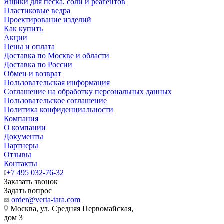
Ящики для песка, соли и реагентов
Пластиковые ведра
Проектирование изделий
Как купить
Акции
Цены и оплата
Доставка по Москве и области
Доставка по России
Обмен и возврат
Пользовательская информация
Соглашение на обработку персональных данных
Пользовательское соглашение
Политика конфиденциальности
Компания
О компании
Документы
Партнеры
Отзывы
Контакты
+7 495 032-76-32
Заказать звонок
Задать вопрос
order@verta-tara.com
Москва, ул. Средняя Первомайская,
дом 3