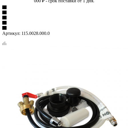
000 ₽ - срок поставки от 1 дня.
Артикул:
115.0028.000.0