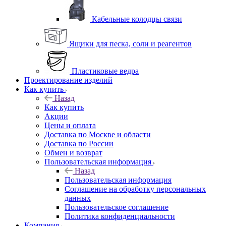
Кабельные колодцы связи
Ящики для песка, соли и реагентов
Пластиковые ведра
Проектирование изделий
Как купить
Назад
Как купить
Акции
Цены и оплата
Доставка по Москве и области
Доставка по России
Обмен и возврат
Пользовательская информация
Назад
Пользовательская информация
Соглашение на обработку персональных
данных
Пользовательское соглашение
Политика конфиденциальности
Компания