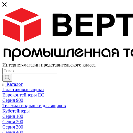
Интернет-магазин представительского класса
Каталог
Пластиковые ящики
Евроконтейнеры ЕС
Серия 900
Тележки и крышки для ящиков
Куботейнеры
Серия 100
Серия 200
Серия 300
Серия 400