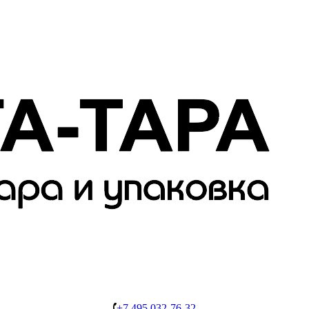
+7 495 032-76-32