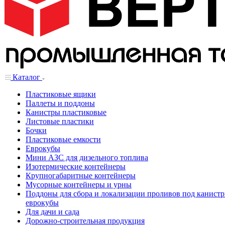
Каталог
Пластиковые ящики
Паллеты и поддоны
Канистры пластиковые
Листовые пластики
Бочки
Пластиковые емкости
Еврокубы
Мини АЗС для дизельного топлива
Изотермические контейнеры
Крупногабаритные контейнеры
Мусорные контейнеры и урны
Поддоны для сбора и локализации проливов под канистр
еврокубы
Для дачи и сада
Дорожно-строительная продукция