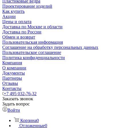
Пластиковые ведра
Проектирование изделий
Как купить
Акции
Цены и оплата
Доставка по Москве и области
Доставка по России
Обмен и возврат
Пользовательская информация
Соглашение на обработку персональных данных
Пользовательское соглашение
Политика конфиденциальности
Компания
О компании
Документы
Партнеры
Отзывы
Контакты
+7 495 032-76-32
Заказать звонок
Задать вопрос
Войти
Корзина
0
Отложенные
0