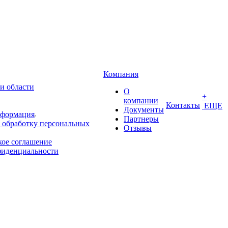
Компания
и области
О
+
компании
Контакты
ЕЩЕ
Документы
нформация
Партнеры
 обработку персональных
Отзывы
кое соглашение
фиденциальности