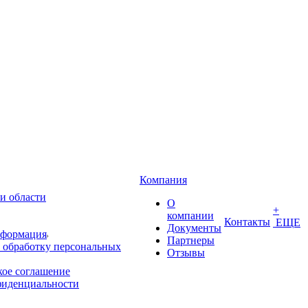
Компания
и области
О
+
компании
Контакты
ЕЩЕ
Документы
нформация
Партнеры
 обработку персональных
Отзывы
кое соглашение
фиденциальности