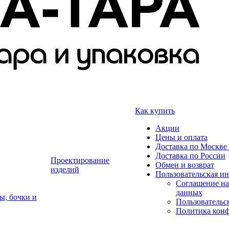
Как купить
Акции
Цены и оплата
Доставка по Москве 
Доставка по России
Проектирование
Обмен и возврат
изделий
Пользовательская и
Соглашение на
данных
ы, бочки и
Пользовательс
Политика кон