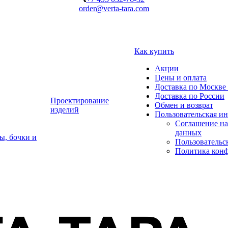
order@verta-tara.com
Как купить
Акции
Цены и оплата
Доставка по Москве 
Доставка по России
Проектирование
Обмен и возврат
изделий
Пользовательская и
Соглашение на
данных
ы, бочки и
Пользовательс
Политика кон