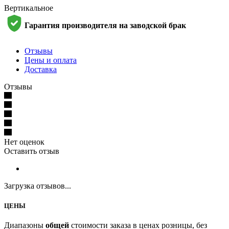
Вертикальное
Гарантия производителя на заводской брак
Отзывы
Цены и оплата
Доставка
Отзывы
Нет оценок
Оставить отзыв
Загрузка отзывов...
ЦЕНЫ
Диапазоны
общей
стоимости заказа в ценах розницы, без