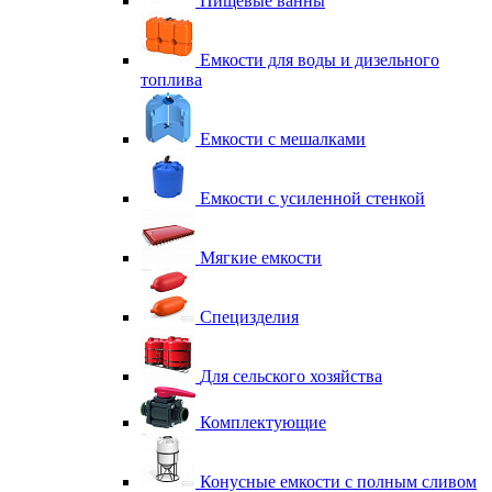
Пищевые ванны
Емкости для воды и дизельного
топлива
Емкости с мешалками
Емкости с усиленной стенкой
Мягкие емкости
Специзделия
Для сельского хозяйства
Комплектующие
Конусные емкости с полным сливом