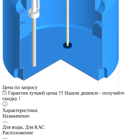
Цена по запросу
Гарантия лучшей цены !!! Нашли дешевле - получайте
скидку !
Характеристики
Назаначение
—
Для воды, Для КАС
Расположение
—