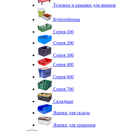
Тележки и крышки для ящиков
Куботейнеры
Серия 100
Серия 200
Серия 300
Серия 400
Серия 600
Серия 700
Складные
Ящики для склада
Ящики для хранения