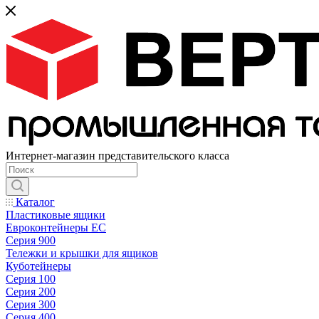
Интернет-магазин представительского класса
Каталог
Пластиковые ящики
Евроконтейнеры ЕС
Серия 900
Тележки и крышки для ящиков
Куботейнеры
Серия 100
Серия 200
Серия 300
Серия 400