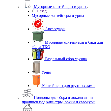
Мусорные контейнеры и урны
Назад
Мусорные контейнеры и урны
Аксессуары
Мусорные контейнеры и баки для
сбора ТКО
Раздельный сбор мусора
Урны
Контейнеры для ртутных ламп
Поддоны для сбора и локализации
проливов под канистры, бочки и еврокубы