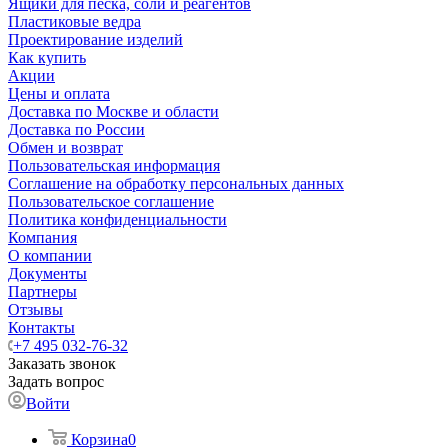
Ящики для песка, соли и реагентов
Пластиковые ведра
Проектирование изделий
Как купить
Акции
Цены и оплата
Доставка по Москве и области
Доставка по России
Обмен и возврат
Пользовательская информация
Соглашение на обработку персональных данных
Пользовательское соглашение
Политика конфиденциальности
Компания
О компании
Документы
Партнеры
Отзывы
Контакты
+7 495 032-76-32
Заказать звонок
Задать вопрос
Войти
Корзина
0