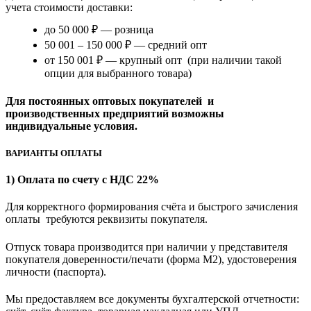
учета стоимости доставки:
до 50 000 ₽ — розница
50 001 – 150 000 ₽ — средний опт
от 150 001 ₽ — крупный опт (при наличии такой
опции для выбранного товара)
Для постоянных оптовых покупателей и
производственных предприятий возможны
индивидуальные условия.
ВАРИАНТЫ ОПЛАТЫ
1) Оплата по счету с НДС 22%
Для корректного формирования счёта и быстрого зачисления
оплаты требуются реквизиты покупателя.
Отпуск товара производится при наличии у представителя
покупателя доверенности/печати (форма M2), удостоверения
личности (паспорта).
Мы предоставляем все документы бухгалтерской отчетности: