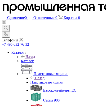
Сравнение
0
Отложенные
0
Корзина
0
Телефоны
+7 495 032-76-32
Каталог
Назад
Каталог
Пластиковые ящики
Назад
Пластиковые ящики
Евроконтейнеры ЕС
Серия 900