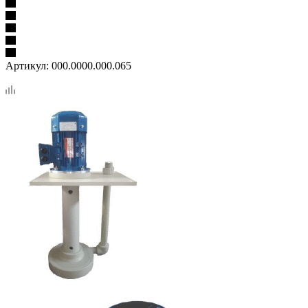
Артикул:
000.0000.000.065