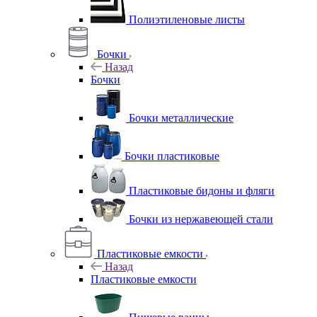
Полиэтиленовые листы
Бочки
Назад
Бочки
Бочки металлические
Бочки пластиковые
Пластиковые бидоны и фляги
Бочки из нержавеющей стали
Пластиковые емкости
Назад
Пластиковые емкости