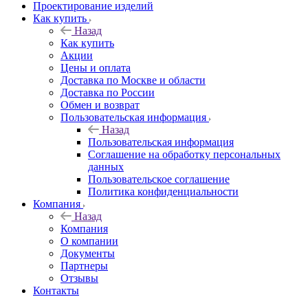
Проектирование изделий
Как купить
Назад
Как купить
Акции
Цены и оплата
Доставка по Москве и области
Доставка по России
Обмен и возврат
Пользовательская информация
Назад
Пользовательская информация
Соглашение на обработку персональных
данных
Пользовательское соглашение
Политика конфиденциальности
Компания
Назад
Компания
О компании
Документы
Партнеры
Отзывы
Контакты