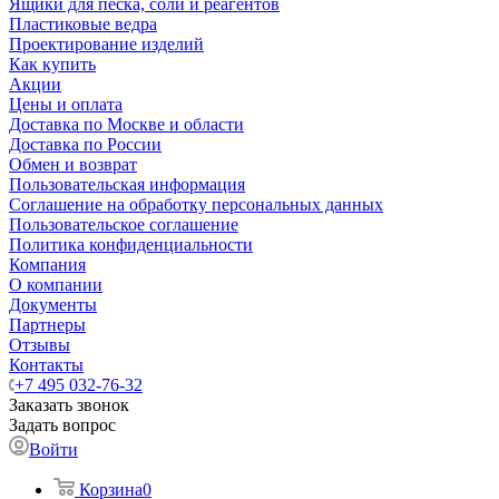
Ящики для песка, соли и реагентов
Пластиковые ведра
Проектирование изделий
Как купить
Акции
Цены и оплата
Доставка по Москве и области
Доставка по России
Обмен и возврат
Пользовательская информация
Соглашение на обработку персональных данных
Пользовательское соглашение
Политика конфиденциальности
Компания
О компании
Документы
Партнеры
Отзывы
Контакты
+7 495 032-76-32
Заказать звонок
Задать вопрос
Войти
Корзина
0