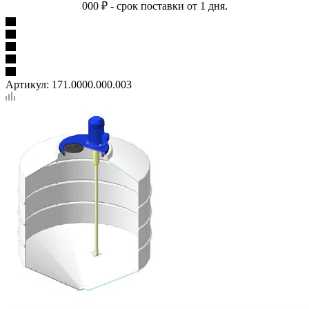
000 ₽ - срок поставки от 1 дня.
Артикул:
171.0000.000.003