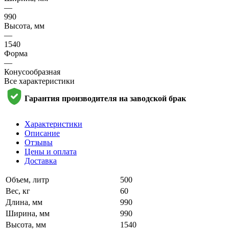
—
990
Высота, мм
—
1540
Форма
—
Конусообразная
Все характеристики
Гарантия производителя на заводской брак
Характеристики
Описание
Отзывы
Цены и оплата
Доставка
Объем, литр
500
Вес, кг
60
Длина, мм
990
Ширина, мм
990
Высота, мм
1540