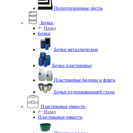
Полиэтиленовые листы
Бочки
Назад
Бочки
Бочки металлические
Бочки пластиковые
Пластиковые бидоны и фляги
Бочки из нержавеющей стали
Пластиковые емкости
Назад
Пластиковые емкости