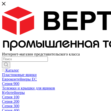
Интернет-магазин представительского класса
Каталог
Пластиковые ящики
Евроконтейнеры ЕС
Серия 900
Тележки и крышки для ящиков
Куботейнеры
Серия 100
Серия 200
Серия 300
Серия 400