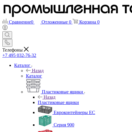
Сравнение
0
Отложенные
0
Корзина
0
Телефоны
+7 495 032-76-32
Каталог
Назад
Каталог
Пластиковые ящики
Назад
Пластиковые ящики
Евроконтейнеры ЕС
Серия 900