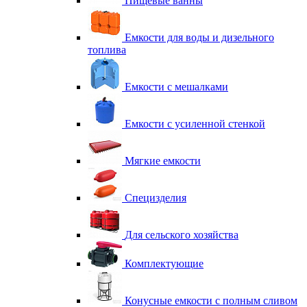
Пищевые ванны
Емкости для воды и дизельного
топлива
Емкости с мешалками
Емкости с усиленной стенкой
Мягкие емкости
Специзделия
Для сельского хозяйства
Комплектующие
Конусные емкости с полным сливом