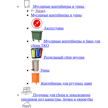
Мусорные контейнеры и урны
Назад
Мусорные контейнеры и урны
Аксессуары
Мусорные контейнеры и баки для
сбора ТКО
Раздельный сбор мусора
Урны
Контейнеры для ртутных ламп
Поддоны для сбора и локализации
проливов под канистры, бочки и еврокубы