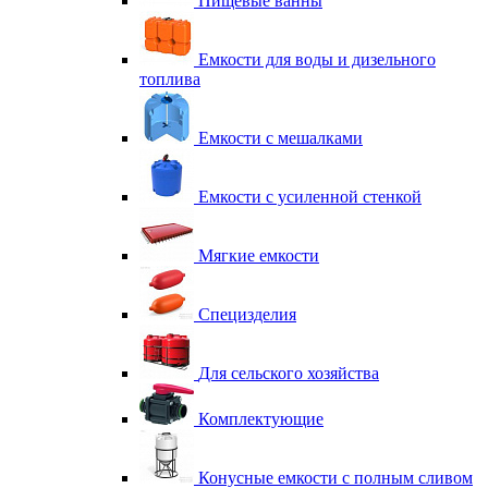
Пищевые ванны
Емкости для воды и дизельного
топлива
Емкости с мешалками
Емкости с усиленной стенкой
Мягкие емкости
Специзделия
Для сельского хозяйства
Комплектующие
Конусные емкости с полным сливом