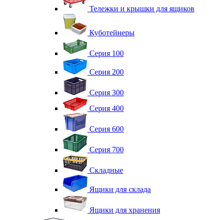
Тележки и крышки для ящиков
Куботейнеры
Серия 100
Серия 200
Серия 300
Серия 400
Серия 600
Серия 700
Складные
Ящики для склада
Ящики для хранения