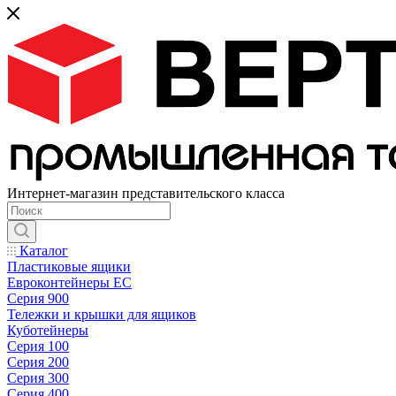
Интернет-магазин представительского класса
Каталог
Пластиковые ящики
Евроконтейнеры ЕС
Серия 900
Тележки и крышки для ящиков
Куботейнеры
Серия 100
Серия 200
Серия 300
Серия 400