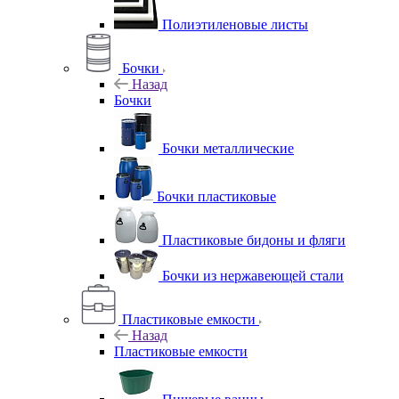
Полиэтиленовые листы
Бочки
Назад
Бочки
Бочки металлические
Бочки пластиковые
Пластиковые бидоны и фляги
Бочки из нержавеющей стали
Пластиковые емкости
Назад
Пластиковые емкости