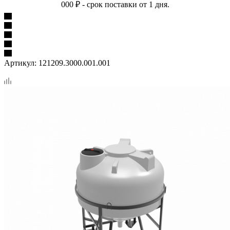
000 ₽ - срок поставки от 1 дня.
Артикул:
121209.3000.001.001