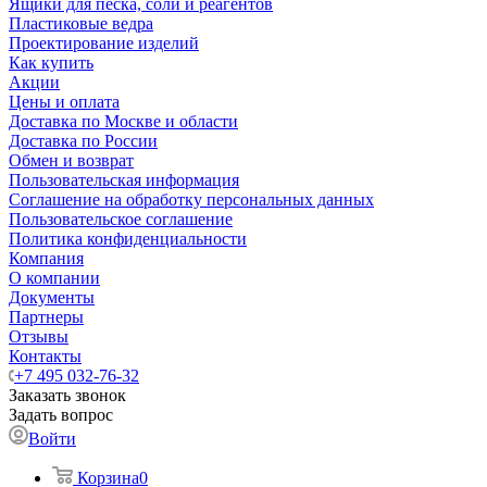
Ящики для песка, соли и реагентов
Пластиковые ведра
Проектирование изделий
Как купить
Акции
Цены и оплата
Доставка по Москве и области
Доставка по России
Обмен и возврат
Пользовательская информация
Соглашение на обработку персональных данных
Пользовательское соглашение
Политика конфиденциальности
Компания
О компании
Документы
Партнеры
Отзывы
Контакты
+7 495 032-76-32
Заказать звонок
Задать вопрос
Войти
Корзина
0