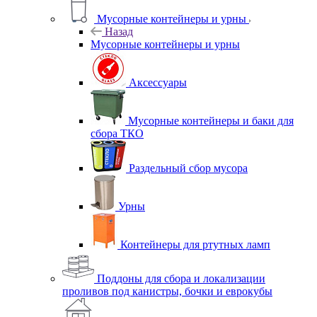
Мусорные контейнеры и урны
Назад
Мусорные контейнеры и урны
Аксессуары
Мусорные контейнеры и баки для
сбора ТКО
Раздельный сбор мусора
Урны
Контейнеры для ртутных ламп
Поддоны для сбора и локализации
проливов под канистры, бочки и еврокубы