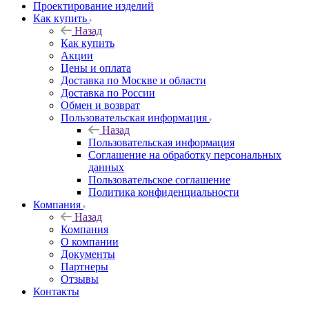
Проектирование изделий
Как купить
Назад
Как купить
Акции
Цены и оплата
Доставка по Москве и области
Доставка по России
Обмен и возврат
Пользовательская информация
Назад
Пользовательская информация
Соглашение на обработку персональных
данных
Пользовательское соглашение
Политика конфиденциальности
Компания
Назад
Компания
О компании
Документы
Партнеры
Отзывы
Контакты