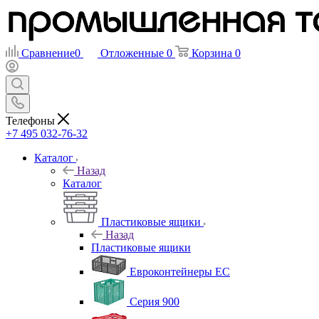
Сравнение
0
Отложенные
0
Корзина
0
Телефоны
+7 495 032-76-32
Каталог
Назад
Каталог
Пластиковые ящики
Назад
Пластиковые ящики
Евроконтейнеры ЕС
Серия 900