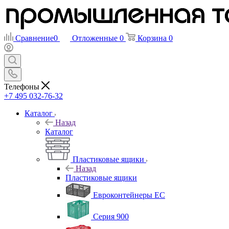
Сравнение
0
Отложенные
0
Корзина
0
Телефоны
+7 495 032-76-32
Каталог
Назад
Каталог
Пластиковые ящики
Назад
Пластиковые ящики
Евроконтейнеры ЕС
Серия 900