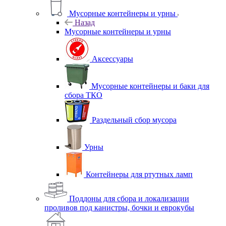
Мусорные контейнеры и урны
Назад
Мусорные контейнеры и урны
Аксессуары
Мусорные контейнеры и баки для
сбора ТКО
Раздельный сбор мусора
Урны
Контейнеры для ртутных ламп
Поддоны для сбора и локализации
проливов под канистры, бочки и еврокубы