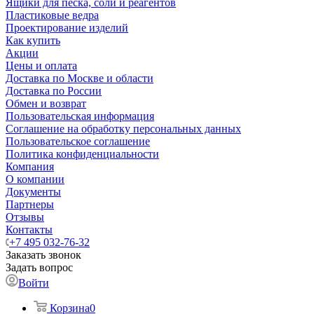
Ящики для песка, соли и реагентов
Пластиковые ведра
Проектирование изделий
Как купить
Акции
Цены и оплата
Доставка по Москве и области
Доставка по России
Обмен и возврат
Пользовательская информация
Соглашение на обработку персональных данных
Пользовательское соглашение
Политика конфиденциальности
Компания
О компании
Документы
Партнеры
Отзывы
Контакты
+7 495 032-76-32
Заказать звонок
Задать вопрос
Войти
Корзина
0