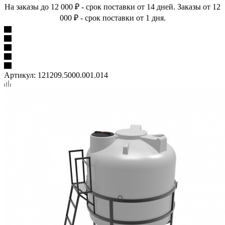
На заказы до 12 000 ₽ - срок поставки от 14 дней. Заказы от 12
000 ₽ - срок поставки от 1 дня.
Артикул:
121209.5000.001.014