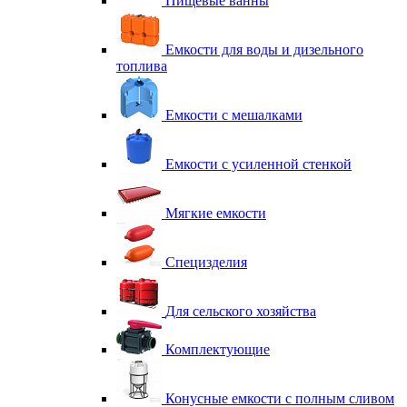
Пищевые ванны
Емкости для воды и дизельного
топлива
Емкости с мешалками
Емкости с усиленной стенкой
Мягкие емкости
Специзделия
Для сельского хозяйства
Комплектующие
Конусные емкости с полным сливом