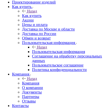
Проектирование изделий
Как купить
Назад
Как купить
Акции
Цены и оплата
Доставка по Москве и области
Доставка по России
Обмен и возврат
Пользовательская информация
Назад
Пользовательская информация
Соглашение на обработку персональных
данных
Пользовательское соглашение
Политика конфиденциальности
Компания
Назад
Компания
О компании
Документы
Партнеры
Отзывы
Контакты