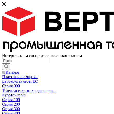
Интернет-магазин представительского класса
Каталог
Пластиковые ящики
Евроконтейнеры ЕС
Серия 900
Тележки и крышки для ящиков
Куботейнеры
Серия 100
Серия 200
Серия 300
Серия 400