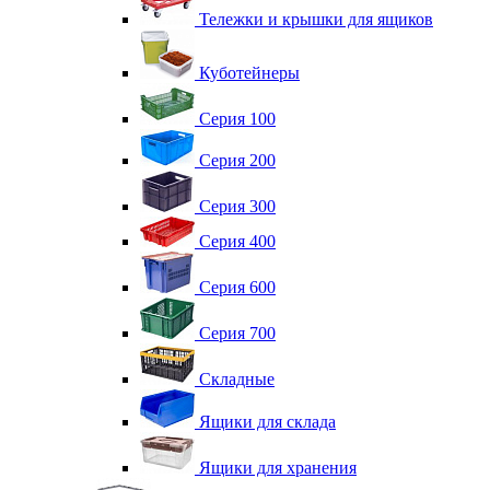
Тележки и крышки для ящиков
Куботейнеры
Серия 100
Серия 200
Серия 300
Серия 400
Серия 600
Серия 700
Складные
Ящики для склада
Ящики для хранения