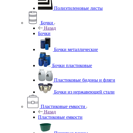
Полиэтиленовые листы
Бочки
Назад
Бочки
Бочки металлические
Бочки пластиковые
Пластиковые бидоны и фляги
Бочки из нержавеющей стали
Пластиковые емкости
Назад
Пластиковые емкости