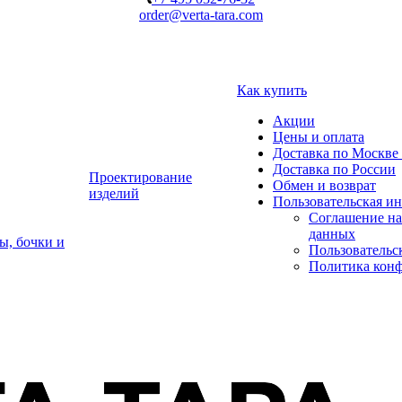
order@verta-tara.com
Как купить
Акции
Цены и оплата
Доставка по Москве 
Доставка по России
Проектирование
Обмен и возврат
изделий
Пользовательская и
Соглашение на
данных
ы, бочки и
Пользовательс
Политика кон