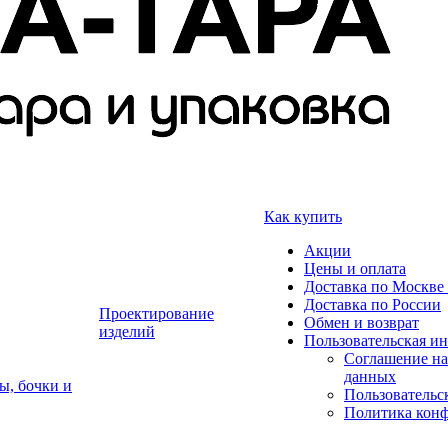
Как купить
Акции
Цены и оплата
Доставка по Москве 
Доставка по России
Проектирование
Обмен и возврат
изделий
Пользовательская и
Соглашение на
данных
ы, бочки и
Пользовательс
Политика кон