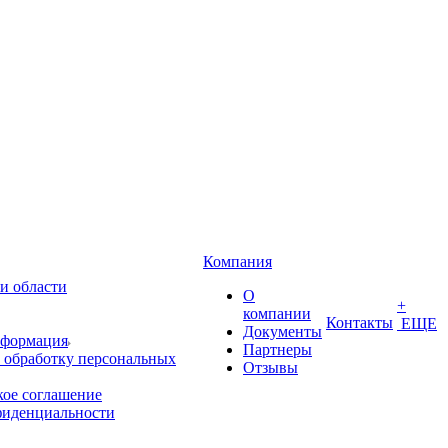
Компания
и области
О
+
компании
Контакты
ЕЩЕ
Документы
нформация
Партнеры
 обработку персональных
Отзывы
кое соглашение
фиденциальности