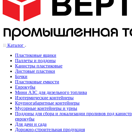
Каталог
Пластиковые ящики
Паллеты и поддоны
Канистры пластиковые
Листовые пластики
Бочки
Пластиковые емкости
Еврокубы
Мини АЗС для дизельного топлива
Изотермические контейнеры
Крупногабаритные контейнеры
Мусорные контейнеры и урны
Поддоны для сбора и локализации проливов под канистр
еврокубы
Для дачи и сада
Дорожно-строительная продукция