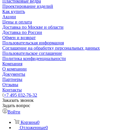
Пластиковые ведра
Проектирование изделий
Как купить
Акции
Цены и оплата
Доставка по Москве и области
Доставка по России
Обмен и возврат
Пользовательская информация
Соглашение на обработку персональных данных
Пользовательское соглашение
Политика конфиденциальности
Компания
О компании
Документы
Партнеры
Отзывы
Контакты
+7 495 032-76-32
Заказать звонок
Задать вопрос
Войти
Корзина
0
Отложенные
0