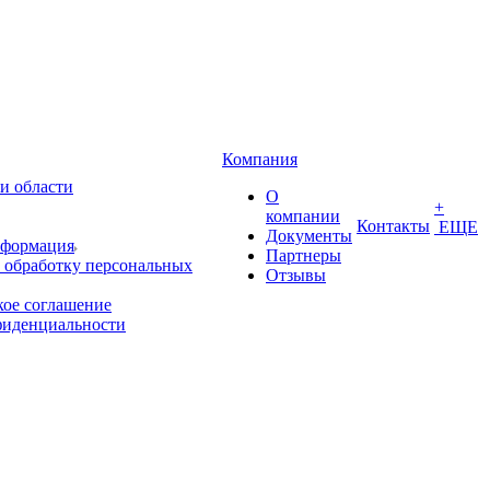
Компания
и области
О
+
компании
Контакты
ЕЩЕ
Документы
нформация
Партнеры
 обработку персональных
Отзывы
кое соглашение
фиденциальности