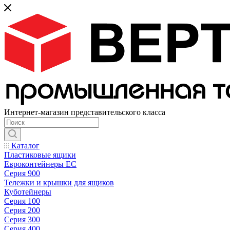
Интернет-магазин представительского класса
Каталог
Пластиковые ящики
Евроконтейнеры ЕС
Серия 900
Тележки и крышки для ящиков
Куботейнеры
Серия 100
Серия 200
Серия 300
Серия 400