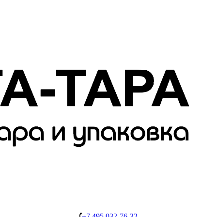
+7 495 032-76-32