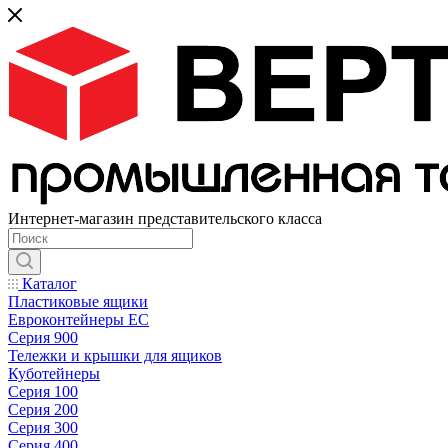
Интернет-магазин представительского класса
Каталог
Пластиковые ящики
Евроконтейнеры ЕС
Серия 900
Тележки и крышки для ящиков
Куботейнеры
Серия 100
Серия 200
Серия 300
Серия 400