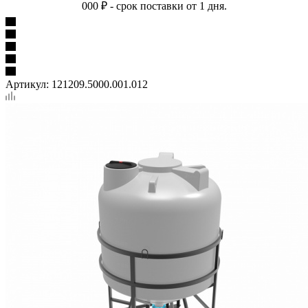
000 ₽ - срок поставки от 1 дня.
Артикул:
121209.5000.001.012