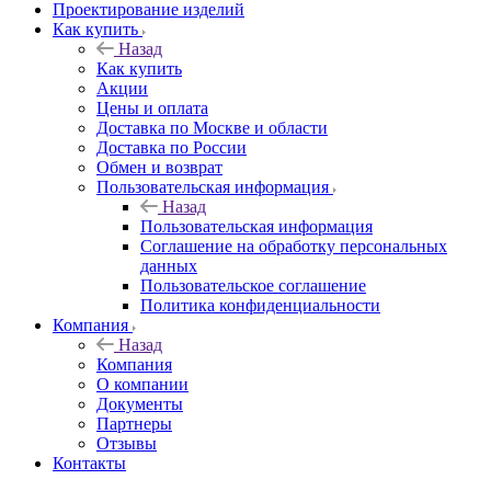
Проектирование изделий
Как купить
Назад
Как купить
Акции
Цены и оплата
Доставка по Москве и области
Доставка по России
Обмен и возврат
Пользовательская информация
Назад
Пользовательская информация
Соглашение на обработку персональных
данных
Пользовательское соглашение
Политика конфиденциальности
Компания
Назад
Компания
О компании
Документы
Партнеры
Отзывы
Контакты