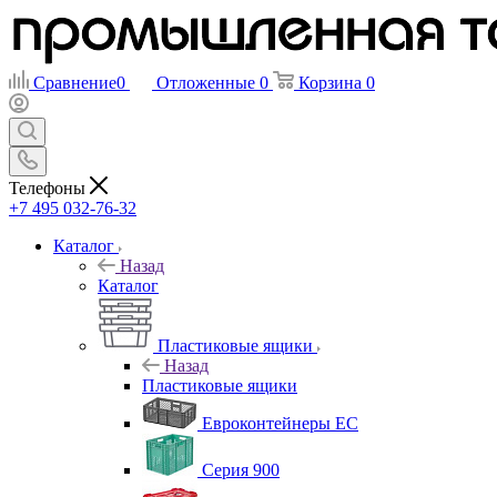
Сравнение
0
Отложенные
0
Корзина
0
Телефоны
+7 495 032-76-32
Каталог
Назад
Каталог
Пластиковые ящики
Назад
Пластиковые ящики
Евроконтейнеры ЕС
Серия 900