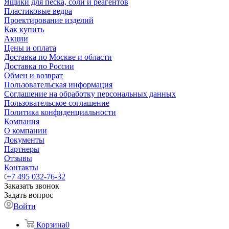
Ящики для песка, соли и реагентов
Пластиковые ведра
Проектирование изделий
Как купить
Акции
Цены и оплата
Доставка по Москве и области
Доставка по России
Обмен и возврат
Пользовательская информация
Соглашение на обработку персональных данных
Пользовательское соглашение
Политика конфиденциальности
Компания
О компании
Документы
Партнеры
Отзывы
Контакты
+7 495 032-76-32
Заказать звонок
Задать вопрос
Войти
Корзина
0