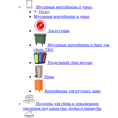
Мусорные контейнеры и урны
Назад
Мусорные контейнеры и урны
Аксессуары
Мусорные контейнеры и баки для
сбора ТКО
Раздельный сбор мусора
Урны
Контейнеры для ртутных ламп
Поддоны для сбора и локализации
проливов под канистры, бочки и еврокубы