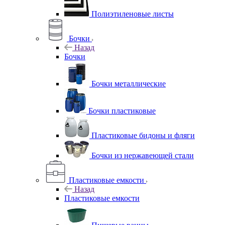
Полиэтиленовые листы
Бочки
Назад
Бочки
Бочки металлические
Бочки пластиковые
Пластиковые бидоны и фляги
Бочки из нержавеющей стали
Пластиковые емкости
Назад
Пластиковые емкости