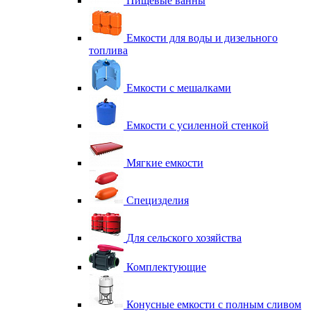
Пищевые ванны
Емкости для воды и дизельного
топлива
Емкости с мешалками
Емкости с усиленной стенкой
Мягкие емкости
Специзделия
Для сельского хозяйства
Комплектующие
Конусные емкости с полным сливом