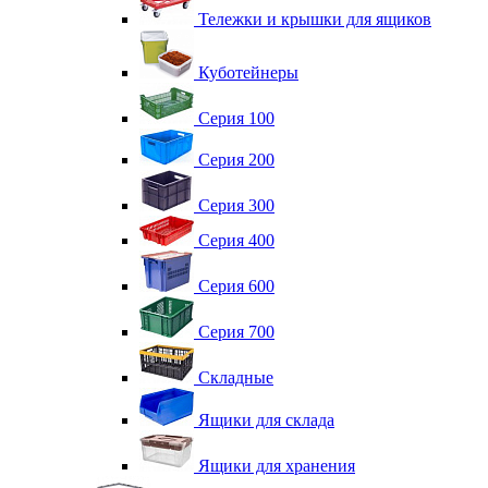
Тележки и крышки для ящиков
Куботейнеры
Серия 100
Серия 200
Серия 300
Серия 400
Серия 600
Серия 700
Складные
Ящики для склада
Ящики для хранения