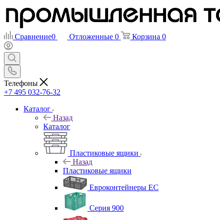
Сравнение
0
Отложенные
0
Корзина
0
Телефоны
+7 495 032-76-32
Каталог
Назад
Каталог
Пластиковые ящики
Назад
Пластиковые ящики
Евроконтейнеры ЕС
Серия 900