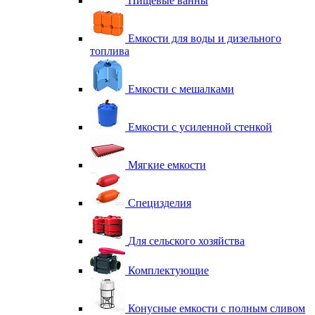
Пищевые ванны
Емкости для воды и дизельного
топлива
Емкости с мешалками
Емкости с усиленной стенкой
Мягкие емкости
Специзделия
Для сельского хозяйства
Комплектующие
Конусные емкости с полным сливом