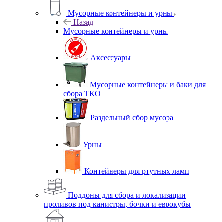
Мусорные контейнеры и урны
Назад
Мусорные контейнеры и урны
Аксессуары
Мусорные контейнеры и баки для
сбора ТКО
Раздельный сбор мусора
Урны
Контейнеры для ртутных ламп
Поддоны для сбора и локализации
проливов под канистры, бочки и еврокубы