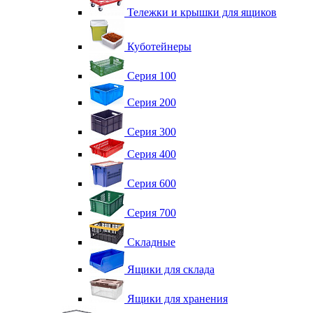
Тележки и крышки для ящиков
Куботейнеры
Серия 100
Серия 200
Серия 300
Серия 400
Серия 600
Серия 700
Складные
Ящики для склада
Ящики для хранения