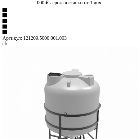
000 ₽ - срок поставки от 1 дня.
Артикул:
121209.5000.001.003