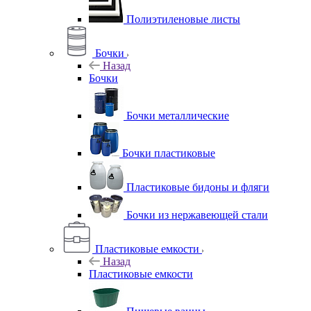
Полиэтиленовые листы
Бочки
Назад
Бочки
Бочки металлические
Бочки пластиковые
Пластиковые бидоны и фляги
Бочки из нержавеющей стали
Пластиковые емкости
Назад
Пластиковые емкости