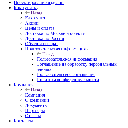
Проектирование изделий
Как купить
Назад
Как купить
Акции
Цены и оплата
Доставка по Москве и области
Доставка по России
Обмен и возврат
Пользовательская информация
Назад
Пользовательская информация
Соглашение на обработку персональных
данных
Пользовательское соглашение
Политика конфиденциальности
Компания
Назад
Компания
О компании
Документы
Партнеры
Отзывы
Контакты