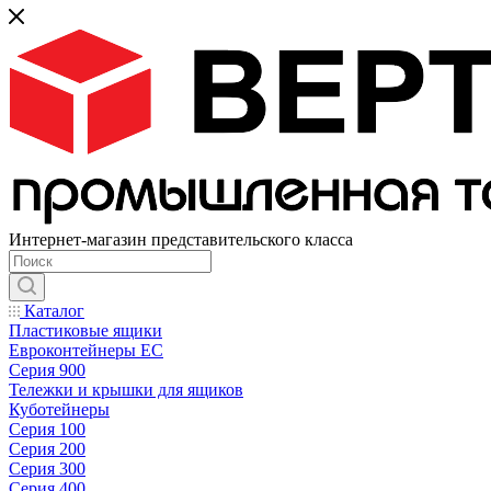
Интернет-магазин представительского класса
Каталог
Пластиковые ящики
Евроконтейнеры ЕС
Серия 900
Тележки и крышки для ящиков
Куботейнеры
Серия 100
Серия 200
Серия 300
Серия 400