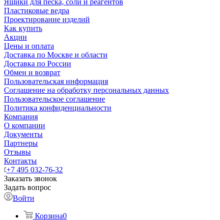
Ящики для песка, соли и реагентов
Пластиковые ведра
Проектирование изделий
Как купить
Акции
Цены и оплата
Доставка по Москве и области
Доставка по России
Обмен и возврат
Пользовательская информация
Соглашение на обработку персональных данных
Пользовательское соглашение
Политика конфиденциальности
Компания
О компании
Документы
Партнеры
Отзывы
Контакты
+7 495 032-76-32
Заказать звонок
Задать вопрос
Войти
Корзина
0