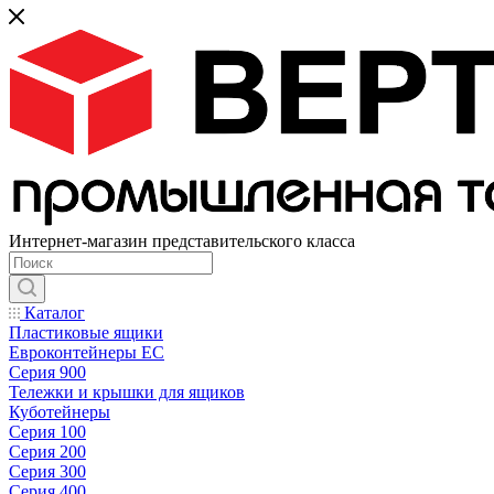
Интернет-магазин представительского класса
Каталог
Пластиковые ящики
Евроконтейнеры ЕС
Серия 900
Тележки и крышки для ящиков
Куботейнеры
Серия 100
Серия 200
Серия 300
Серия 400