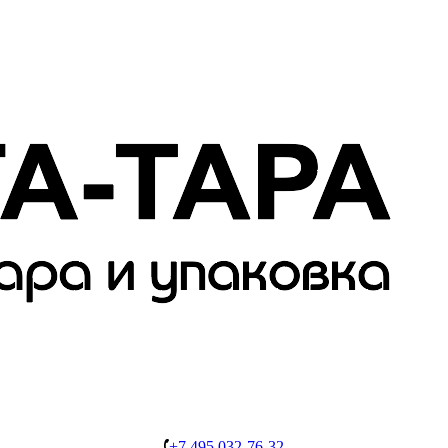
+7 495 032-76-32