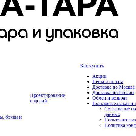
Как купить
Акции
Цены и оплата
Доставка по Москве 
Доставка по России
Проектирование
Обмен и возврат
изделий
Пользовательская и
Соглашение на
данных
ы, бочки и
Пользовательс
Политика кон