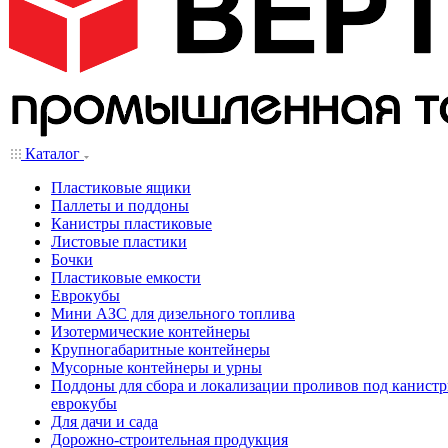
Каталог
Пластиковые ящики
Паллеты и поддоны
Канистры пластиковые
Листовые пластики
Бочки
Пластиковые емкости
Еврокубы
Мини АЗС для дизельного топлива
Изотермические контейнеры
Крупногабаритные контейнеры
Мусорные контейнеры и урны
Поддоны для сбора и локализации проливов под канистр
еврокубы
Для дачи и сада
Дорожно-строительная продукция