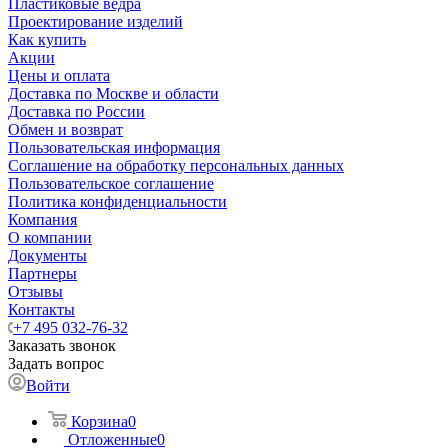
Пластиковые ведра
Проектирование изделий
Как купить
Акции
Цены и оплата
Доставка по Москве и области
Доставка по России
Обмен и возврат
Пользовательская информация
Соглашение на обработку персональных данных
Пользовательское соглашение
Политика конфиденциальности
Компания
О компании
Документы
Партнеры
Отзывы
Контакты
+7 495 032-76-32
Заказать звонок
Задать вопрос
Войти
Корзина
0
Отложенные
0