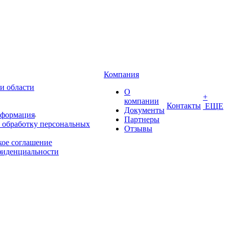
Компания
и области
О
+
компании
Контакты
ЕЩЕ
Документы
нформация
Партнеры
 обработку персональных
Отзывы
кое соглашение
фиденциальности