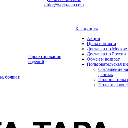
order@verta-tara.com
Как купить
Акции
Цены и оплата
Доставка по Москве 
Доставка по России
Проектирование
Обмен и возврат
изделий
Пользовательская и
Соглашение на
данных
ы, бочки и
Пользовательс
Политика кон