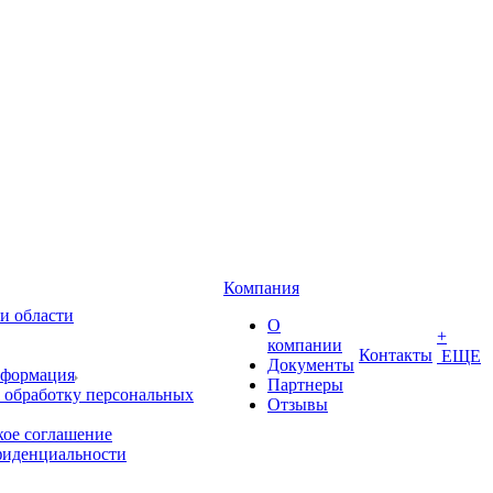
Компания
и области
О
+
компании
Контакты
ЕЩЕ
Документы
нформация
Партнеры
 обработку персональных
Отзывы
кое соглашение
фиденциальности