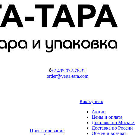
+7 495 032-76-32
order@verta-tara.com
Как купить
Акции
Цены и оплата
Доставка по Москве 
Доставка по России
Проектирование
Обмен и возврат