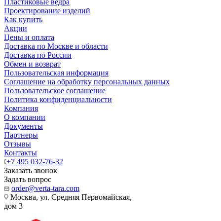
Пластиковые ведра
Проектирование изделий
Как купить
Акции
Цены и оплата
Доставка по Москве и области
Доставка по России
Обмен и возврат
Пользовательская информация
Соглашение на обработку персональных данных
Пользовательское соглашение
Политика конфиденциальности
Компания
О компании
Документы
Партнеры
Отзывы
Контакты
+7 495 032-76-32
Заказать звонок
Задать вопрос
order@verta-tara.com
Москва, ул. Средняя Первомайская,
дом 3