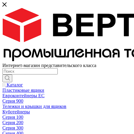
Интернет-магазин представительского класса
Каталог
Пластиковые ящики
Евроконтейнеры ЕС
Серия 900
Тележки и крышки для ящиков
Куботейнеры
Серия 100
Серия 200
Серия 300
Серия 400