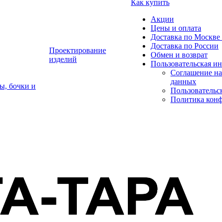
Как купить
Акции
Цены и оплата
Доставка по Москве 
Доставка по России
Проектирование
Обмен и возврат
изделий
Пользовательская и
Соглашение на
данных
ы, бочки и
Пользовательс
Политика кон