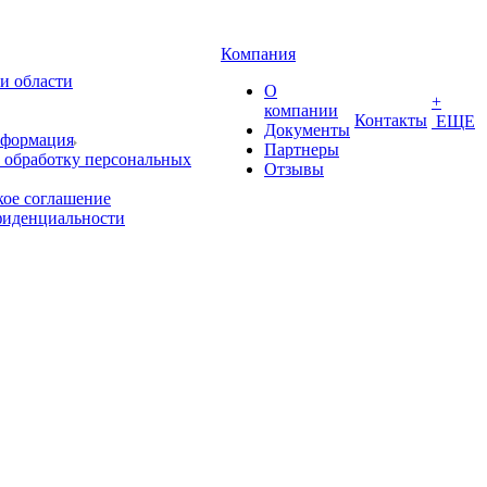
Компания
и области
О
+
компании
Контакты
ЕЩЕ
Документы
нформация
Партнеры
 обработку персональных
Отзывы
кое соглашение
фиденциальности