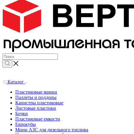
Каталог
Пластиковые ящики
Паллеты и поддоны
Канистры пластиковые
Листовые пластики
Бочки
Пластиковые емкости
Еврокубы
Мини АЗС для дизельного топлива