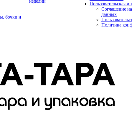
изделий
Пользовательская и
Соглашение на
данных
ы, бочки и
Пользовательс
Политика кон