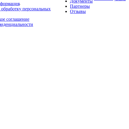
Документы
нформация
Партнеры
 обработку персональных
Отзывы
кое соглашение
фиденциальности