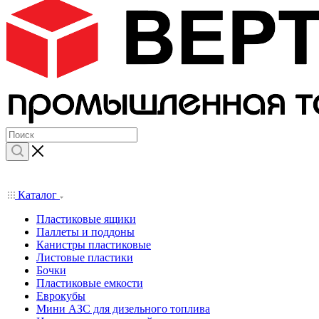
Каталог
Пластиковые ящики
Паллеты и поддоны
Канистры пластиковые
Листовые пластики
Бочки
Пластиковые емкости
Еврокубы
Мини АЗС для дизельного топлива