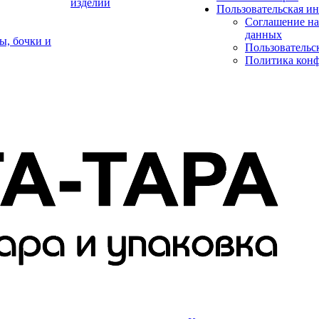
изделий
Пользовательская и
Соглашение на
данных
ы, бочки и
Пользовательс
Политика кон