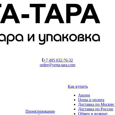
+7 495 032-76-32
order@verta-tara.com
Как купить
Акции
Цены и оплата
Доставка по Москве 
Доставка по России
Проектирование
Обмен и возврат