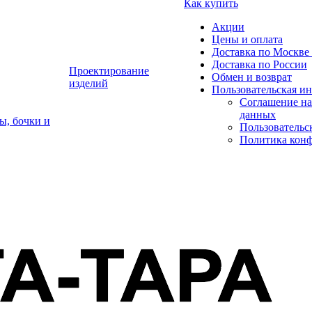
Как купить
Акции
Цены и оплата
Доставка по Москве 
Доставка по России
Проектирование
Обмен и возврат
изделий
Пользовательская и
Соглашение на
данных
ы, бочки и
Пользовательс
Политика кон