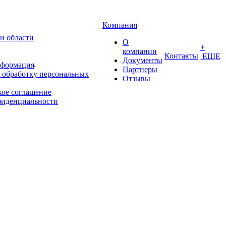
Компания
и области
О
+
компании
Контакты
ЕЩЕ
Документы
нформация
Партнеры
 обработку персональных
Отзывы
кое соглашение
фиденциальности