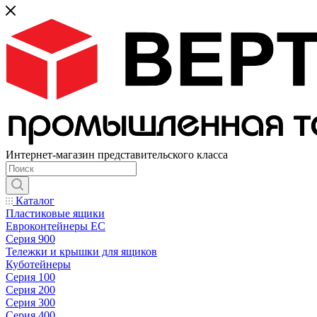
Интернет-магазин представительского класса
Каталог
Пластиковые ящики
Евроконтейнеры ЕС
Серия 900
Тележки и крышки для ящиков
Куботейнеры
Серия 100
Серия 200
Серия 300
Серия 400