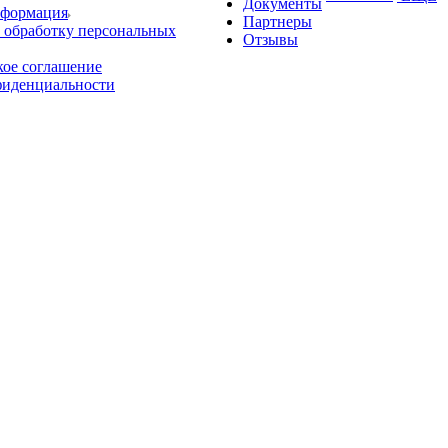
Документы
нформация
Партнеры
 обработку персональных
Отзывы
кое соглашение
фиденциальности