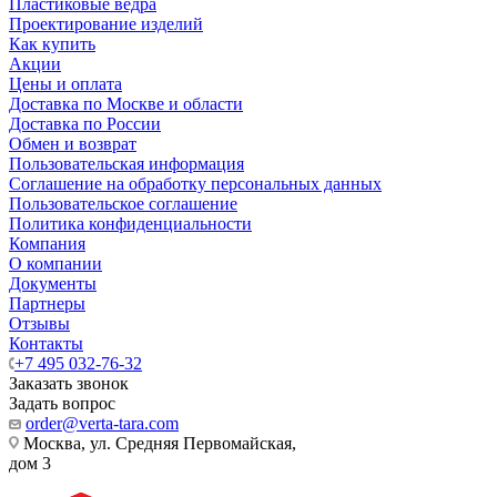
Пластиковые ведра
Проектирование изделий
Как купить
Акции
Цены и оплата
Доставка по Москве и области
Доставка по России
Обмен и возврат
Пользовательская информация
Соглашение на обработку персональных данных
Пользовательское соглашение
Политика конфиденциальности
Компания
О компании
Документы
Партнеры
Отзывы
Контакты
+7 495 032-76-32
Заказать звонок
Задать вопрос
order@verta-tara.com
Москва, ул. Средняя Первомайская,
дом 3