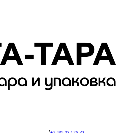
+7 495 032-76-32