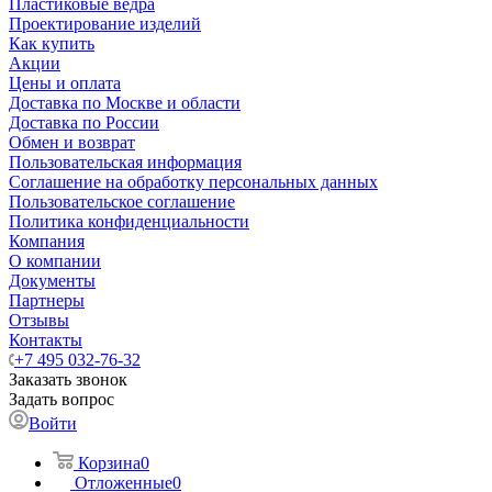
Пластиковые ведра
Проектирование изделий
Как купить
Акции
Цены и оплата
Доставка по Москве и области
Доставка по России
Обмен и возврат
Пользовательская информация
Соглашение на обработку персональных данных
Пользовательское соглашение
Политика конфиденциальности
Компания
О компании
Документы
Партнеры
Отзывы
Контакты
+7 495 032-76-32
Заказать звонок
Задать вопрос
Войти
Корзина
0
Отложенные
0