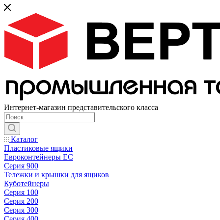
Интернет-магазин представительского класса
Каталог
Пластиковые ящики
Евроконтейнеры ЕС
Серия 900
Тележки и крышки для ящиков
Куботейнеры
Серия 100
Серия 200
Серия 300
Серия 400