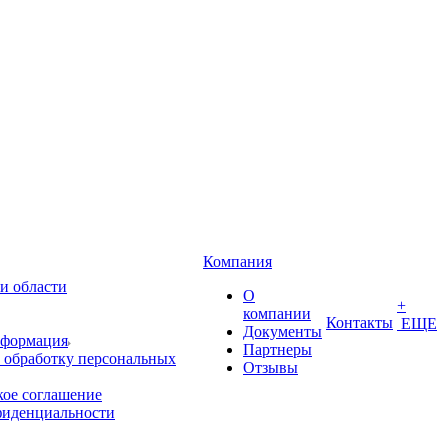
Компания
и области
О
+
компании
Контакты
ЕЩЕ
Документы
нформация
Партнеры
 обработку персональных
Отзывы
кое соглашение
фиденциальности