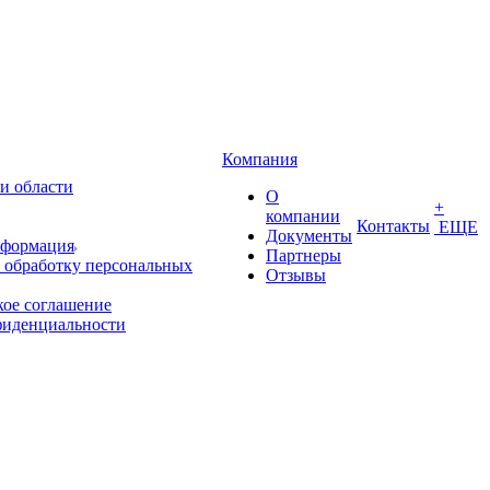
Компания
и области
О
+
компании
Контакты
ЕЩЕ
Документы
нформация
Партнеры
 обработку персональных
Отзывы
кое соглашение
фиденциальности