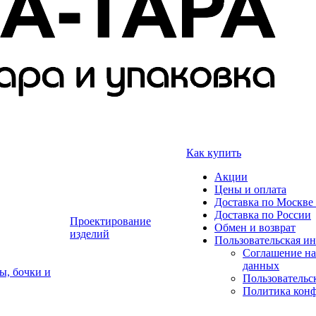
Как купить
Акции
Цены и оплата
Доставка по Москве 
Доставка по России
Проектирование
Обмен и возврат
изделий
Пользовательская и
Соглашение на
данных
ы, бочки и
Пользовательс
Политика кон