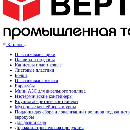
Каталог
Пластиковые ящики
Паллеты и поддоны
Канистры пластиковые
Листовые пластики
Бочки
Пластиковые емкости
Еврокубы
Мини АЗС для дизельного топлива
Изотермические контейнеры
Крупногабаритные контейнеры
Мусорные контейнеры и урны
Поддоны для сбора и локализации проливов под канистр
еврокубы
Для дачи и сада
Дорожно-строительная продукция