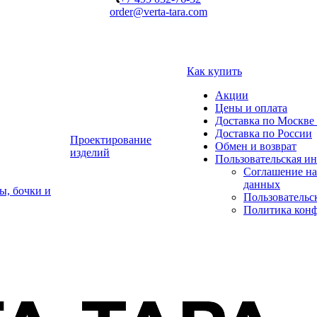
order@verta-tara.com
Как купить
Акции
Цены и оплата
Доставка по Москве 
Доставка по России
Проектирование
Обмен и возврат
изделий
Пользовательская и
Соглашение на
данных
ы, бочки и
Пользовательс
Политика кон