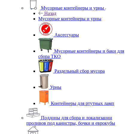
Мусорные контейнеры и урны
Назад
Мусорные контейнеры и урны
Аксессуары
Мусорные контейнеры и баки для
сбора ТКО
Раздельный сбор мусора
Урны
Контейнеры для ртутных ламп
Поддоны для сбора и локализации
проливов под канистры, бочки и еврокубы