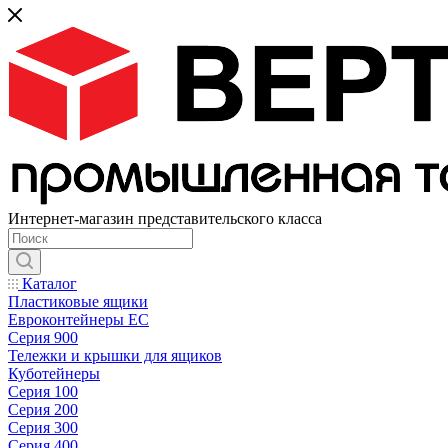
Интернет-магазин представительского класса
Каталог
Пластиковые ящики
Евроконтейнеры ЕС
Серия 900
Тележки и крышки для ящиков
Куботейнеры
Серия 100
Серия 200
Серия 300
Серия 400