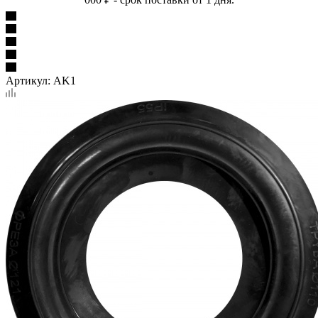
Артикул:
AK1