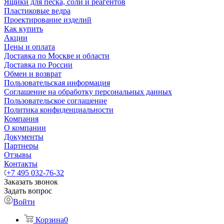
Ящики для песка, соли и реагентов
Пластиковые ведра
Проектирование изделий
Как купить
Акции
Цены и оплата
Доставка по Москве и области
Доставка по России
Обмен и возврат
Пользовательская информация
Соглашение на обработку персональных данных
Пользовательское соглашение
Политика конфиденциальности
Компания
О компании
Документы
Партнеры
Отзывы
Контакты
+7 495 032-76-32
Заказать звонок
Задать вопрос
Войти
Корзина
0