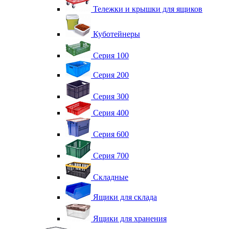
Тележки и крышки для ящиков
Куботейнеры
Серия 100
Серия 200
Серия 300
Серия 400
Серия 600
Серия 700
Складные
Ящики для склада
Ящики для хранения