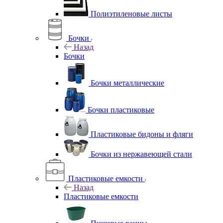
Полиэтиленовые листы
Бочки
Назад
Бочки
Бочки металлические
Бочки пластиковые
Пластиковые бидоны и фляги
Бочки из нержавеющей стали
Пластиковые емкости
Назад
Пластиковые емкости