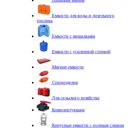
Пищевые ванны
Емкости для воды и дизельного
топлива
Емкости с мешалками
Емкости с усиленной стенкой
Мягкие емкости
Специзделия
Для сельского хозяйства
Комплектующие
Конусные емкости с полным сливом