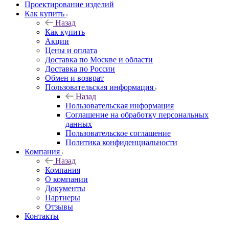
Проектирование изделий
Как купить
Назад
Как купить
Акции
Цены и оплата
Доставка по Москве и области
Доставка по России
Обмен и возврат
Пользовательская информация
Назад
Пользовательская информация
Соглашение на обработку персональных
данных
Пользовательское соглашение
Политика конфиденциальности
Компания
Назад
Компания
О компании
Документы
Партнеры
Отзывы
Контакты