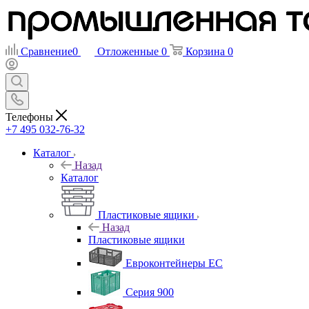
Сравнение
0
Отложенные
0
Корзина
0
Телефоны
+7 495 032-76-32
Каталог
Назад
Каталог
Пластиковые ящики
Назад
Пластиковые ящики
Евроконтейнеры ЕС
Серия 900