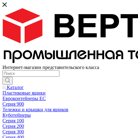
Интернет-магазин представительского класса
Каталог
Пластиковые ящики
Евроконтейнеры ЕС
Серия 900
Тележки и крышки для ящиков
Куботейнеры
Серия 100
Серия 200
Серия 300
Серия 400