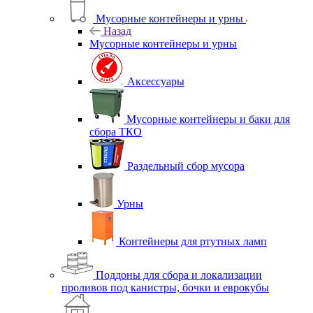
Мусорные контейнеры и урны
Назад
Мусорные контейнеры и урны
Аксессуары
Мусорные контейнеры и баки для
сбора ТКО
Раздельный сбор мусора
Урны
Контейнеры для ртутных ламп
Поддоны для сбора и локализации
проливов под канистры, бочки и еврокубы