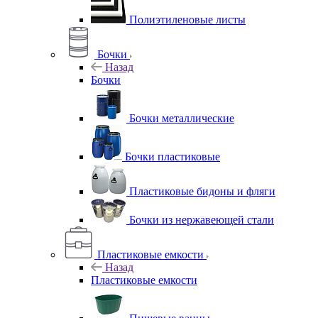
Полиэтиленовые листы
Бочки
Назад
Бочки
Бочки металлические
Бочки пластиковые
Пластиковые бидоны и фляги
Бочки из нержавеющей стали
Пластиковые емкости
Назад
Пластиковые емкости