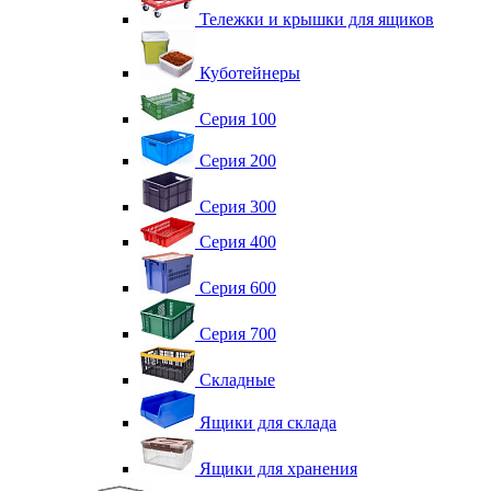
Тележки и крышки для ящиков
Куботейнеры
Серия 100
Серия 200
Серия 300
Серия 400
Серия 600
Серия 700
Складные
Ящики для склада
Ящики для хранения