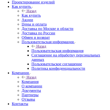
Проектирование изделий
Как купить
Назад
Как купить
Акции
Цены и оплата
Доставка по Москве и области
Доставка по России
Обмен и возврат
Пользовательская информация
Назад
Пользовательская информация
Соглашение на обработку персональных
данных
Пользовательское соглашение
Политика конфиденциальности
Компания
Назад
Компания
О компании
Документы
Партнеры
Отзывы
Контакты