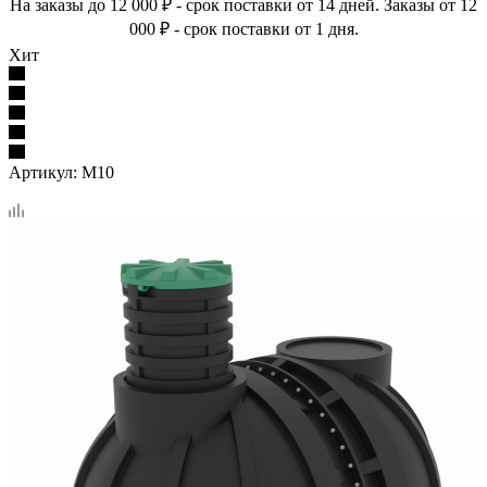
На заказы до 12 000 ₽ - срок поставки от 14 дней. Заказы от 12
000 ₽ - срок поставки от 1 дня.
Хит
Артикул:
M10