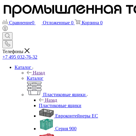
Сравнение
0
Отложенные
0
Корзина
0
Телефоны
+7 495 032-76-32
Каталог
Назад
Каталог
Пластиковые ящики
Назад
Пластиковые ящики
Евроконтейнеры ЕС
Серия 900