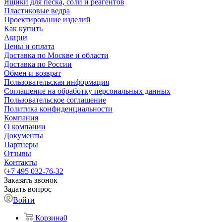
Ящики для песка, соли и реагентов
Пластиковые ведра
Проектирование изделий
Как купить
Акции
Цены и оплата
Доставка по Москве и области
Доставка по России
Обмен и возврат
Пользовательская информация
Соглашение на обработку персональных данных
Пользовательское соглашение
Политика конфиденциальности
Компания
О компании
Документы
Партнеры
Отзывы
Контакты
+7 495 032-76-32
Заказать звонок
Задать вопрос
Войти
Корзина
0