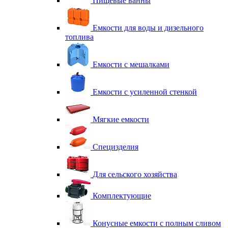
Пищевые ванны
Емкости для воды и дизельного
топлива
Емкости с мешалками
Емкости с усиленной стенкой
Мягкие емкости
Специзделия
Для сельского хозяйства
Комплектующие
Конусные емкости с полным сливом