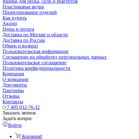
Ящики для песка, соли и реагентов
Пластиковые ведра
Проектирование изделий
Как купить
Акции
Цены и оплата
Доставка по Москве и области
Доставка по России
Обмен и возврат
Пользовательская информация
Соглашение на обработку персональных данных
Пользовательское соглашение
Политика конфиденциальности
Компания
О компании
Документы
Партнеры
Отзывы
Контакты
+7 495 032-76-32
Заказать звонок
Задать вопрос
Войти
Корзина
0