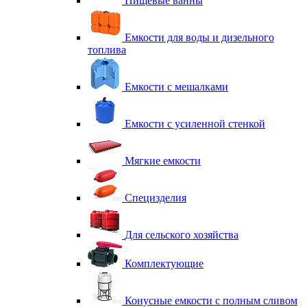
Пищевые ванны
Емкости для воды и дизельного
топлива
Емкости с мешалками
Емкости с усиленной стенкой
Мягкие емкости
Специзделия
Для сельского хозяйства
Комплектующие
Конусные емкости с полным сливом