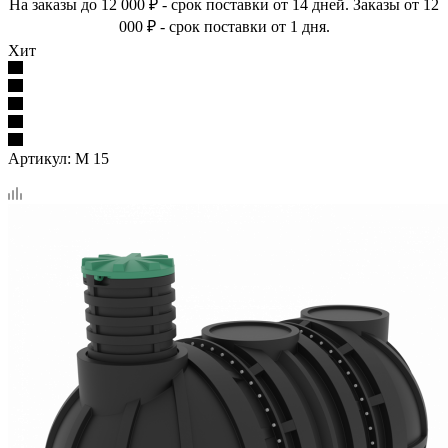
На заказы до 12 000 ₽ - срок поставки от 14 дней. Заказы от 12
000 ₽ - срок поставки от 1 дня.
Хит
Артикул:
M 15