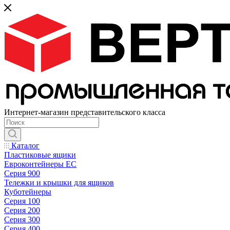
Интернет-магазин представительского класса
Каталог
Пластиковые ящики
Евроконтейнеры ЕС
Серия 900
Тележки и крышки для ящиков
Куботейнеры
Серия 100
Серия 200
Серия 300
Серия 400