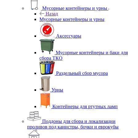
Мусорные контейнеры и урны
Назад
Мусорные контейнеры и урны
Аксессуары
Мусорные контейнеры и баки для
сбора ТКО
Раздельный сбор мусора
Урны
Контейнеры для ртутных ламп
Поддоны для сбора и локализации
проливов под канистры, бочки и еврокубы