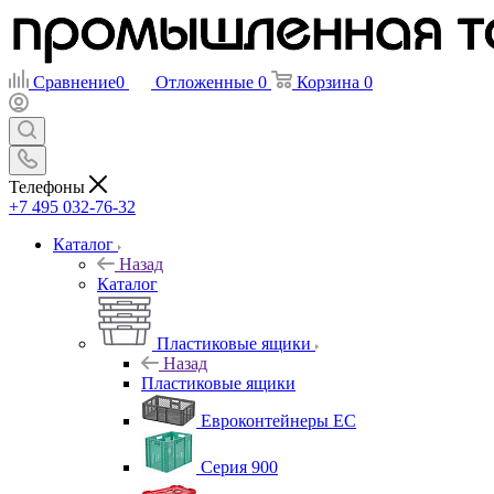
Сравнение
0
Отложенные
0
Корзина
0
Телефоны
+7 495 032-76-32
Каталог
Назад
Каталог
Пластиковые ящики
Назад
Пластиковые ящики
Евроконтейнеры ЕС
Серия 900