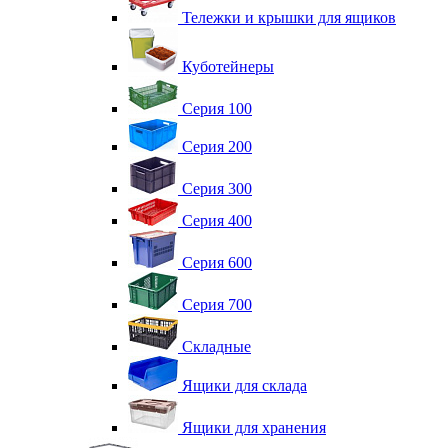
Тележки и крышки для ящиков
Куботейнеры
Серия 100
Серия 200
Серия 300
Серия 400
Серия 600
Серия 700
Складные
Ящики для склада
Ящики для хранения