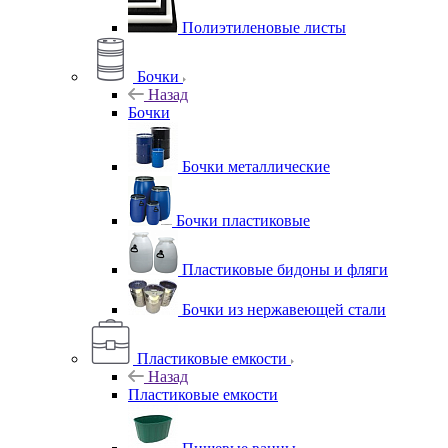
Полиэтиленовые листы
Бочки
Назад
Бочки
Бочки металлические
Бочки пластиковые
Пластиковые бидоны и фляги
Бочки из нержавеющей стали
Пластиковые емкости
Назад
Пластиковые емкости