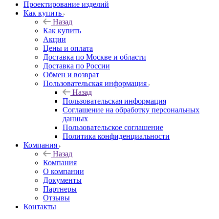
Проектирование изделий
Как купить
Назад
Как купить
Акции
Цены и оплата
Доставка по Москве и области
Доставка по России
Обмен и возврат
Пользовательская информация
Назад
Пользовательская информация
Соглашение на обработку персональных
данных
Пользовательское соглашение
Политика конфиденциальности
Компания
Назад
Компания
О компании
Документы
Партнеры
Отзывы
Контакты