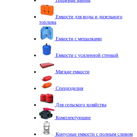
Пищевые ванны
Емкости для воды и дизельного
топлива
Емкости с мешалками
Емкости с усиленной стенкой
Мягкие емкости
Специзделия
Для сельского хозяйства
Комплектующие
Конусные емкости с полным сливом