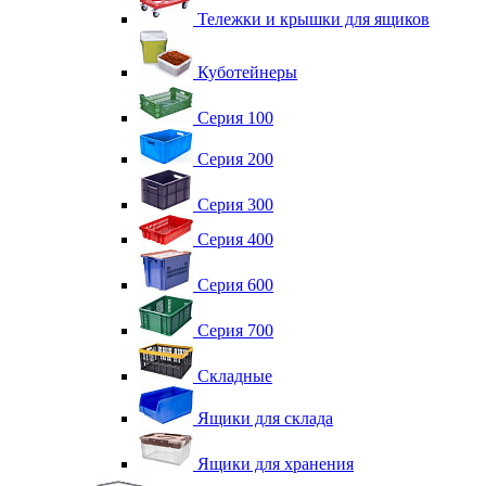
Тележки и крышки для ящиков
Куботейнеры
Серия 100
Серия 200
Серия 300
Серия 400
Серия 600
Серия 700
Складные
Ящики для склада
Ящики для хранения