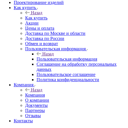
Проектирование изделий
Как купить
Назад
Как купить
Акции
Цены и оплата
Доставка по Москве и области
Доставка по России
Обмен и возврат
Пользовательская информация
Назад
Пользовательская информация
Соглашение на обработку персональных
данных
Пользовательское соглашение
Политика конфиденциальности
Компания
Назад
Компания
О компании
Документы
Партнеры
Отзывы
Контакты