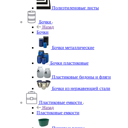
Полиэтиленовые листы
Бочки
Назад
Бочки
Бочки металлические
Бочки пластиковые
Пластиковые бидоны и фляги
Бочки из нержавеющей стали
Пластиковые емкости
Назад
Пластиковые емкости