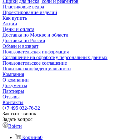
Ящики для песка, соли и реагентов
Пластиковые ведра
Проектирование изделий
Как купить
Акции
Цены и оплата
Доставка по Москве и области
Доставка по России
Обмен и возврат
Пользовательская информация
Соглашение на обработку персональных данных
Пользовательское соглашение
Политика конфиденциальности
Компания
О компании
Документы
Партнеры
Отзывы
Контакты
+7 495 032-76-32
Заказать звонок
Задать вопрос
Войти
Корзина
0