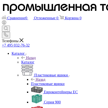
Сравнение
0
Отложенные
0
Корзина
0
Телефоны
+7 495 032-76-32
Каталог
Назад
Каталог
Пластиковые ящики
Назад
Пластиковые ящики
Евроконтейнеры ЕС
Серия 900