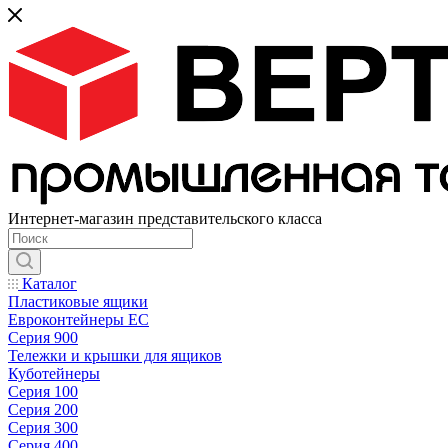
Интернет-магазин представительского класса
Каталог
Пластиковые ящики
Евроконтейнеры ЕС
Серия 900
Тележки и крышки для ящиков
Куботейнеры
Серия 100
Серия 200
Серия 300
Серия 400