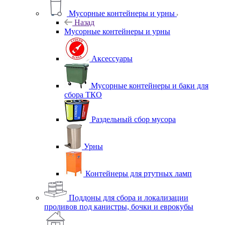
Мусорные контейнеры и урны
Назад
Мусорные контейнеры и урны
Аксессуары
Мусорные контейнеры и баки для
сбора ТКО
Раздельный сбор мусора
Урны
Контейнеры для ртутных ламп
Поддоны для сбора и локализации
проливов под канистры, бочки и еврокубы