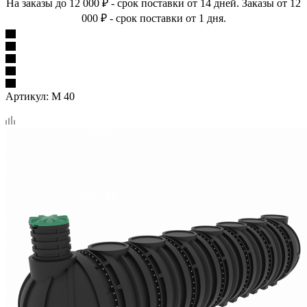
На заказы до 12 000 ₽ - срок поставки от 14 дней. Заказы от 12
000 ₽ - срок поставки от 1 дня.
Артикул:
М 40