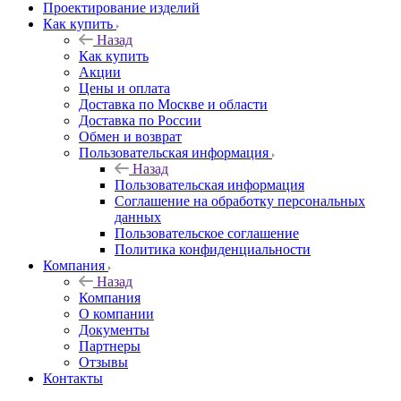
Проектирование изделий
Как купить
Назад
Как купить
Акции
Цены и оплата
Доставка по Москве и области
Доставка по России
Обмен и возврат
Пользовательская информация
Назад
Пользовательская информация
Соглашение на обработку персональных
данных
Пользовательское соглашение
Политика конфиденциальности
Компания
Назад
Компания
О компании
Документы
Партнеры
Отзывы
Контакты