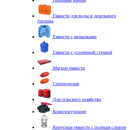
Пищевые ванны
Емкости для воды и дизельного
топлива
Емкости с мешалками
Емкости с усиленной стенкой
Мягкие емкости
Специзделия
Для сельского хозяйства
Комплектующие
Конусные емкости с полным сливом