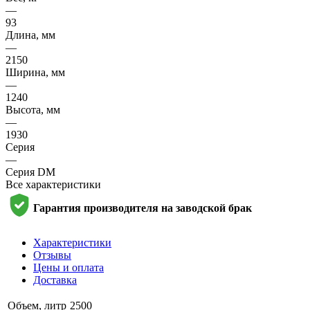
—
93
Длина, мм
—
2150
Ширина, мм
—
1240
Высота, мм
—
1930
Серия
—
Серия DM
Все характеристики
Гарантия производителя на заводской брак
Характеристики
Отзывы
Цены и оплата
Доставка
Объем, литр
2500