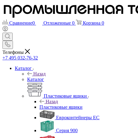
Сравнение
0
Отложенные
0
Корзина
0
Телефоны
+7 495 032-76-32
Каталог
Назад
Каталог
Пластиковые ящики
Назад
Пластиковые ящики
Евроконтейнеры ЕС
Серия 900