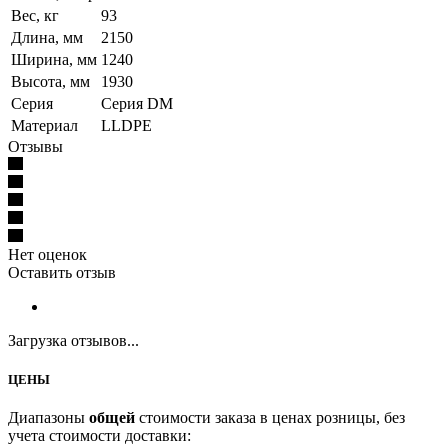
Вес, кг
93
Длина, мм
2150
Ширина, мм
1240
Высота, мм
1930
Серия
Серия DM
Материал
LLDPE
Отзывы
Нет оценок
Оставить отзыв
Загрузка отзывов...
ЦЕНЫ
Диапазоны
общей
стоимости заказа в ценах розницы, без
учета стоимости доставки: