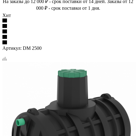
На заказы до 12 000 ₽ - срок поставки от 14 дней. Заказы от 12
000 ₽ - срок поставки от 1 дня.
Хит
Артикул:
DM 2500