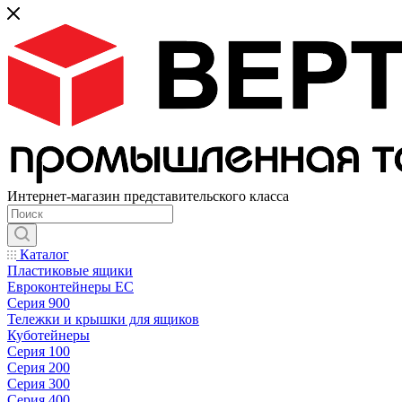
Интернет-магазин представительского класса
Каталог
Пластиковые ящики
Евроконтейнеры ЕС
Серия 900
Тележки и крышки для ящиков
Куботейнеры
Серия 100
Серия 200
Серия 300
Серия 400