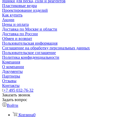
Ящики для песка, соли и реагентов
Пластиковые ведра
Проектирование изделий
Как купить
Акции
Цены и оплата
Доставка по Москве и области
Доставка по России
Обмен и возврат
Пользовательская информация
Соглашение на обработку персональных данных
Пользовательское соглашение
Политика конфиденциальности
Компания
О компании
Документы
Партнеры
Отзывы
Контакты
+7 495 032-76-32
Заказать звонок
Задать вопрос
Войти
Корзина
0