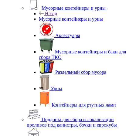
Мусорные контейнеры и урны
Назад
Мусорные контейнеры и урны
Аксессуары
Мусорные контейнеры и баки для
сбора ТКО
Раздельный сбор мусора
Урны
Контейнеры для ртутных ламп
Поддоны для сбора и локализации
проливов под канистры, бочки и еврокубы