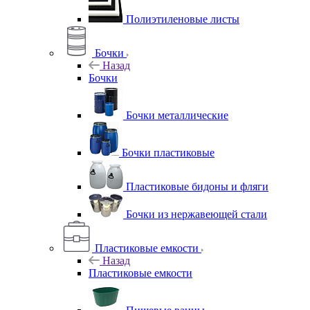
Полиэтиленовые листы
Бочки
Назад
Бочки
Бочки металлические
Бочки пластиковые
Пластиковые бидоны и фляги
Бочки из нержавеющей стали
Пластиковые емкости
Назад
Пластиковые емкости