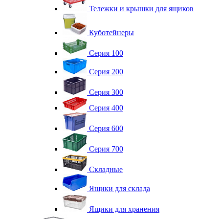
Тележки и крышки для ящиков
Куботейнеры
Серия 100
Серия 200
Серия 300
Серия 400
Серия 600
Серия 700
Складные
Ящики для склада
Ящики для хранения