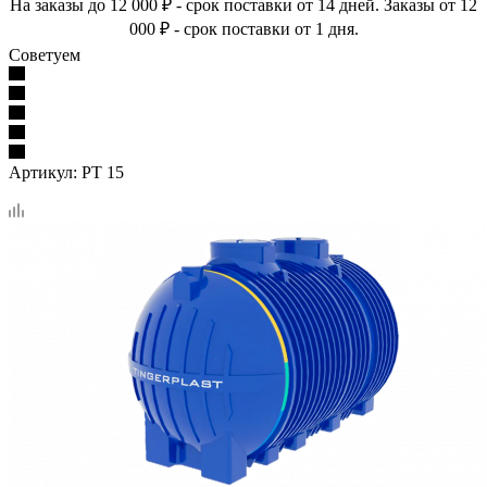
На заказы до 12 000 ₽ - срок поставки от 14 дней. Заказы от 12
000 ₽ - срок поставки от 1 дня.
Советуем
Артикул:
PT 15