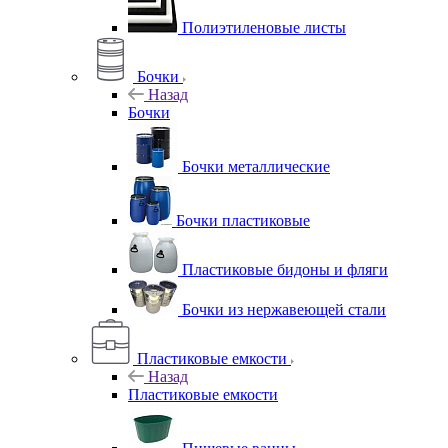
Полиэтиленовые листы
Бочки
Назад
Бочки
Бочки металлические
Бочки пластиковые
Пластиковые бидоны и фляги
Бочки из нержавеющей стали
Пластиковые емкости
Назад
Пластиковые емкости