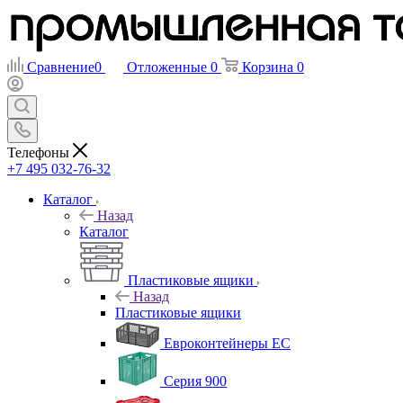
Сравнение
0
Отложенные
0
Корзина
0
Телефоны
+7 495 032-76-32
Каталог
Назад
Каталог
Пластиковые ящики
Назад
Пластиковые ящики
Евроконтейнеры ЕС
Серия 900