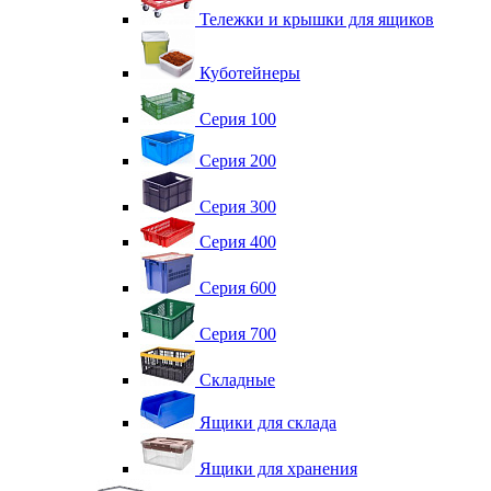
Тележки и крышки для ящиков
Куботейнеры
Серия 100
Серия 200
Серия 300
Серия 400
Серия 600
Серия 700
Складные
Ящики для склада
Ящики для хранения