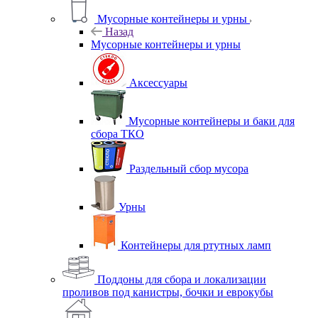
Мусорные контейнеры и урны
Назад
Мусорные контейнеры и урны
Аксессуары
Мусорные контейнеры и баки для
сбора ТКО
Раздельный сбор мусора
Урны
Контейнеры для ртутных ламп
Поддоны для сбора и локализации
проливов под канистры, бочки и еврокубы