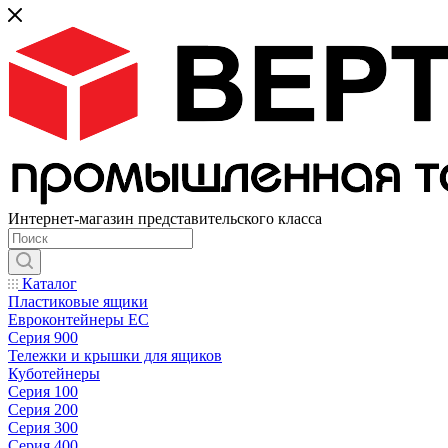
Интернет-магазин представительского класса
Каталог
Пластиковые ящики
Евроконтейнеры ЕС
Серия 900
Тележки и крышки для ящиков
Куботейнеры
Серия 100
Серия 200
Серия 300
Серия 400