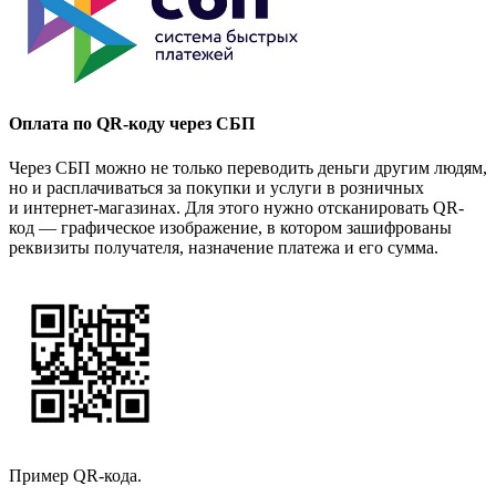
Оплата по QR-коду через СБП
Через СБП можно не только переводить деньги другим людям,
но и расплачиваться за покупки и услуги в розничных
и интернет-магазинах. Для этого нужно отсканировать QR-
код — графическое изображение, в котором зашифрованы
реквизиты получателя, назначение платежа и его сумма.
Пример QR-кода.