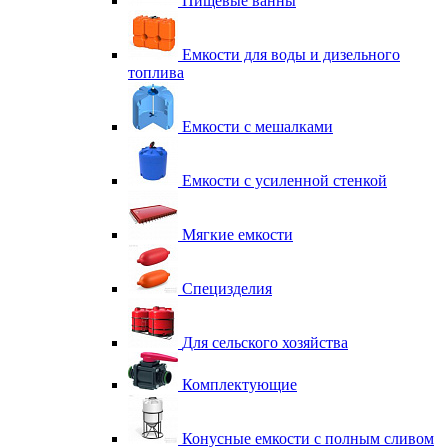
Пищевые ванны
Емкости для воды и дизельного
топлива
Емкости с мешалками
Емкости с усиленной стенкой
Мягкие емкости
Специзделия
Для сельского хозяйства
Комплектующие
Конусные емкости с полным сливом