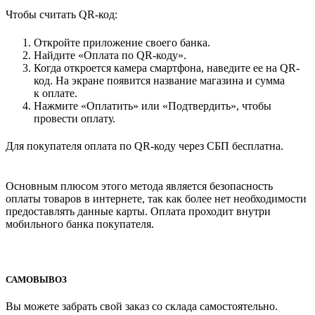
Чтобы считать QR-код:
Откройте приложение своего банка.
Найдите «Оплата по QR-коду».
Когда откроется камера смартфона, наведите ее на QR-
код. На экране появится название магазина и сумма
к оплате.
Нажмите «Оплатить» или «Подтвердить», чтобы
провести оплату.
Для покупателя оплата по QR-коду через СБП бесплатна.
Основным плюсом этого метода является безопасность
оплаты товаров в интернете, так как более нет необходимости
предоставлять данные карты. Оплата проходит внутри
мобильного банка покупателя.
САМОВЫВОЗ
Вы можете забрать свой заказ со склада самостоятельно.