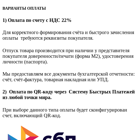
ВАРИАНТЫ ОПЛАТЫ
1) Оплата по счету с НДС 22%
Для корректного формирования счёта и быстрого зачисления
оплаты требуются реквизиты покупателя.
Отпуск товара производится при наличии у представителя
покупателя доверенности/печати (форма M2), удостоверения
личности (паспорта).
Мы предоставляем все документы бухгалтерской отчетности:
счёт, счёт-фактура, товарная накладная или УПД.
2) Оплата по QR-коду через Систему Быстрых Платежей
из любой точки мира.
При выборе данного типа оплаты будет сконфигурирован
счет, включающий QR-код.