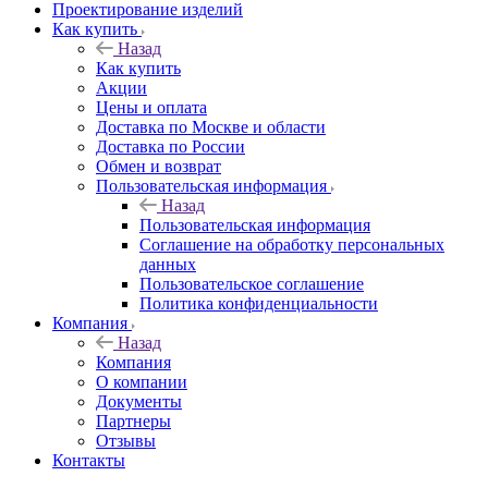
Проектирование изделий
Как купить
Назад
Как купить
Акции
Цены и оплата
Доставка по Москве и области
Доставка по России
Обмен и возврат
Пользовательская информация
Назад
Пользовательская информация
Соглашение на обработку персональных
данных
Пользовательское соглашение
Политика конфиденциальности
Компания
Назад
Компания
О компании
Документы
Партнеры
Отзывы
Контакты