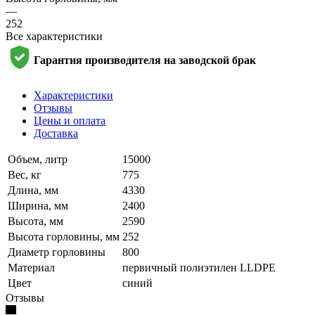
—
252
Все характеристики
Гарантия производителя на заводской брак
Характеристики
Отзывы
Цены и оплата
Доставка
Объем, литр
15000
Вес, кг
775
Длина, мм
4330
Ширина, мм
2400
Высота, мм
2590
Высота горловины, мм
252
Диаметр горловины
800
Материал
первичный полиэтилен LLDPE
Цвет
синий
Отзывы