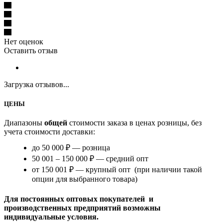
Нет оценок
Оставить отзыв
Загрузка отзывов...
ЦЕНЫ
Диапазоны
общей
стоимости заказа в ценах розницы, без
учета стоимости доставки:
до 50 000 ₽ — розница
50 001 – 150 000 ₽ — средний опт
от 150 001 ₽ — крупный опт (при наличии такой
опции для выбранного товара)
Для постоянных оптовых покупателей и
производственных предприятий возможны
индивидуальные условия.