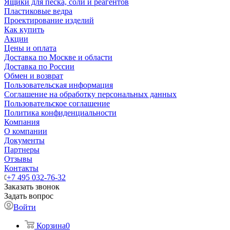
Ящики для песка, соли и реагентов
Пластиковые ведра
Проектирование изделий
Как купить
Акции
Цены и оплата
Доставка по Москве и области
Доставка по России
Обмен и возврат
Пользовательская информация
Соглашение на обработку персональных данных
Пользовательское соглашение
Политика конфиденциальности
Компания
О компании
Документы
Партнеры
Отзывы
Контакты
+7 495 032-76-32
Заказать звонок
Задать вопрос
Войти
Корзина
0