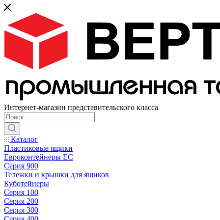
Интернет-магазин представительского класса
Каталог
Пластиковые ящики
Евроконтейнеры ЕС
Серия 900
Тележки и крышки для ящиков
Куботейнеры
Серия 100
Серия 200
Серия 300
Серия 400