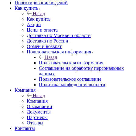
Проектирование изделий
Как купить
Назад
Как купить
Акции
Цены и оплата
Доставка по Москве и области
Доставка по России
Обмен и возврат
Пользовательская информация
Назад
Пользовательская информация
Соглашение на обработку персональных
данных
Пользовательское соглашение
Политика конфиденциальности
Компания
Назад
Компания
О компании
Документы
Партнеры
Отзывы
Контакты