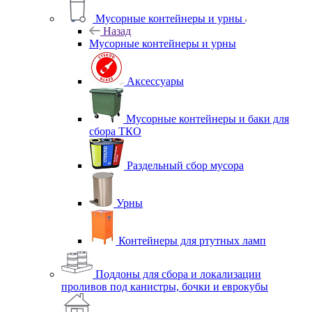
Мусорные контейнеры и урны
Назад
Мусорные контейнеры и урны
Аксессуары
Мусорные контейнеры и баки для
сбора ТКО
Раздельный сбор мусора
Урны
Контейнеры для ртутных ламп
Поддоны для сбора и локализации
проливов под канистры, бочки и еврокубы