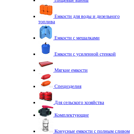
Пищевые ванны
Емкости для воды и дизельного
топлива
Емкости с мешалками
Емкости с усиленной стенкой
Мягкие емкости
Специзделия
Для сельского хозяйства
Комплектующие
Конусные емкости с полным сливом