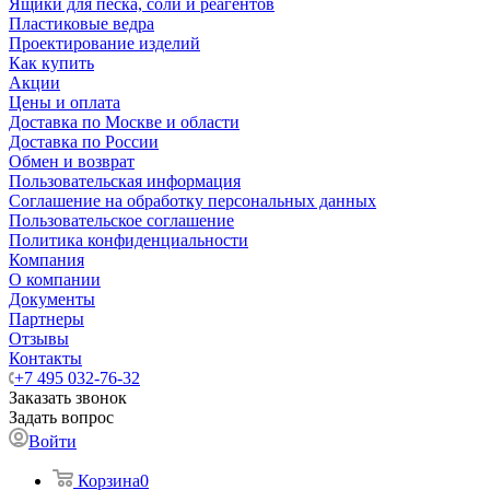
Ящики для песка, соли и реагентов
Пластиковые ведра
Проектирование изделий
Как купить
Акции
Цены и оплата
Доставка по Москве и области
Доставка по России
Обмен и возврат
Пользовательская информация
Соглашение на обработку персональных данных
Пользовательское соглашение
Политика конфиденциальности
Компания
О компании
Документы
Партнеры
Отзывы
Контакты
+7 495 032-76-32
Заказать звонок
Задать вопрос
Войти
Корзина
0