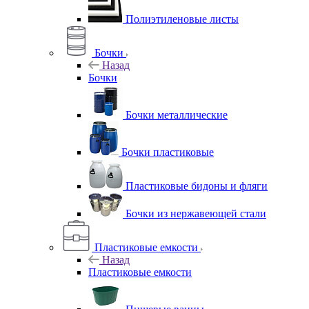
Полиэтиленовые листы
Бочки
Назад
Бочки
Бочки металлические
Бочки пластиковые
Пластиковые бидоны и фляги
Бочки из нержавеющей стали
Пластиковые емкости
Назад
Пластиковые емкости