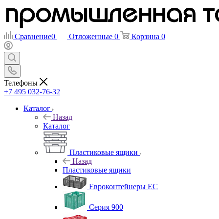
Сравнение
0
Отложенные
0
Корзина
0
Телефоны
+7 495 032-76-32
Каталог
Назад
Каталог
Пластиковые ящики
Назад
Пластиковые ящики
Евроконтейнеры ЕС
Серия 900