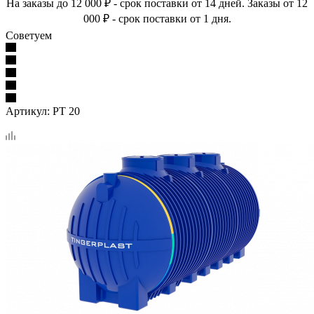
На заказы до 12 000 ₽ - срок поставки от 14 дней. Заказы от 12
000 ₽ - срок поставки от 1 дня.
Советуем
Артикул:
PT 20