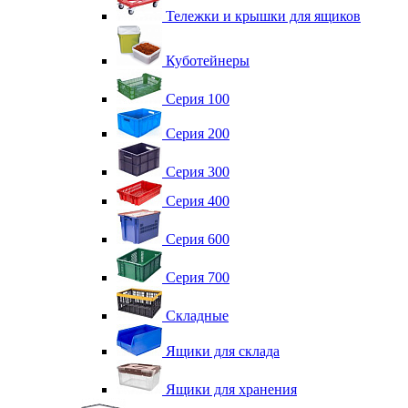
Тележки и крышки для ящиков
Куботейнеры
Серия 100
Серия 200
Серия 300
Серия 400
Серия 600
Серия 700
Складные
Ящики для склада
Ящики для хранения