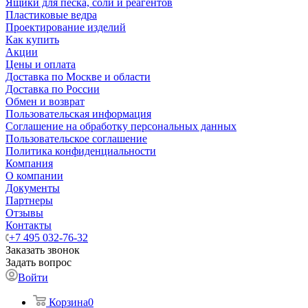
Ящики для песка, соли и реагентов
Пластиковые ведра
Проектирование изделий
Как купить
Акции
Цены и оплата
Доставка по Москве и области
Доставка по России
Обмен и возврат
Пользовательская информация
Соглашение на обработку персональных данных
Пользовательское соглашение
Политика конфиденциальности
Компания
О компании
Документы
Партнеры
Отзывы
Контакты
+7 495 032-76-32
Заказать звонок
Задать вопрос
Войти
Корзина
0