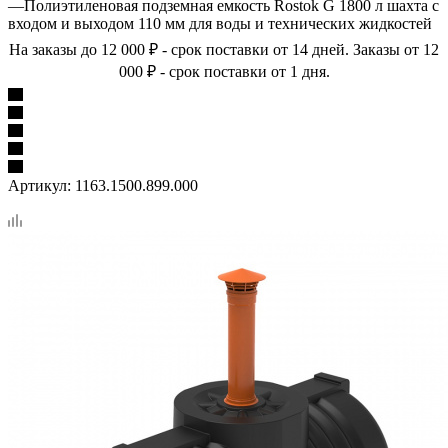
—
Полиэтиленовая подземная емкость Rostok G 1800 л шахта с
входом и выходом 110 мм для воды и технических жидкостей
На заказы до 12 000 ₽ - срок поставки от 14 дней. Заказы от 12
000 ₽ - срок поставки от 1 дня.
Артикул:
1163.1500.899.000