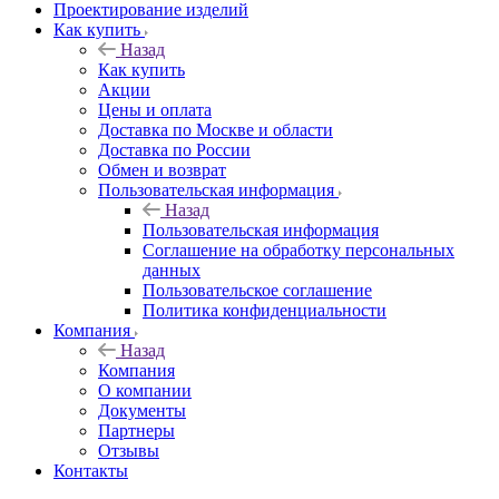
Проектирование изделий
Как купить
Назад
Как купить
Акции
Цены и оплата
Доставка по Москве и области
Доставка по России
Обмен и возврат
Пользовательская информация
Назад
Пользовательская информация
Соглашение на обработку персональных
данных
Пользовательское соглашение
Политика конфиденциальности
Компания
Назад
Компания
О компании
Документы
Партнеры
Отзывы
Контакты