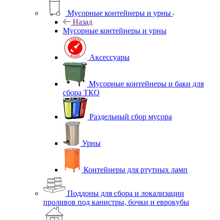
Мусорные контейнеры и урны
Назад
Мусорные контейнеры и урны
Аксессуары
Мусорные контейнеры и баки для
сбора ТКО
Раздельный сбор мусора
Урны
Контейнеры для ртутных ламп
Поддоны для сбора и локализации
проливов под канистры, бочки и еврокубы