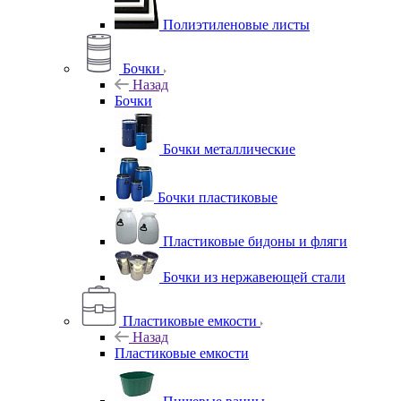
Полиэтиленовые листы
Бочки
Назад
Бочки
Бочки металлические
Бочки пластиковые
Пластиковые бидоны и фляги
Бочки из нержавеющей стали
Пластиковые емкости
Назад
Пластиковые емкости