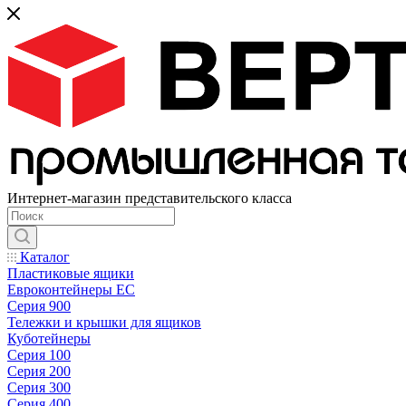
Интернет-магазин представительского класса
Каталог
Пластиковые ящики
Евроконтейнеры ЕС
Серия 900
Тележки и крышки для ящиков
Куботейнеры
Серия 100
Серия 200
Серия 300
Серия 400