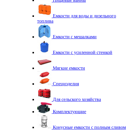
Пищевые ванны
Емкости для воды и дизельного
топлива
Емкости с мешалками
Емкости с усиленной стенкой
Мягкие емкости
Специзделия
Для сельского хозяйства
Комплектующие
Конусные емкости с полным сливом