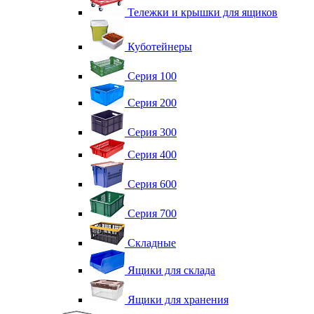
Тележки и крышки для ящиков
Куботейнеры
Серия 100
Серия 200
Серия 300
Серия 400
Серия 600
Серия 700
Складные
Ящики для склада
Ящики для хранения