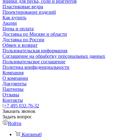
Ящики для песка, соли и реагентов
Пластиковые ведра
Проектирование изделий
Как купить
Акции
Цены и оплата
Доставка по Москве и области
Доставка по России
Обмен и возврат
Пользовательская информация
Соглашение на обработку персональных данных
Пользовательское соглашение
Политика конфиденциальности
Компания
О компании
Документы
Партнеры
Отзывы
Контакты
+7 495 032-76-32
Заказать звонок
Задать вопрос
Войти
Корзина
0