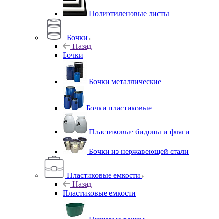
Полиэтиленовые листы
Бочки
Назад
Бочки
Бочки металлические
Бочки пластиковые
Пластиковые бидоны и фляги
Бочки из нержавеющей стали
Пластиковые емкости
Назад
Пластиковые емкости