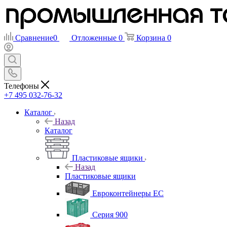
Сравнение
0
Отложенные
0
Корзина
0
Телефоны
+7 495 032-76-32
Каталог
Назад
Каталог
Пластиковые ящики
Назад
Пластиковые ящики
Евроконтейнеры ЕС
Серия 900