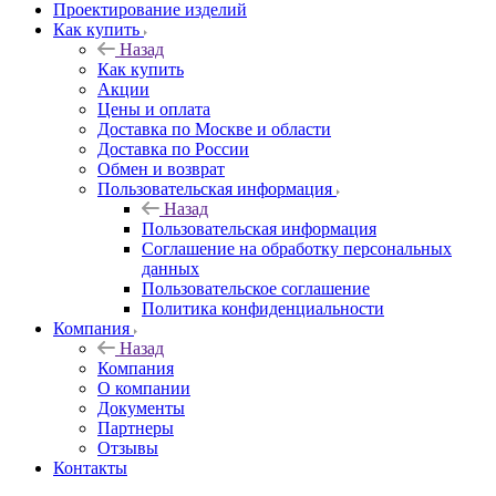
Проектирование изделий
Как купить
Назад
Как купить
Акции
Цены и оплата
Доставка по Москве и области
Доставка по России
Обмен и возврат
Пользовательская информация
Назад
Пользовательская информация
Соглашение на обработку персональных
данных
Пользовательское соглашение
Политика конфиденциальности
Компания
Назад
Компания
О компании
Документы
Партнеры
Отзывы
Контакты