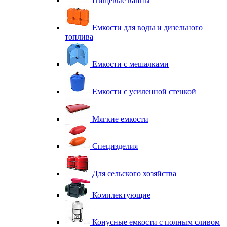
Пищевые ванны
Емкости для воды и дизельного
топлива
Емкости с мешалками
Емкости с усиленной стенкой
Мягкие емкости
Специзделия
Для сельского хозяйства
Комплектующие
Конусные емкости с полным сливом