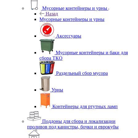
Мусорные контейнеры и урны
Назад
Мусорные контейнеры и урны
Аксессуары
Мусорные контейнеры и баки для
сбора ТКО
Раздельный сбор мусора
Урны
Контейнеры для ртутных ламп
Поддоны для сбора и локализации
проливов под канистры, бочки и еврокубы