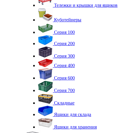
Тележки и крышки для ящиков
Куботейнеры
Серия 100
Серия 200
Серия 300
Серия 400
Серия 600
Серия 700
Складные
Ящики для склада
Ящики для хранения