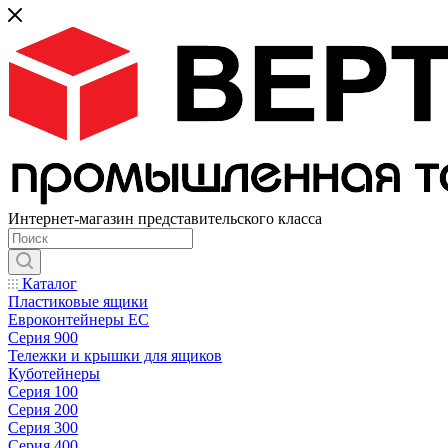
Интернет-магазин представительского класса
Каталог
Пластиковые ящики
Евроконтейнеры ЕС
Серия 900
Тележки и крышки для ящиков
Куботейнеры
Серия 100
Серия 200
Серия 300
Серия 400