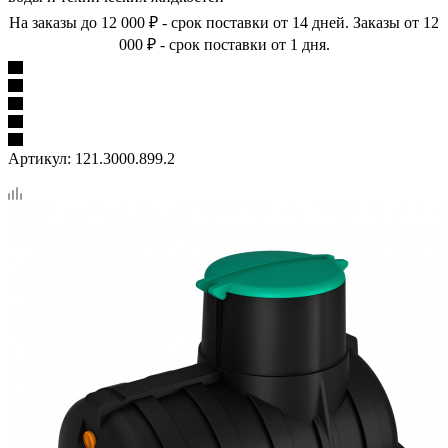
На заказы до 12 000 ₽ - срок поставки от 14 дней. Заказы от 12
000 ₽ - срок поставки от 1 дня.
Артикул:
121.3000.899.2