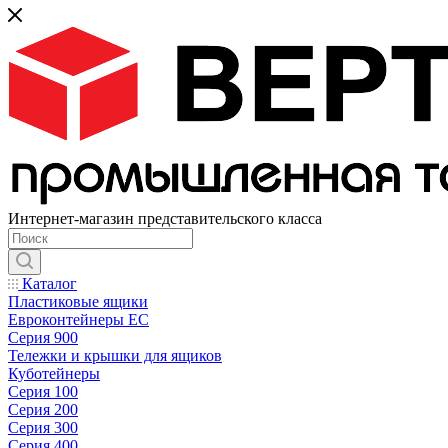
Интернет-магазин представительского класса
Каталог
Пластиковые ящики
Евроконтейнеры ЕС
Серия 900
Тележки и крышки для ящиков
Куботейнеры
Серия 100
Серия 200
Серия 300
Серия 400