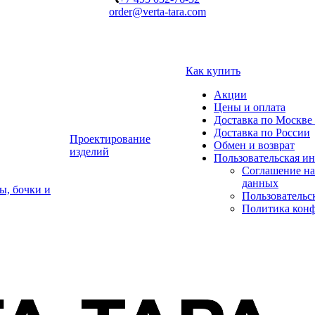
order@verta-tara.com
Как купить
Акции
Цены и оплата
Доставка по Москве 
Доставка по России
Проектирование
Обмен и возврат
изделий
Пользовательская и
Соглашение на
данных
ы, бочки и
Пользовательс
Политика кон