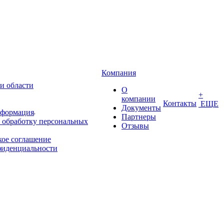
Компания
и области
О
+
компании
Контакты
ЕЩЕ
Документы
нформация
Партнеры
 обработку персональных
Отзывы
кое соглашение
фиденциальности