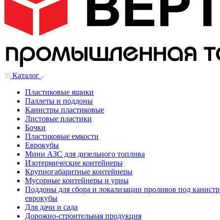
Каталог
Пластиковые ящики
Паллеты и поддоны
Канистры пластиковые
Листовые пластики
Бочки
Пластиковые емкости
Еврокубы
Мини АЗС для дизельного топлива
Изотермические контейнеры
Крупногабаритные контейнеры
Мусорные контейнеры и урны
Поддоны для сбора и локализации проливов под канистр
еврокубы
Для дачи и сада
Дорожно-строительная продукция