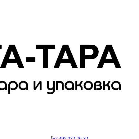
+7 495 032-76-32