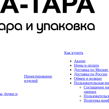
Как купить
Акции
Цены и оплата
Доставка по Москве 
Доставка по России
Проектирование
Обмен и возврат
изделий
Пользовательская и
Соглашение на
данных
ы, бочки и
Пользовательс
Политика кон