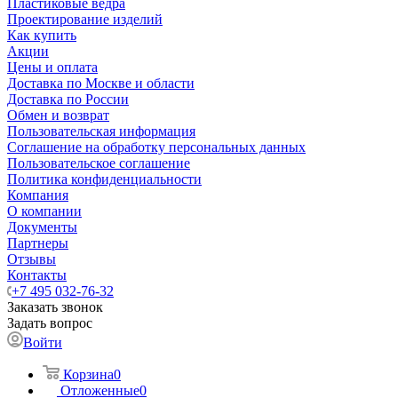
Пластиковые ведра
Проектирование изделий
Как купить
Акции
Цены и оплата
Доставка по Москве и области
Доставка по России
Обмен и возврат
Пользовательская информация
Соглашение на обработку персональных данных
Пользовательское соглашение
Политика конфиденциальности
Компания
О компании
Документы
Партнеры
Отзывы
Контакты
+7 495 032-76-32
Заказать звонок
Задать вопрос
Войти
Корзина
0
Отложенные
0