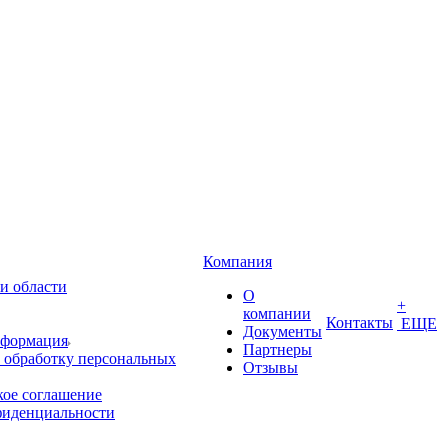
Компания
и области
О
+
компании
Контакты
ЕЩЕ
Документы
нформация
Партнеры
 обработку персональных
Отзывы
кое соглашение
фиденциальности