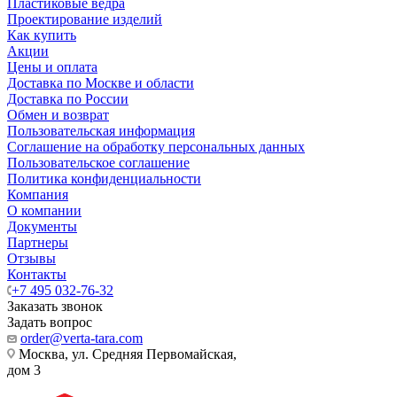
Пластиковые ведра
Проектирование изделий
Как купить
Акции
Цены и оплата
Доставка по Москве и области
Доставка по России
Обмен и возврат
Пользовательская информация
Соглашение на обработку персональных данных
Пользовательское соглашение
Политика конфиденциальности
Компания
О компании
Документы
Партнеры
Отзывы
Контакты
+7 495 032-76-32
Заказать звонок
Задать вопрос
order@verta-tara.com
Москва, ул. Средняя Первомайская,
дом 3