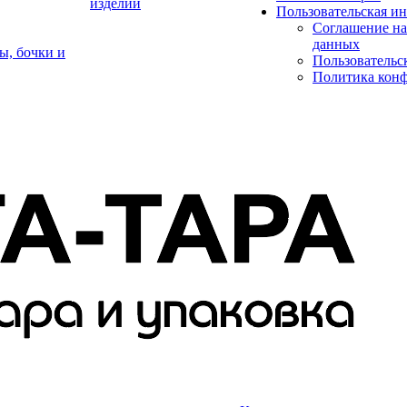
изделий
Пользовательская и
Соглашение на
данных
ы, бочки и
Пользовательс
Политика кон