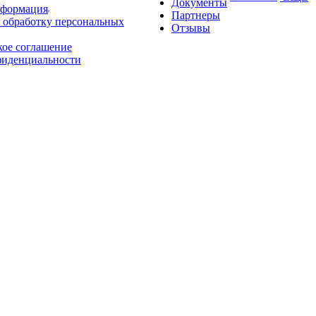
Документы
нформация
Партнеры
 обработку персональных
Отзывы
кое соглашение
фиденциальности