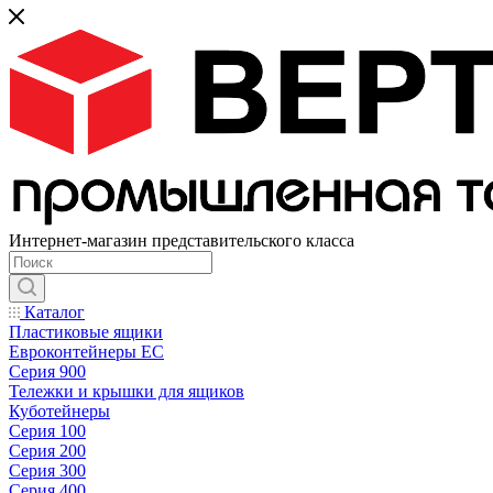
Интернет-магазин представительского класса
Каталог
Пластиковые ящики
Евроконтейнеры ЕС
Серия 900
Тележки и крышки для ящиков
Куботейнеры
Серия 100
Серия 200
Серия 300
Серия 400