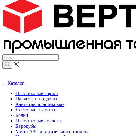
Каталог
Пластиковые ящики
Паллеты и поддоны
Канистры пластиковые
Листовые пластики
Бочки
Пластиковые емкости
Еврокубы
Мини АЗС для дизельного топлива