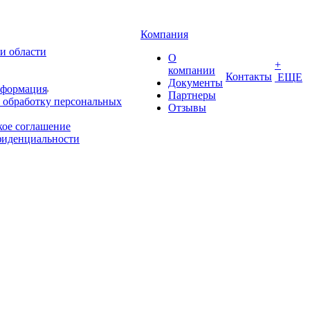
Компания
и области
О
+
компании
Контакты
ЕЩЕ
Документы
нформация
Партнеры
 обработку персональных
Отзывы
кое соглашение
фиденциальности