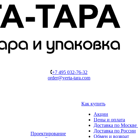
+7 495 032-76-32
order@verta-tara.com
Как купить
Акции
Цены и оплата
Доставка по Москве 
Доставка по России
Проектирование
Обмен и возврат