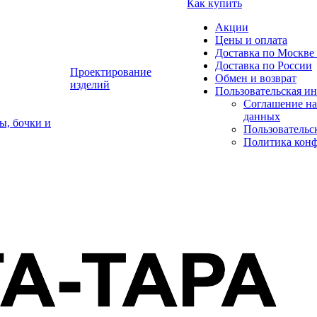
Как купить
Акции
Цены и оплата
Доставка по Москве 
Доставка по России
Проектирование
Обмен и возврат
изделий
Пользовательская и
Соглашение на
данных
ы, бочки и
Пользовательс
Политика кон