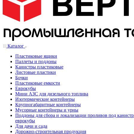
Каталог
Пластиковые ящики
Паллеты и поддоны
Канистры пластиковые
Листовые пластики
Бочки
Пластиковые емкости
Еврокубы
Мини АЗС для дизельного топлива
Изотермические контейнеры
Крупногабаритные контейнеры
Мусорные контейнеры и урны
Поддоны для сбора и локализации проливов под канистр
еврокубы
Для дачи и сада
Дорожно-строительная продукция