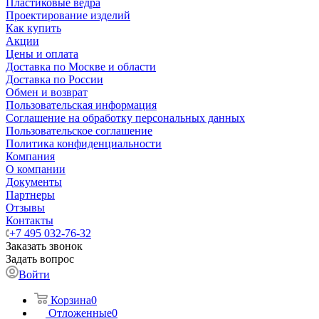
Пластиковые ведра
Проектирование изделий
Как купить
Акции
Цены и оплата
Доставка по Москве и области
Доставка по России
Обмен и возврат
Пользовательская информация
Соглашение на обработку персональных данных
Пользовательское соглашение
Политика конфиденциальности
Компания
О компании
Документы
Партнеры
Отзывы
Контакты
+7 495 032-76-32
Заказать звонок
Задать вопрос
Войти
Корзина
0
Отложенные
0