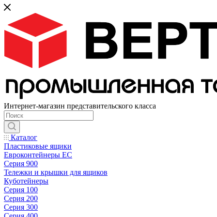
Интернет-магазин представительского класса
Каталог
Пластиковые ящики
Евроконтейнеры ЕС
Серия 900
Тележки и крышки для ящиков
Куботейнеры
Серия 100
Серия 200
Серия 300
Серия 400