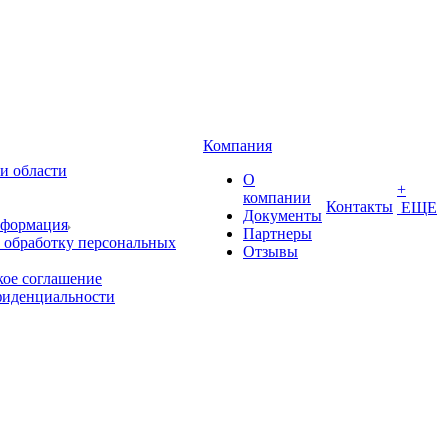
Компания
и области
О
+
компании
Контакты
ЕЩЕ
Документы
нформация
Партнеры
 обработку персональных
Отзывы
кое соглашение
фиденциальности