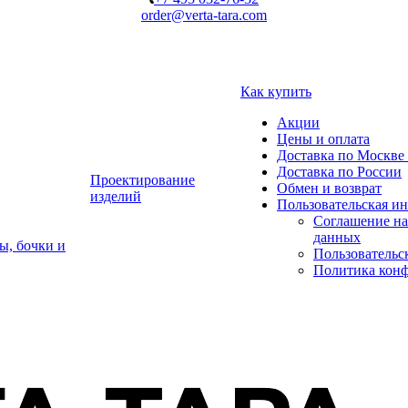
order@verta-tara.com
Как купить
Акции
Цены и оплата
Доставка по Москве 
Доставка по России
Проектирование
Обмен и возврат
изделий
Пользовательская и
Соглашение на
данных
ы, бочки и
Пользовательс
Политика кон