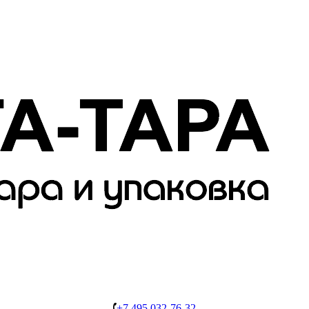
+7 495 032-76-32