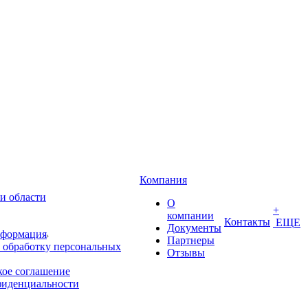
Компания
и области
О
+
компании
Контакты
ЕЩЕ
Документы
нформация
Партнеры
 обработку персональных
Отзывы
кое соглашение
фиденциальности