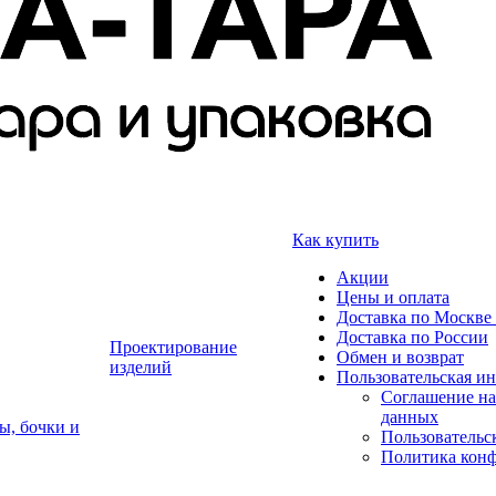
Как купить
Акции
Цены и оплата
Доставка по Москве 
Доставка по России
Проектирование
Обмен и возврат
изделий
Пользовательская и
Соглашение на
данных
ы, бочки и
Пользовательс
Политика кон