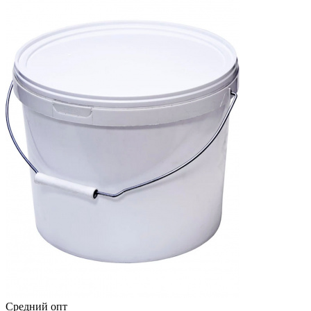
Средний опт