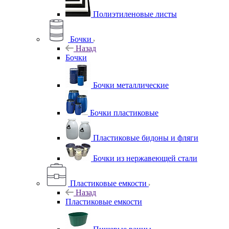
Полиэтиленовые листы
Бочки
Назад
Бочки
Бочки металлические
Бочки пластиковые
Пластиковые бидоны и фляги
Бочки из нержавеющей стали
Пластиковые емкости
Назад
Пластиковые емкости