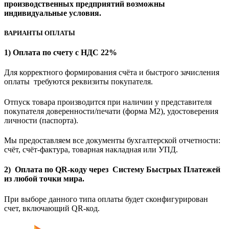
производственных предприятий возможны
индивидуальные условия.
ВАРИАНТЫ ОПЛАТЫ
1) Оплата по счету с НДС 22%
Для корректного формирования счёта и быстрого зачисления
оплаты требуются реквизиты покупателя.
Отпуск товара производится при наличии у представителя
покупателя доверенности/печати (форма M2), удостоверения
личности (паспорта).
Мы предоставляем все документы бухгалтерской отчетности:
счёт, счёт-фактура, товарная накладная или УПД.
2) Оплата по QR-коду через Систему Быстрых Платежей
из любой точки мира.
При выборе данного типа оплаты будет сконфигурирован
счет, включающий QR-код.