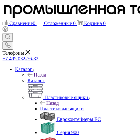
Сравнение
0
Отложенные
0
Корзина
0
Телефоны
+7 495 032-76-32
Каталог
Назад
Каталог
Пластиковые ящики
Назад
Пластиковые ящики
Евроконтейнеры ЕС
Серия 900