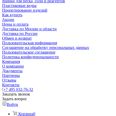
Ящики для песка, соли и реагентов
Пластиковые ведра
Проектирование изделий
Как купить
Акции
Цены и оплата
Доставка по Москве и области
Доставка по России
Обмен и возврат
Пользовательская информация
Соглашение на обработку персональных данных
Пользовательское соглашение
Политика конфиденциальности
Компания
О компании
Документы
Партнеры
Отзывы
Контакты
+7 495 032-76-32
Заказать звонок
Задать вопрос
Войти
Корзина
0