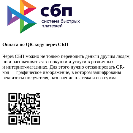
Оплата по QR-коду через СБП
Через СБП можно не только переводить деньги другим людям,
но и расплачиваться за покупки и услуги в розничных
и интернет-магазинах. Для этого нужно отсканировать QR-
код — графическое изображение, в котором зашифрованы
реквизиты получателя, назначение платежа и его сумма.