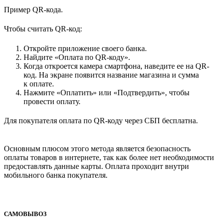
Пример QR-кода.
Чтобы считать QR-код:
Откройте приложение своего банка.
Найдите «Оплата по QR-коду».
Когда откроется камера смартфона, наведите ее на QR-
код. На экране появится название магазина и сумма
к оплате.
Нажмите «Оплатить» или «Подтвердить», чтобы
провести оплату.
Для покупателя оплата по QR-коду через СБП бесплатна.
Основным плюсом этого метода является безопасность
оплаты товаров в интернете, так как более нет необходимости
предоставлять данные карты. Оплата проходит внутри
мобильного банка покупателя.
САМОВЫВОЗ