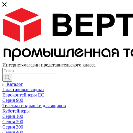
Интернет-магазин представительского класса
Каталог
Пластиковые ящики
Евроконтейнеры ЕС
Серия 900
Тележки и крышки для ящиков
Куботейнеры
Серия 100
Серия 200
Серия 300
Серия 400