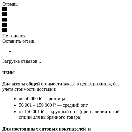
Отзывы
Нет оценок
Оставить отзыв
Загрузка отзывов...
ЦЕНЫ
Диапазоны
общей
стоимости заказа в ценах розницы, без
учета стоимости доставки:
до 50 000 ₽ — розница
50 001 – 150 000 ₽ — средний опт
от 150 001 ₽ — крупный опт (при наличии такой
опции для выбранного товара)
Для постоянных оптовых покупателей и