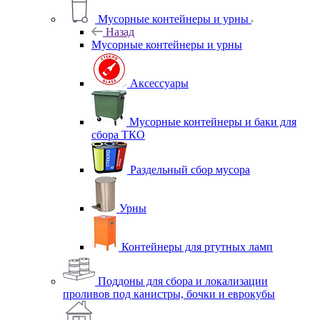
Мусорные контейнеры и урны
Назад
Мусорные контейнеры и урны
Аксессуары
Мусорные контейнеры и баки для
сбора ТКО
Раздельный сбор мусора
Урны
Контейнеры для ртутных ламп
Поддоны для сбора и локализации
проливов под канистры, бочки и еврокубы