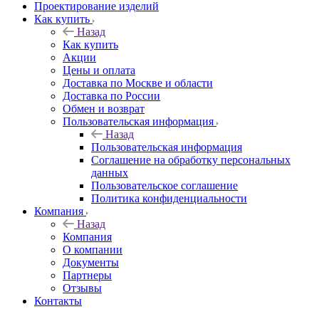
Проектирование изделий
Как купить
Назад
Как купить
Акции
Цены и оплата
Доставка по Москве и области
Доставка по России
Обмен и возврат
Пользовательская информация
Назад
Пользовательская информация
Соглашение на обработку персональных
данных
Пользовательское соглашение
Политика конфиденциальности
Компания
Назад
Компания
О компании
Документы
Партнеры
Отзывы
Контакты