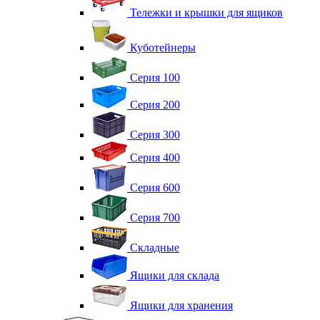
Тележки и крышки для ящиков
Куботейнеры
Серия 100
Серия 200
Серия 300
Серия 400
Серия 600
Серия 700
Складные
Ящики для склада
Ящики для хранения