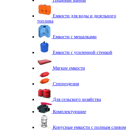
Пищевые ванны
Емкости для воды и дизельного
топлива
Емкости с мешалками
Емкости с усиленной стенкой
Мягкие емкости
Специзделия
Для сельского хозяйства
Комплектующие
Конусные емкости с полным сливом