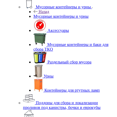
Мусорные контейнеры и урны
Назад
Мусорные контейнеры и урны
Аксессуары
Мусорные контейнеры и баки для
сбора ТКО
Раздельный сбор мусора
Урны
Контейнеры для ртутных ламп
Поддоны для сбора и локализации
проливов под канистры, бочки и еврокубы