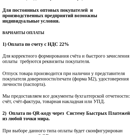
Для постоянных оптовых покупателей и
производственных предприятий возможны
индивидуальные условия.
ВАРИАНТЫ ОПЛАТЫ
1) Оплата по счету с НДС 22%
Для корректного формирования счёта и быстрого зачисления
оплаты требуются реквизиты покупателя.
Отпуск товара производится при наличии у представителя
покупателя доверенности/печати (форма M2), удостоверения
личности (паспорта).
Мы предоставляем все документы бухгалтерской отчетности:
счёт, счёт-фактура, товарная накладная или УПД.
2) Оплата по QR-коду через Систему Быстрых Платежей
из любой точки мира.
При выборе данного типа оплаты будет сконфигурирован