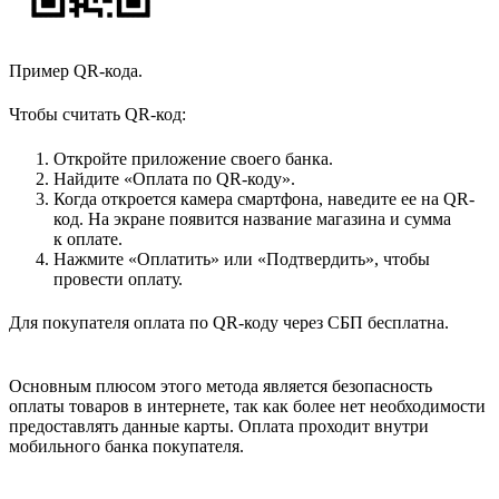
Пример QR-кода.
Чтобы считать QR-код:
Откройте приложение своего банка.
Найдите «Оплата по QR-коду».
Когда откроется камера смартфона, наведите ее на QR-
код. На экране появится название магазина и сумма
к оплате.
Нажмите «Оплатить» или «Подтвердить», чтобы
провести оплату.
Для покупателя оплата по QR-коду через СБП бесплатна.
Основным плюсом этого метода является безопасность
оплаты товаров в интернете, так как более нет необходимости
предоставлять данные карты. Оплата проходит внутри
мобильного банка покупателя.