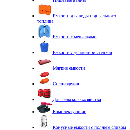
Пищевые ванны
Емкости для воды и дизельного
топлива
Емкости с мешалками
Емкости с усиленной стенкой
Мягкие емкости
Специзделия
Для сельского хозяйства
Комплектующие
Конусные емкости с полным сливом