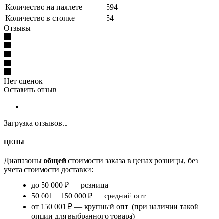
Количество на паллете
594
Количество в стопке
54
Отзывы
Нет оценок
Оставить отзыв
Загрузка отзывов...
ЦЕНЫ
Диапазоны
общей
стоимости заказа в ценах розницы, без
учета стоимости доставки:
до 50 000 ₽ — розница
50 001 – 150 000 ₽ — средний опт
от 150 001 ₽ — крупный опт (при наличии такой
опции для выбранного товара)