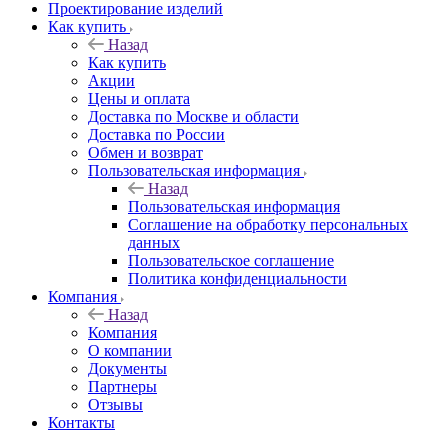
Проектирование изделий
Как купить
Назад
Как купить
Акции
Цены и оплата
Доставка по Москве и области
Доставка по России
Обмен и возврат
Пользовательская информация
Назад
Пользовательская информация
Соглашение на обработку персональных
данных
Пользовательское соглашение
Политика конфиденциальности
Компания
Назад
Компания
О компании
Документы
Партнеры
Отзывы
Контакты