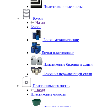
Полиэтиленовые листы
Бочки
Назад
Бочки
Бочки металлические
Бочки пластиковые
Пластиковые бидоны и фляги
Бочки из нержавеющей стали
Пластиковые емкости
Назад
Пластиковые емкости