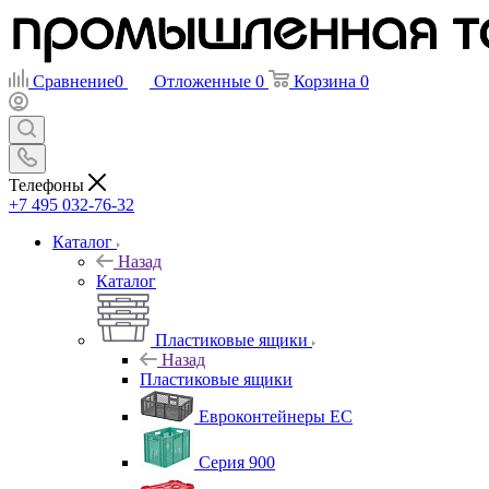
Сравнение
0
Отложенные
0
Корзина
0
Телефоны
+7 495 032-76-32
Каталог
Назад
Каталог
Пластиковые ящики
Назад
Пластиковые ящики
Евроконтейнеры ЕС
Серия 900