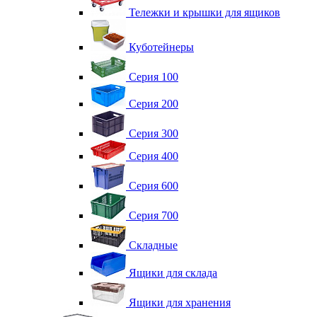
Тележки и крышки для ящиков
Куботейнеры
Серия 100
Серия 200
Серия 300
Серия 400
Серия 600
Серия 700
Складные
Ящики для склада
Ящики для хранения