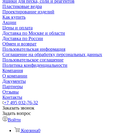
Ящики для песка, соли и реагентов
Пластиковые ведра
Проектирование изделий
Как купить
Акции
Цены и оплата
Доставка по Москве и области
Доставка по России
Обмен и возврат
Пользовательская информация
Соглашение на обработку персональных данных
Пользовательское соглашение
Политика конфиденциальности
Компания
О компании
Документы
Партнеры
Отзывы
Контакты
+7 495 032-76-32
Заказать звонок
Задать вопрос
Войти
Корзина
0