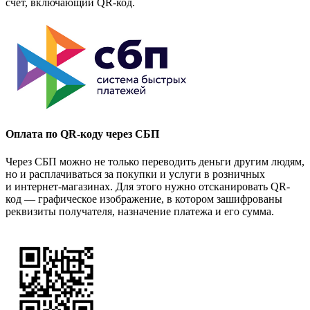
счет, включающий QR-код.
Оплата по QR-коду через СБП
Через СБП можно не только переводить деньги другим людям,
но и расплачиваться за покупки и услуги в розничных
и интернет-магазинах. Для этого нужно отсканировать QR-
код — графическое изображение, в котором зашифрованы
реквизиты получателя, назначение платежа и его сумма.