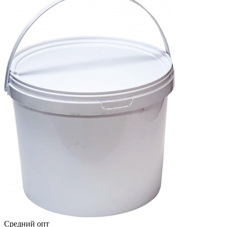
Средний опт