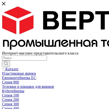
Интернет-магазин представительского класса
Каталог
Пластиковые ящики
Евроконтейнеры ЕС
Серия 900
Тележки и крышки для ящиков
Куботейнеры
Серия 100
Серия 200
Серия 300
Серия 400