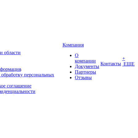
Компания
и области
О
+
компании
Контакты
ЕЩЕ
Документы
нформация
Партнеры
 обработку персональных
Отзывы
кое соглашение
фиденциальности