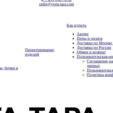
order@verta-tara.com
Как купить
Акции
Цены и оплата
Доставка по Москве 
Доставка по России
Проектирование
Обмен и возврат
изделий
Пользовательская и
Соглашение на
данных
ы, бочки и
Пользовательс
Политика кон