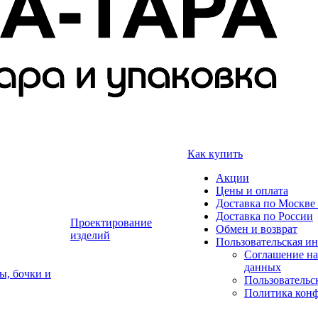
Как купить
Акции
Цены и оплата
Доставка по Москве 
Доставка по России
Проектирование
Обмен и возврат
изделий
Пользовательская и
Соглашение на
данных
ы, бочки и
Пользовательс
Политика кон