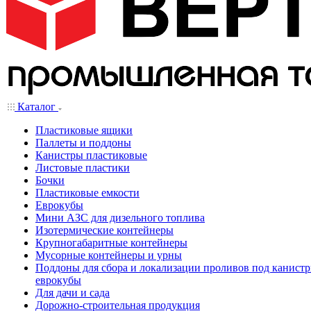
Каталог
Пластиковые ящики
Паллеты и поддоны
Канистры пластиковые
Листовые пластики
Бочки
Пластиковые емкости
Еврокубы
Мини АЗС для дизельного топлива
Изотермические контейнеры
Крупногабаритные контейнеры
Мусорные контейнеры и урны
Поддоны для сбора и локализации проливов под канистр
еврокубы
Для дачи и сада
Дорожно-строительная продукция