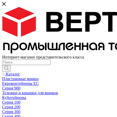
Интернет-магазин представительского класса
Каталог
Пластиковые ящики
Евроконтейнеры ЕС
Серия 900
Тележки и крышки для ящиков
Куботейнеры
Серия 100
Серия 200
Серия 300
Серия 400