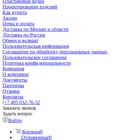
Пластиковые ведра
Проектирование изделий
Как купить
Акции
Цены и оплата
Доставка по Москве и области
Доставка по России
Обмен и возврат
Пользовательская информация
Соглашение на обработку персональных данных
Пользовательское соглашение
Политика конфиденциальности
Компания
О компании
Документы
Партнеры
Отзывы
Контакты
+7 495 032-76-32
Заказать звонок
Задать вопрос
Войти
Корзина
0
Отложенные
0