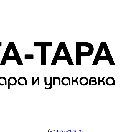
+7 495 032-76-32