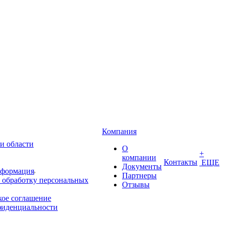
Компания
и области
О
+
компании
Контакты
ЕЩЕ
Документы
нформация
Партнеры
 обработку персональных
Отзывы
кое соглашение
фиденциальности