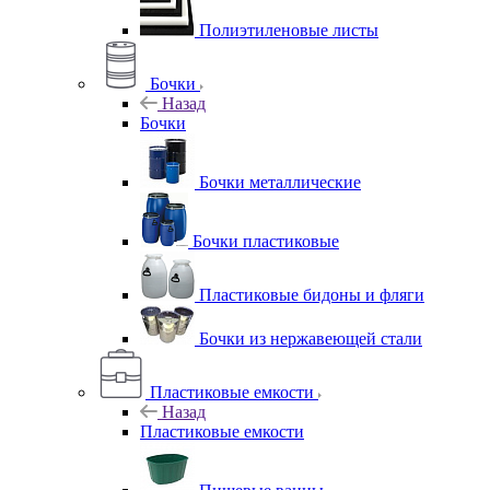
Полиэтиленовые листы
Бочки
Назад
Бочки
Бочки металлические
Бочки пластиковые
Пластиковые бидоны и фляги
Бочки из нержавеющей стали
Пластиковые емкости
Назад
Пластиковые емкости