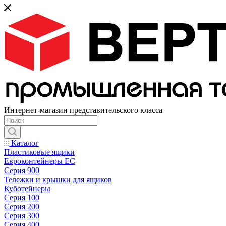
Интернет-магазин представительского класса
Каталог
Пластиковые ящики
Евроконтейнеры ЕС
Серия 900
Тележки и крышки для ящиков
Куботейнеры
Серия 100
Серия 200
Серия 300
Серия 400