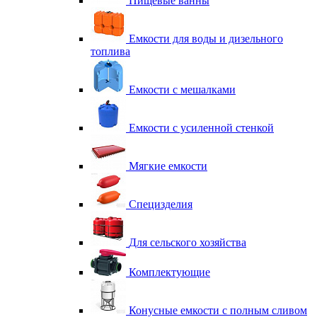
Пищевые ванны
Емкости для воды и дизельного
топлива
Емкости с мешалками
Емкости с усиленной стенкой
Мягкие емкости
Специзделия
Для сельского хозяйства
Комплектующие
Конусные емкости с полным сливом