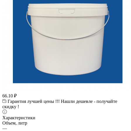
66.10
₽
Гарантия лучшей цены !!! Нашли дешевле - получайте
скидку !
Характеристики
Объем, литр
—