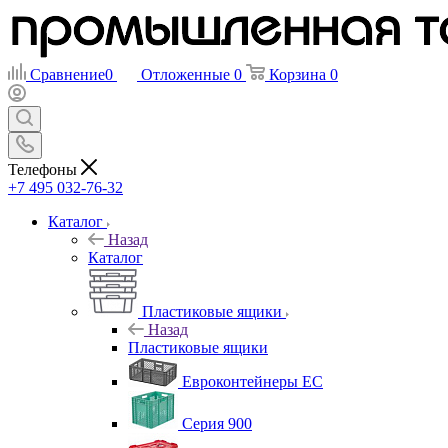
Сравнение
0
Отложенные
0
Корзина
0
Телефоны
+7 495 032-76-32
Каталог
Назад
Каталог
Пластиковые ящики
Назад
Пластиковые ящики
Евроконтейнеры ЕС
Серия 900