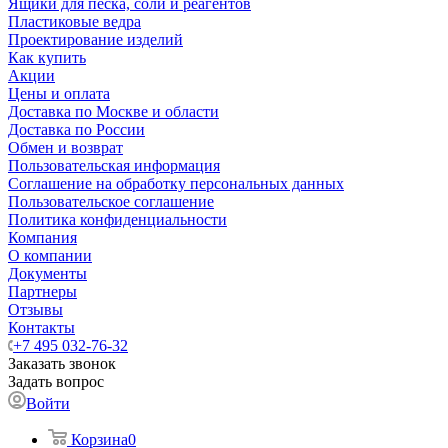
Ящики для песка, соли и реагентов
Пластиковые ведра
Проектирование изделий
Как купить
Акции
Цены и оплата
Доставка по Москве и области
Доставка по России
Обмен и возврат
Пользовательская информация
Соглашение на обработку персональных данных
Пользовательское соглашение
Политика конфиденциальности
Компания
О компании
Документы
Партнеры
Отзывы
Контакты
+7 495 032-76-32
Заказать звонок
Задать вопрос
Войти
Корзина
0