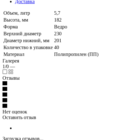
Доставка
Объем, литр
5,7
Высота, мм
182
Форма
Ведро
Верхний диаметр
230
Диаметр нижний, мм
201
Количество в упаковке
40
Материал
Полипропилен (ПП)
Галерея
1/0
—
Отзывы
Нет оценок
Оставить отзыв
Загрузка отзывов...