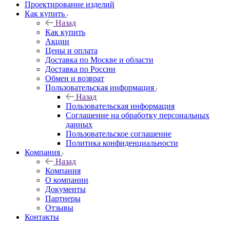
Проектирование изделий
Как купить
Назад
Как купить
Акции
Цены и оплата
Доставка по Москве и области
Доставка по России
Обмен и возврат
Пользовательская информация
Назад
Пользовательская информация
Соглашение на обработку персональных
данных
Пользовательское соглашение
Политика конфиденциальности
Компания
Назад
Компания
О компании
Документы
Партнеры
Отзывы
Контакты