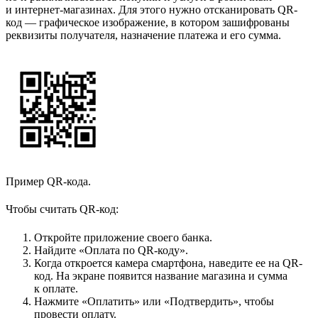
и интернет-магазинах. Для этого нужно отсканировать QR-
код — графическое изображение, в котором зашифрованы
реквизиты получателя, назначение платежа и его сумма.
Пример QR-кода.
Чтобы считать QR-код:
Откройте приложение своего банка.
Найдите «Оплата по QR-коду».
Когда откроется камера смартфона, наведите ее на QR-
код. На экране появится название магазина и сумма
к оплате.
Нажмите «Оплатить» или «Подтвердить», чтобы
провести оплату.