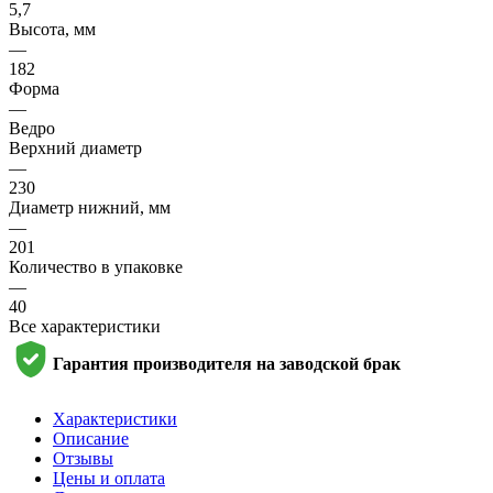
5,7
Высота, мм
—
182
Форма
—
Ведро
Верхний диаметр
—
230
Диаметр нижний, мм
—
201
Количество в упаковке
—
40
Все характеристики
Гарантия производителя на заводской брак
Характеристики
Описание
Отзывы
Цены и оплата