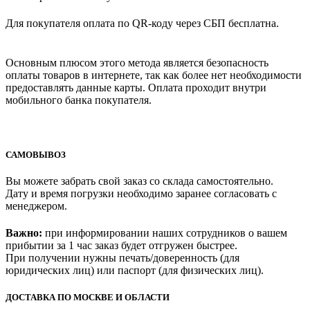
Для покупателя оплата по QR-коду через СБП бесплатна.
Основным плюсом этого метода является безопасность
оплаты товаров в интернете, так как более нет необходимости
предоставлять данные карты. Оплата проходит внутри
мобильного банка покупателя.
САМОВЫВОЗ
Вы можете забрать свой заказ со склада самостоятельно.
Дату и время погрузки необходимо заранее согласовать с
менеджером.
Важно:
при информировании наших сотрудников о вашем
прибытии за 1 час заказ будет отгружен быстрее.
При получении нужны печать/доверенность (для
юридических лиц) или паспорт (для физических лиц).
ДОСТАВКА ПО МОСКВЕ И ОБЛАСТИ