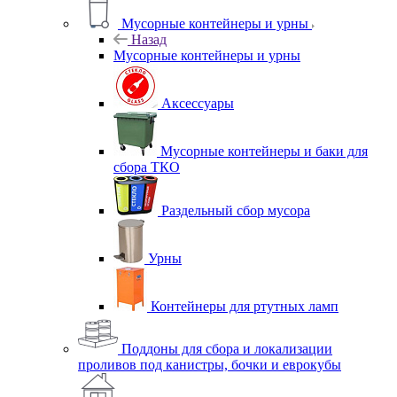
Мусорные контейнеры и урны
Назад
Мусорные контейнеры и урны
Аксессуары
Мусорные контейнеры и баки для
сбора ТКО
Раздельный сбор мусора
Урны
Контейнеры для ртутных ламп
Поддоны для сбора и локализации
проливов под канистры, бочки и еврокубы