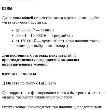
ЦЕНЫ
Диапазоны
общей
стоимости заказа в ценах розницы, без
учета стоимости доставки:
до 50 000 ₽ — розница
50 001 – 150 000 ₽ — средний опт
от 150 001 ₽ — крупный опт (при наличии такой
опции для выбранного товара)
Для постоянных оптовых покупателей и
производственных предприятий возможны
индивидуальные условия.
ВАРИАНТЫ ОПЛАТЫ
1) Оплата по счету с НДС 22%
Для корректного формирования счёта и быстрого зачисления
оплаты требуются реквизиты покупателя.
Отпуск товара производится при наличии у представителя