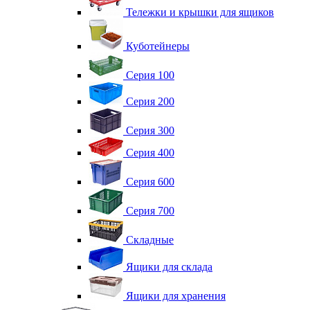
Тележки и крышки для ящиков
Куботейнеры
Серия 100
Серия 200
Серия 300
Серия 400
Серия 600
Серия 700
Складные
Ящики для склада
Ящики для хранения