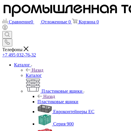
Сравнение
0
Отложенные
0
Корзина
0
Телефоны
+7 495 032-76-32
Каталог
Назад
Каталог
Пластиковые ящики
Назад
Пластиковые ящики
Евроконтейнеры ЕС
Серия 900