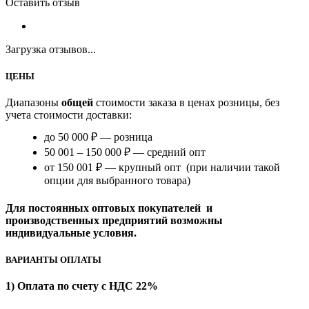
Оставить отзыв
Загрузка отзывов...
ЦЕНЫ
Диапазоны
общей
стоимости заказа в ценах розницы, без
учета стоимости доставки:
до 50 000 ₽ — розница
50 001 – 150 000 ₽ — средний опт
от 150 001 ₽ — крупный опт (при наличии такой
опции для выбранного товара)
Для постоянных оптовых покупателей и
производственных предприятий возможны
индивидуальные условия.
ВАРИАНТЫ ОПЛАТЫ
1) Оплата по счету с НДС 22%