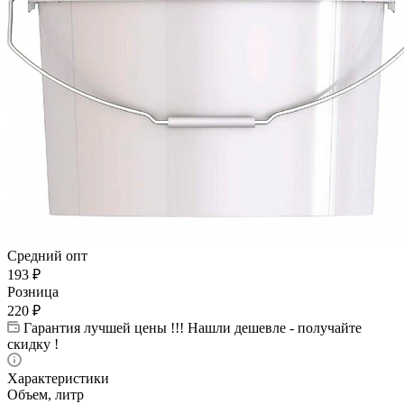
Средний опт
193
₽
Розница
220
₽
Гарантия лучшей цены !!! Нашли дешевле - получайте
скидку !
Характеристики
Объем, литр