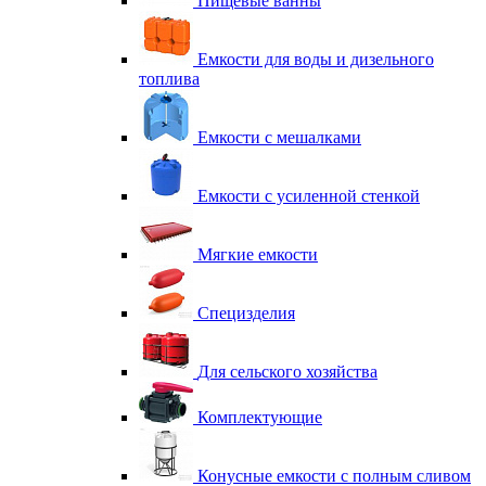
Пищевые ванны
Емкости для воды и дизельного
топлива
Емкости с мешалками
Емкости с усиленной стенкой
Мягкие емкости
Специзделия
Для сельского хозяйства
Комплектующие
Конусные емкости с полным сливом