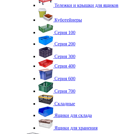
Тележки и крышки для ящиков
Куботейнеры
Серия 100
Серия 200
Серия 300
Серия 400
Серия 600
Серия 700
Складные
Ящики для склада
Ящики для хранения