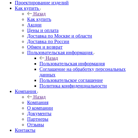
Проектирование изделий
Как купить
Назад
Как купить
Акции
Цены и оплата
Доставка по Москве и области
Доставка по России
Обмен и возврат
Пользовательская информация
Назад
Пользовательская информация
Соглашение на обработку персональных
данных
Пользовательское соглашение
Политика конфиденциальности
Компания
Назад
Компания
О компании
Документы
Партнеры
Отзывы
Контакты