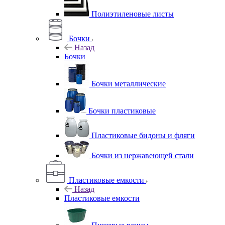
Полиэтиленовые листы
Бочки
Назад
Бочки
Бочки металлические
Бочки пластиковые
Пластиковые бидоны и фляги
Бочки из нержавеющей стали
Пластиковые емкости
Назад
Пластиковые емкости