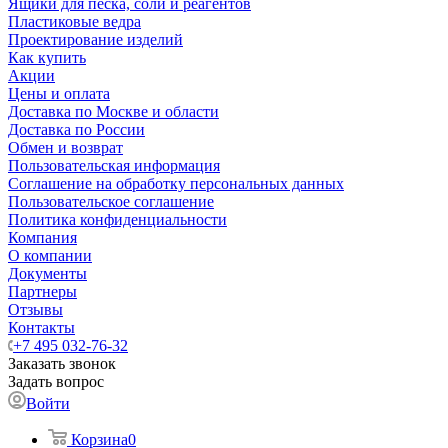
Ящики для песка, соли и реагентов
Пластиковые ведра
Проектирование изделий
Как купить
Акции
Цены и оплата
Доставка по Москве и области
Доставка по России
Обмен и возврат
Пользовательская информация
Соглашение на обработку персональных данных
Пользовательское соглашение
Политика конфиденциальности
Компания
О компании
Документы
Партнеры
Отзывы
Контакты
+7 495 032-76-32
Заказать звонок
Задать вопрос
Войти
Корзина
0