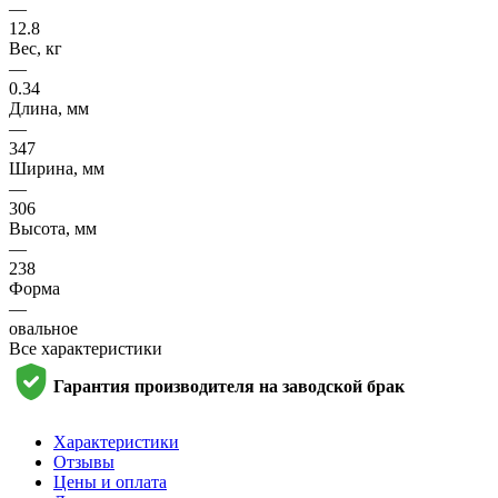
—
12.8
Вес, кг
—
0.34
Длина, мм
—
347
Ширина, мм
—
306
Высота, мм
—
238
Форма
—
овальное
Все характеристики
Гарантия производителя на заводской брак
Характеристики
Отзывы
Цены и оплата