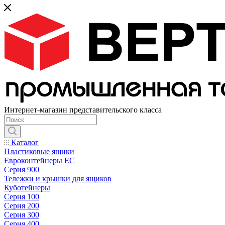
Интернет-магазин представительского класса
Каталог
Пластиковые ящики
Евроконтейнеры ЕС
Серия 900
Тележки и крышки для ящиков
Куботейнеры
Серия 100
Серия 200
Серия 300
Серия 400