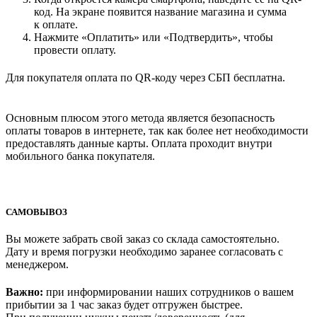
код. На экране появится название магазина и сумма
к оплате.
Нажмите «Оплатить» или «Подтвердить», чтобы
провести оплату.
Для покупателя оплата по QR-коду через СБП бесплатна.
Основным плюсом этого метода является безопасность
оплаты товаров в интернете, так как более нет необходимости
предоставлять данные карты. Оплата проходит внутри
мобильного банка покупателя.
САМОВЫВОЗ
Вы можете забрать свой заказ со склада самостоятельно.
Дату и время погрузки необходимо заранее согласовать с
менеджером.
Важно:
при информировании наших сотрудников о вашем
прибытии за 1 час заказ будет отгружен быстрее.