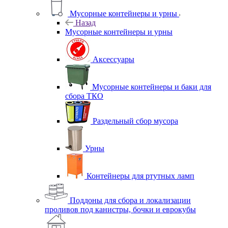
Мусорные контейнеры и урны
Назад
Мусорные контейнеры и урны
Аксессуары
Мусорные контейнеры и баки для
сбора ТКО
Раздельный сбор мусора
Урны
Контейнеры для ртутных ламп
Поддоны для сбора и локализации
проливов под канистры, бочки и еврокубы