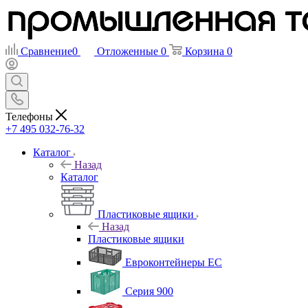
Сравнение
0
Отложенные
0
Корзина
0
Телефоны
+7 495 032-76-32
Каталог
Назад
Каталог
Пластиковые ящики
Назад
Пластиковые ящики
Евроконтейнеры ЕС
Серия 900