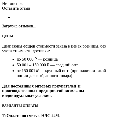
Нет оценок
Оставить отзыв
Загрузка отзывов...
ЦЕНЫ
Диапазоны
общей
стоимости заказа в ценах розницы, без
учета стоимости доставки:
до 50 000 ₽ — розница
50 001 – 150 000 ₽ — средний опт
от 150 001 ₽ — крупный опт (при наличии такой
опции для выбранного товара)
Для постоянных оптовых покупателей и
производственных предприятий возможны
индивидуальные условия.
ВАРИАНТЫ ОПЛАТЫ
1) Оплата по счету с НДС 22%