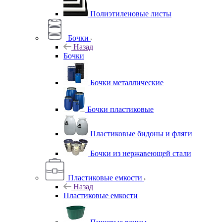
Полиэтиленовые листы
Бочки
Назад
Бочки
Бочки металлические
Бочки пластиковые
Пластиковые бидоны и фляги
Бочки из нержавеющей стали
Пластиковые емкости
Назад
Пластиковые емкости