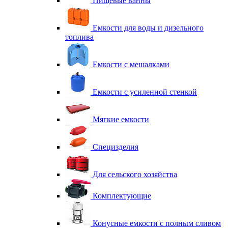
Пищевые ванны
Емкости для воды и дизельного
топлива
Емкости с мешалками
Емкости с усиленной стенкой
Мягкие емкости
Специзделия
Для сельского хозяйства
Комплектующие
Конусные емкости с полным сливом