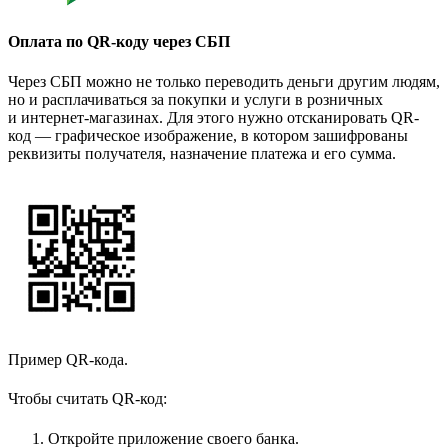
Оплата по QR-коду через СБП
Через СБП можно не только переводить деньги другим людям,
но и расплачиваться за покупки и услуги в розничных
и интернет-магазинах. Для этого нужно отсканировать QR-
код — графическое изображение, в котором зашифрованы
реквизиты получателя, назначение платежа и его сумма.
Пример QR-кода.
Чтобы считать QR-код:
Откройте приложение своего банка.