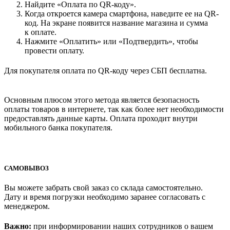
Найдите «Оплата по QR-коду».
Когда откроется камера смартфона, наведите ее на QR-
код. На экране появится название магазина и сумма
к оплате.
Нажмите «Оплатить» или «Подтвердить», чтобы
провести оплату.
Для покупателя оплата по QR-коду через СБП бесплатна.
Основным плюсом этого метода является безопасность
оплаты товаров в интернете, так как более нет необходимости
предоставлять данные карты. Оплата проходит внутри
мобильного банка покупателя.
САМОВЫВОЗ
Вы можете забрать свой заказ со склада самостоятельно.
Дату и время погрузки необходимо заранее согласовать с
менеджером.
Важно:
при информировании наших сотрудников о вашем