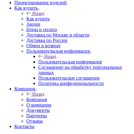
Проектирование изделий
Как купить
Назад
Как купить
Акции
Цены и оплата
Доставка по Москве и области
Доставка по России
Обмен и возврат
Пользовательская информация
Назад
Пользовательская информация
Соглашение на обработку персональных
данных
Пользовательское соглашение
Политика конфиденциальности
Компания
Назад
Компания
О компании
Документы
Партнеры
Отзывы
Контакты