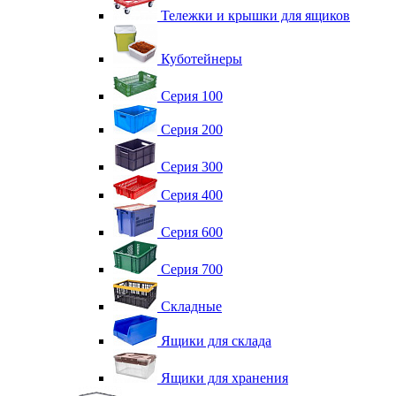
Тележки и крышки для ящиков
Куботейнеры
Серия 100
Серия 200
Серия 300
Серия 400
Серия 600
Серия 700
Складные
Ящики для склада
Ящики для хранения