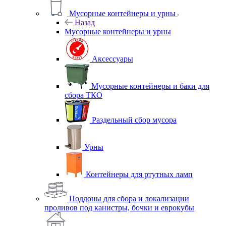
Мусорные контейнеры и урны
Назад
Мусорные контейнеры и урны
Аксессуары
Мусорные контейнеры и баки для
сбора ТКО
Раздельный сбор мусора
Урны
Контейнеры для ртутных ламп
Поддоны для сбора и локализации
проливов под канистры, бочки и еврокубы