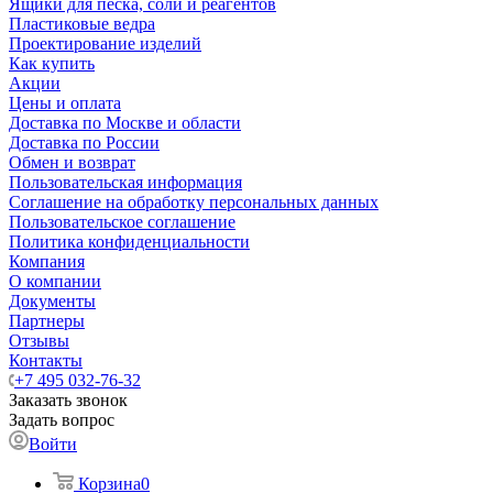
Ящики для песка, соли и реагентов
Пластиковые ведра
Проектирование изделий
Как купить
Акции
Цены и оплата
Доставка по Москве и области
Доставка по России
Обмен и возврат
Пользовательская информация
Соглашение на обработку персональных данных
Пользовательское соглашение
Политика конфиденциальности
Компания
О компании
Документы
Партнеры
Отзывы
Контакты
+7 495 032-76-32
Заказать звонок
Задать вопрос
Войти
Корзина
0