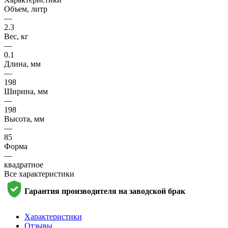
Объем, литр
—
2.3
Вес, кг
—
0.1
Длина, мм
—
198
Ширина, мм
—
198
Высота, мм
—
85
Форма
—
квадратное
Все характеристики
Гарантия производителя на заводской брак
Характеристики
Отзывы