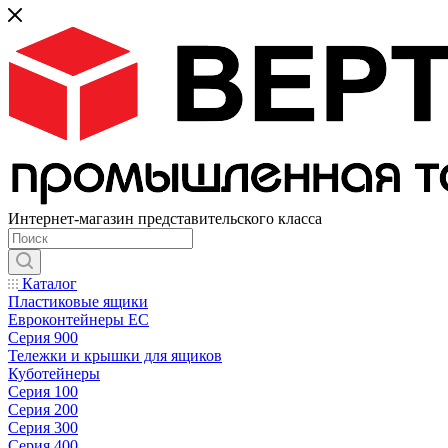
Интернет-магазин представительского класса
Каталог
Пластиковые ящики
Евроконтейнеры ЕС
Серия 900
Тележки и крышки для ящиков
Куботейнеры
Серия 100
Серия 200
Серия 300
Серия 400