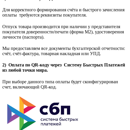
Для корректного формирования счёта и быстрого зачисления
оплаты требуются реквизиты покупателя.
Отпуск товара производится при наличии у представителя
покупателя доверенности/печати (форма M2), удостоверения
личности (паспорта).
Мы предоставляем все документы бухгалтерской отчетности:
счёт, счёт-фактура, товарная накладная или УПД.
2) Оплата по QR-коду через Систему Быстрых Платежей
из любой точки мира.
При выборе данного типа оплаты будет сконфигурирован
счет, включающий QR-код.